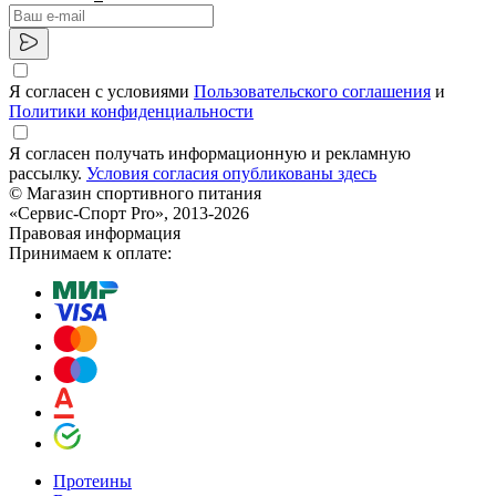
Я согласен с условиями
Пользовательского соглашения
и
Политики конфиденциальности
Я согласен получать информационную и рекламную
рассылку.
Условия согласия опубликованы здесь
© Магазин спортивного питания
«Сервис-Спорт Pro», 2013-2026
Правовая информация
Принимаем к оплате:
Протеины