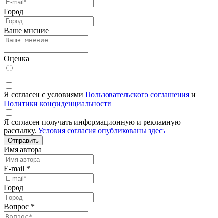
Город
Ваше мнение
Оценка
Я согласен с условиями
Пользовательского соглашения
и
Политики конфиденциальности
Я согласен получать информационную и рекламную
рассылку.
Условия согласия опубликованы здесь
Отправить
Имя автора
E-mail
*
Город
Вопрос
*