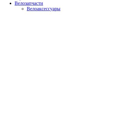
Велозапчасти
Велоаксессуары