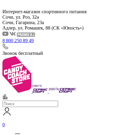
Интернет-магазин спортивного питания
Сочи, ул. Роз, 32а
Сочи, Гагарина, 23а
Адлер, ул. Ромашек, 88
(СК «Юность»)
8 800 250 89 49
Звонок бесплатный
0