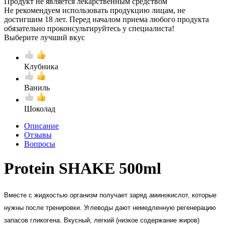
Продукт не является лекарственным средством
Не рекомендуем использовать продукцию лицам, не
достигшим 18 лет. Перед началом приема любого продукта
обязательно проконсультируйтесь у специалиста!
Выберите лучший вкус
Клубника
Ваниль
Шоколад
Описание
Отзывы
Вопросы
Protein SHAKE 500ml
Вместе с жидкостью организм получает заряд аминокислот, которые
нужны после тренировки. Углеводы дают немедленную регенерацию
запасов гликогена. Вкусный, легкий (низкое содержание жиров)