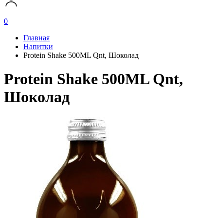
0
Главная
Напитки
Protein Shake 500ML Qnt, Шоколад
Protein Shake 500ML Qnt,
Шоколад