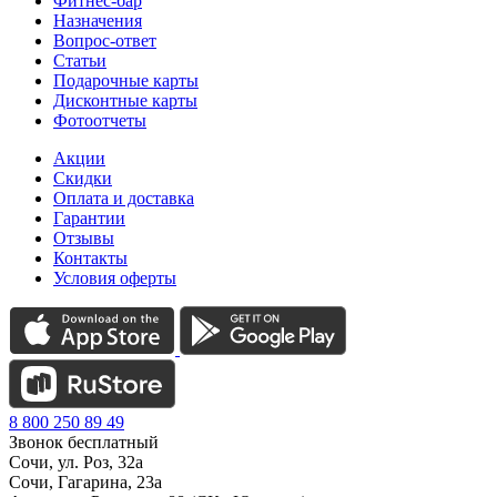
Фитнес-бар
Назначения
Вопрос-ответ
Статьи
Подарочные карты
Дисконтные карты
Фотоотчеты
Акции
Скидки
Оплата и доставка
Гарантии
Отзывы
Контакты
Условия оферты
8 800 250 89 49
Звонок бесплатный
Сочи, ул. Роз, 32а
Сочи, Гагарина, 23а