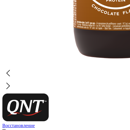
Восстановление