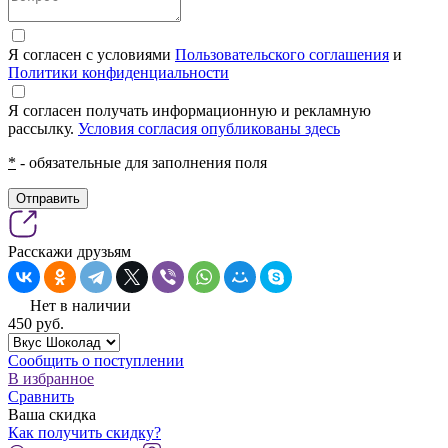
Я согласен с условиями
Пользовательского соглашения
и
Политики конфиденциальности
Я согласен получать информационную и рекламную
рассылку.
Условия согласия опубликованы здесь
*
- обязательные для заполнения поля
Отправить
Расскажи друзьям
Нет в наличии
450
pуб.
Сообщить о поступлении
В избранное
Сравнить
Ваша скидка
Как получить скидку?