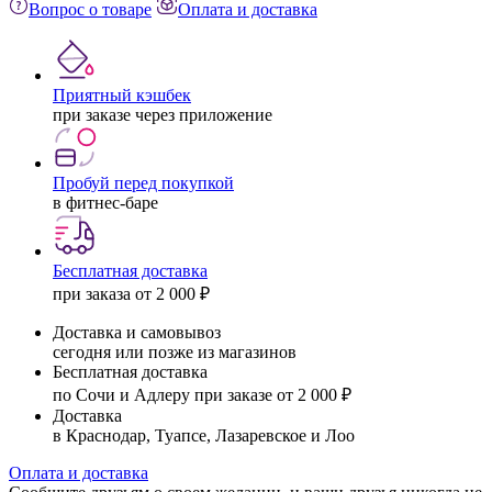
Вопрос о товаре
Оплата и доставка
Приятный кэшбек
при заказе через приложение
Пробуй перед покупкой
в фитнес-баре
Бесплатная доставка
при заказа от 2 000 ₽
Доставка и самовывоз
сегодня или позже из магазинов
Бесплатная доставка
по Сочи и Адлеру при заказе от 2 000 ₽
Доставка
в Краснодар, Туапсе, Лазаревское и Лоо
Оплата и доставка