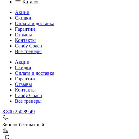
Каталог
Акции
Скидки
Оплата и доставка
Гарантии
Отзывы
Контакты
Candy Coach
Все тренеры
Акции
Скидки
Оплата и доставка
Гарантии
Отзывы
Контакты
Candy Coach
Все тренеры
8 800 250 89 49
Звонок бесплатный