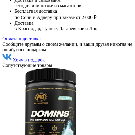
Доставка и самовывоз
сегодня или позже из магазинов
Бесплатная доставка
по Сочи и Адлеру при заказе от 2 000 ₽
Доставка
в Краснодар, Туапсе, Лазаревское и Лоо
Оплата и доставка
Сообщите друзьям о своем желании, и ваши друзья никогда не
ошибутся с подарком
Хочу в подарок
Сопутствующие товары