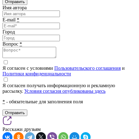
Отправить
Имя автора
E-mail
*
Город
Вопрос
*
Я согласен с условиями
Пользовательского соглашения
и
Политики конфиденциальности
Я согласен получать информационную и рекламную
рассылку.
Условия согласия опубликованы здесь
*
- обязательные для заполнения поля
Отправить
Расскажи друзьям