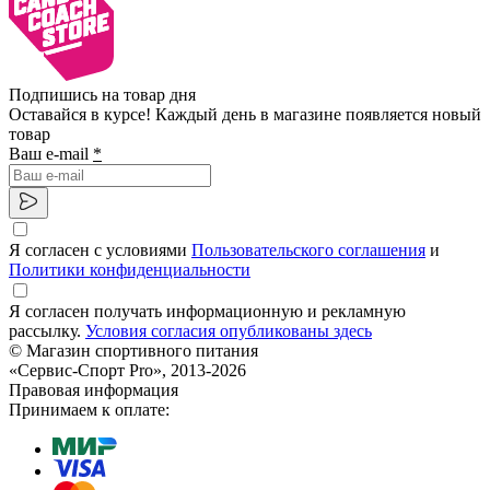
Подпишись на товар дня
Оставайся в курсе! Каждый день в магазине появляется новый
товар
Ваш e-mail
*
Я согласен с условиями
Пользовательского соглашения
и
Политики конфиденциальности
Я согласен получать информационную и рекламную
рассылку.
Условия согласия опубликованы здесь
© Магазин спортивного питания
«Сервис-Спорт Pro», 2013-2026
Правовая информация
Принимаем к оплате: