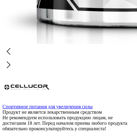
Спортивное питания для увеличения силы
Продукт не является лекарственным средством
Не рекомендуем использовать продукцию лицам, не
достигшим 18 лет. Перед началом приема любого продукта
обязательно проконсультируйтесь у специалиста!