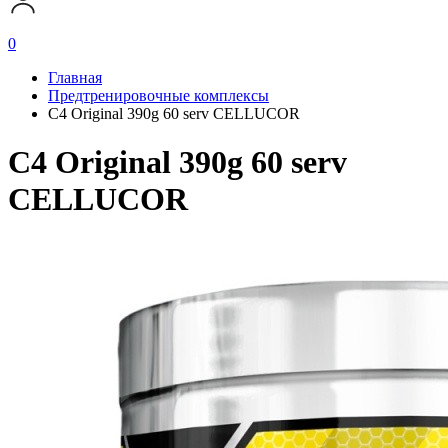
0
Главная
Предтренировочные комплексы
C4 Original 390g 60 serv CELLUCOR
C4 Original 390g 60 serv
CELLUCOR