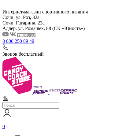
Интернет-магазин спортивного питания
Сочи, ул. Роз, 32а
Сочи, Гагарина, 23а
Адлер, ул. Ромашек, 88
(СК «Юность»)
8 800 250 89 49
Звонок бесплатный
0