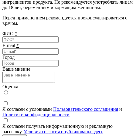
ингредиентов продукта. Не рекомендуется употреблять лицам
до 18 лет, беременным и кормящим женщинам.
Перед применением рекомендуется проконсультироваться с
врачом.
ФИО
*
E-mail
*
Город
Ваше мнение
Оценка
Я согласен с условиями
Пользовательского соглашения
и
Политики конфиденциальности
Я согласен получать информационную и рекламную
рассылку.
Условия согласия опубликованы здесь