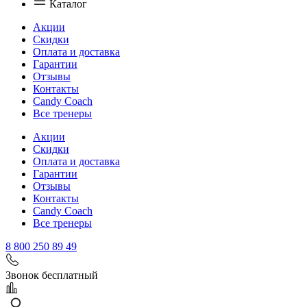
Каталог
Акции
Скидки
Оплата и доставка
Гарантии
Отзывы
Контакты
Candy Coach
Все тренеры
Акции
Скидки
Оплата и доставка
Гарантии
Отзывы
Контакты
Candy Coach
Все тренеры
8 800 250 89 49
Звонок бесплатный