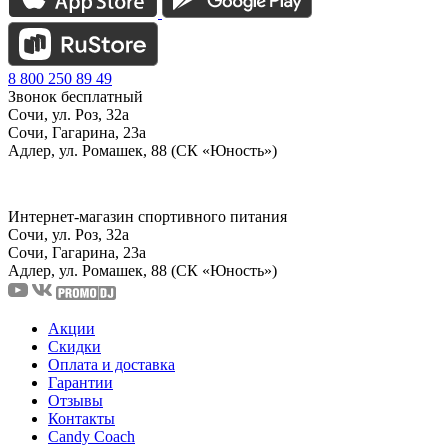
8 800 250 89 49
Звонок бесплатный
Сочи, ул. Роз, 32а
Сочи, Гагарина, 23а
Адлер, ул. Ромашек, 88 (СК «Юность»)
Интернет-магазин спортивного питания
Сочи, ул. Роз, 32а
Сочи, Гагарина, 23а
Адлер, ул. Ромашек, 88
(СК «Юность»)
Акции
Скидки
Оплата и доставка
Гарантии
Отзывы
Контакты
Candy Coach