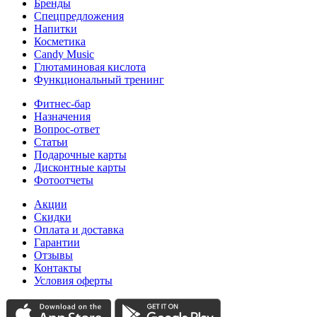
Бренды
Спецпредложения
Напитки
Косметика
Candy Music
Глютаминовая кислота
Функциональный тренинг
Фитнес-бар
Назначения
Вопрос-ответ
Статьи
Подарочные карты
Дисконтные карты
Фотоотчеты
Акции
Скидки
Оплата и доставка
Гарантии
Отзывы
Контакты
Условия оферты