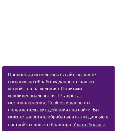
Продолжая использовать сайт, вы даете
согласие на обработку данных с вашего
устройства на условиях Политики
конфиденциальности : IP-адреса,
местоположения, Cookies и данных о
пользовательских действиях на сайте. Вы
можете запретить обрабатывать эти данные в
настройках вашего браузера
Узнать больше