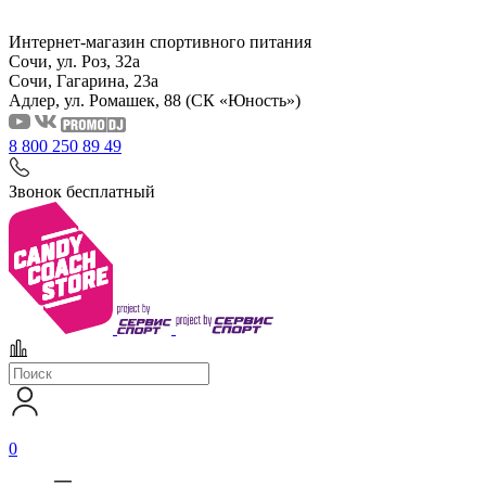
Интернет-магазин спортивного питания
Сочи, ул. Роз, 32а
Сочи, Гагарина, 23а
Адлер, ул. Ромашек, 88
(СК «Юность»)
8 800 250 89 49
Звонок бесплатный
0