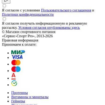
Я согласен с условиями
Пользовательского соглашения
и
Политики конфиденциальности
Я согласен получать информационную и рекламную
рассылку.
Условия согласия опубликованы здесь
© Магазин спортивного питания
«Сервис-Спорт Pro», 2013-2026
Правовая информация
Принимаем к оплате:
Протеины
Витамины и минералы
Гейнеры