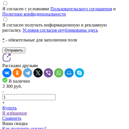
Я согласен с условиями
Пользовательского соглашения
и
Политики конфиденциальности
Я согласен получать информационную и рекламную
рассылку.
Условия согласия опубликованы здесь
*
- обязательные для заполнения поля
Отправить
Расскажи друзьям
В наличии
3 300
pуб.
-
+
Купить
В избранное
Сравнить
Ваша скидка
Как получить скидку?