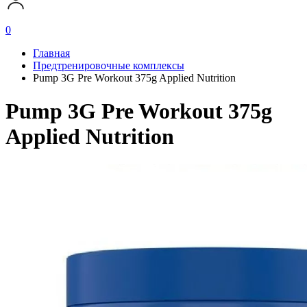
0
Главная
Предтренировочные комплексы
Pump 3G Pre Workout 375g Applied Nutrition
Pump 3G Pre Workout 375g
Applied Nutrition