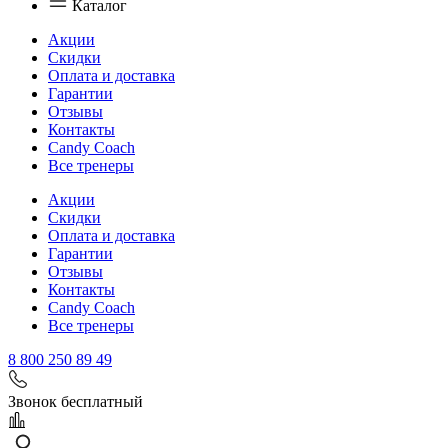
Каталог
Акции
Скидки
Оплата и доставка
Гарантии
Отзывы
Контакты
Candy Coach
Все тренеры
Акции
Скидки
Оплата и доставка
Гарантии
Отзывы
Контакты
Candy Coach
Все тренеры
8 800 250 89 49
Звонок бесплатный