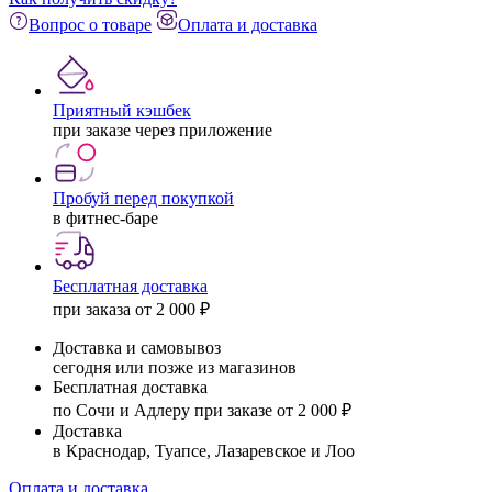
Вопрос о товаре
Оплата и доставка
Приятный кэшбек
при заказе через приложение
Пробуй перед покупкой
в фитнес-баре
Бесплатная доставка
при заказа от 2 000 ₽
Доставка и самовывоз
сегодня или позже из магазинов
Бесплатная доставка
по Сочи и Адлеру при заказе от 2 000 ₽
Доставка
в Краснодар, Туапсе, Лазаревское и Лоо
Оплата и доставка