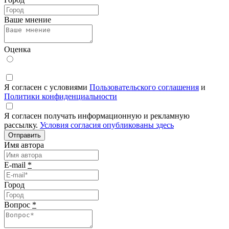
Ваше мнение
Оценка
Я согласен с условиями
Пользовательского соглашения
и
Политики конфиденциальности
Я согласен получать информационную и рекламную
рассылку.
Условия согласия опубликованы здесь
Отправить
Имя автора
E-mail
*
Город
Вопрос
*