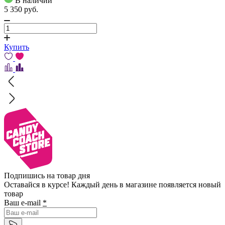
В наличии
5 350
pуб.
Купить
Подпишись на товар дня
Оставайся в курсе! Каждый день в магазине появляется новый
товар
Ваш e-mail
*