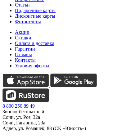
Статьи
Подарочные карты
Дисконтные карты
Фотоотчеты
Акции
Скидки
Оплата и доставка
Гарантии
Отзывы
Контакты
Условия оферты
8 800 250 89 49
Звонок бесплатный
Сочи, ул. Роз, 32а
Сочи, Гагарина, 23а
Адлер, ул. Ромашек, 88 (СК «Юность»)