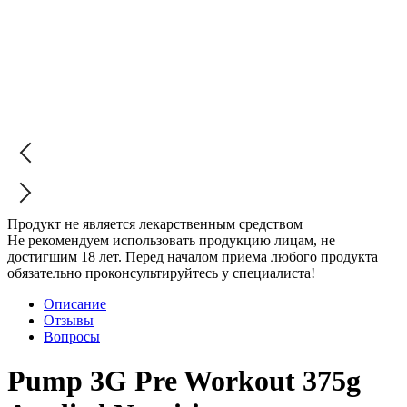
Продукт не является лекарственным средством
Не рекомендуем использовать продукцию лицам, не
достигшим 18 лет. Перед началом приема любого продукта
обязательно проконсультируйтесь у специалиста!
Описание
Отзывы
Вопросы
Pump 3G Pre Workout 375g