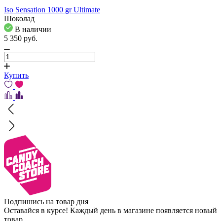
Iso Sensation 1000 gr Ultimate
Шоколад
В наличии
5 350
pуб.
Купить
Подпишись на товар дня
Оставайся в курсе! Каждый день в магазине появляется новый
товар