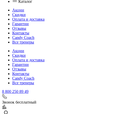
Каталог
Акции
Скидки
Оплата и доставка
Гарантии
Отзывы
Контакты
Candy Coach
Все тренеры
Акции
Скидки
Оплата и доставка
Гарантии
Отзывы
Контакты
Candy Coach
Все тренеры
8 800 250 89 49
Звонок бесплатный