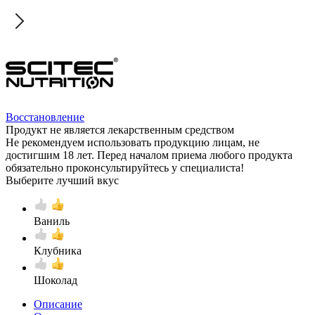
Восстановление
Продукт не является лекарственным средством
Не рекомендуем использовать продукцию лицам, не
достигшим 18 лет. Перед началом приема любого продукта
обязательно проконсультируйтесь у специалиста!
Выберите лучший вкус
Ваниль
Клубника
Шоколад
Описание