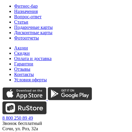
Фитнес-бар
Назначения
Вопрос-ответ
Статьи
Подарочные карты
Дисконтные карты
Фотоотчеты
Акции
Скидки
Оплата и доставка
Гарантии
Отзывы
Контакты
Условия оферты
8 800 250 89 49
Звонок бесплатный
Сочи, ул. Роз, 32а