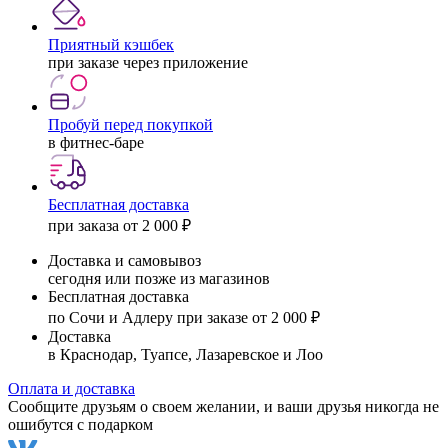
Приятный кэшбек
при заказе через приложение
Пробуй перед покупкой
в фитнес-баре
Бесплатная доставка
при заказа от 2 000 ₽
Доставка и самовывоз
сегодня или позже из магазинов
Бесплатная доставка
по Сочи и Адлеру при заказе от 2 000 ₽
Доставка
в Краснодар, Туапсе, Лазаревское и Лоо
Оплата и доставка
Сообщите друзьям о своем желании, и ваши друзья никогда не
ошибутся с подарком