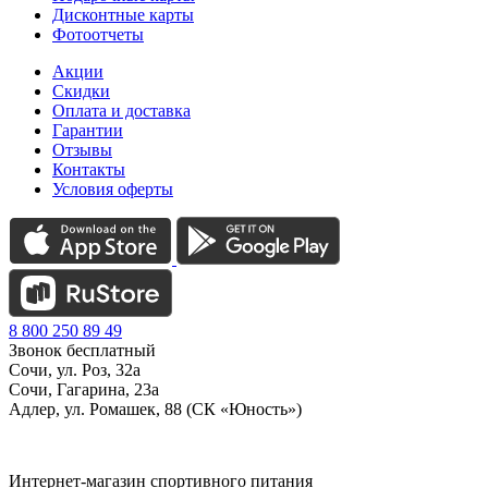
Дисконтные карты
Фотоотчеты
Акции
Скидки
Оплата и доставка
Гарантии
Отзывы
Контакты
Условия оферты
8 800 250 89 49
Звонок бесплатный
Сочи, ул. Роз, 32а
Сочи, Гагарина, 23а
Адлер, ул. Ромашек, 88 (СК «Юность»)
Интернет-магазин спортивного питания