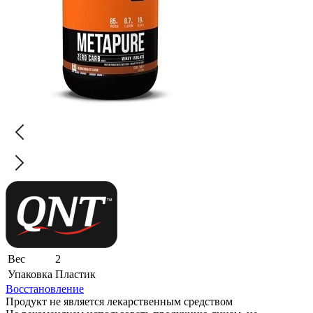
Вес
2
Упаковка
Пластик
Восстановление
Продукт не является лекарственным средством