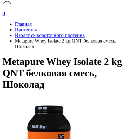
0
Главная
Протеины
Изолят сывороточного протеина
Metapure Whey Isolate 2 kg QNT белковая смесь,
Шоколад
Metapure Whey Isolate 2 kg
QNT белковая смесь,
Шоколад