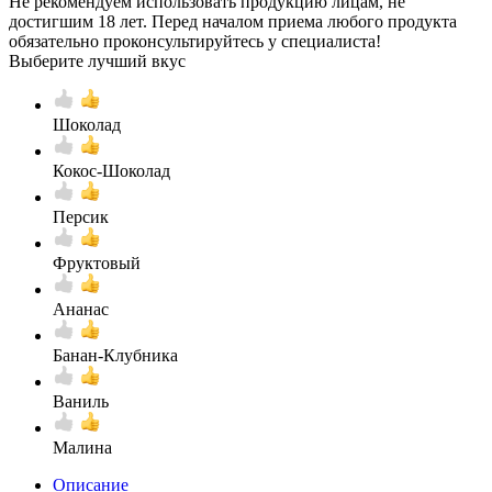
Не рекомендуем использовать продукцию лицам, не
достигшим 18 лет. Перед началом приема любого продукта
обязательно проконсультируйтесь у специалиста!
Выберите лучший вкус
Шоколад
Кокос-Шоколад
Персик
Фруктовый
Ананас
Банан-Клубника
Ваниль
Малина
Описание