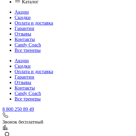
Каталог
Акции
Скидки
Оплата и доставка
Гарантии
Отзывы
Контакты
Candy Coach
Все тренеры
Акции
Скидки
Оплата и доставка
Гарантии
Отзывы
Контакты
Candy Coach
Все тренеры
8 800 250 89 49
Звонок бесплатный