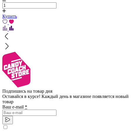
Купить
Подпишись на товар дня
Оставайся в курсе! Каждый день в магазине появляется новый
товар
Ваш e-mail
*