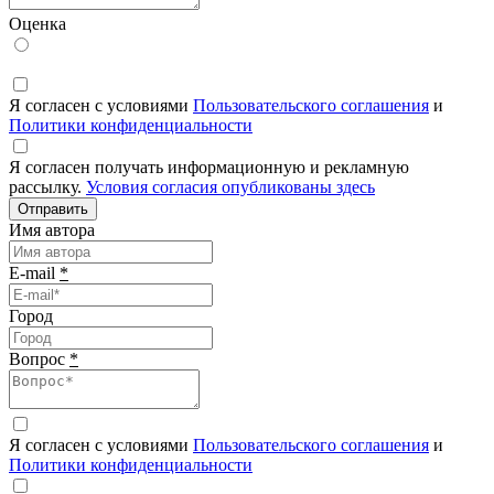
Оценка
Я согласен с условиями
Пользовательского соглашения
и
Политики конфиденциальности
Я согласен получать информационную и рекламную
рассылку.
Условия согласия опубликованы здесь
Отправить
Имя автора
E-mail
*
Город
Вопрос
*
Я согласен с условиями
Пользовательского соглашения
и
Политики конфиденциальности