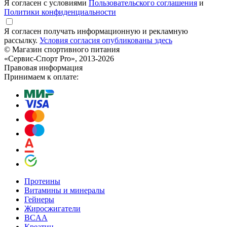
Я согласен с условиями
Пользовательского соглашения
и
Политики конфиденциальности
Я согласен получать информационную и рекламную
рассылку.
Условия согласия опубликованы здесь
© Магазин спортивного питания
«Сервис-Спорт Pro», 2013-2026
Правовая информация
Принимаем к оплате:
Протеины
Витамины и минералы
Гейнеры
Жиросжигатели
BCAA
Креатин