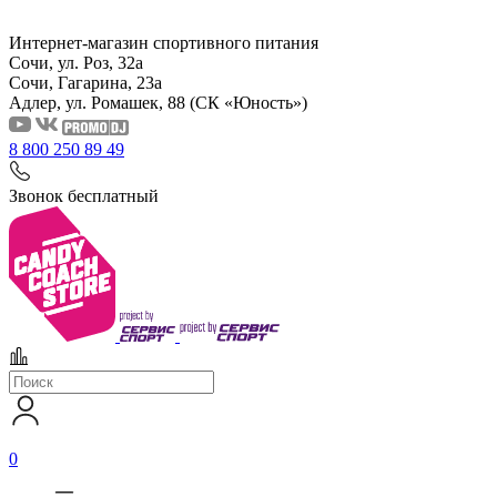
Интернет-магазин спортивного питания
Сочи, ул. Роз, 32а
Сочи, Гагарина, 23а
Адлер, ул. Ромашек, 88
(СК «Юность»)
8 800 250 89 49
Звонок бесплатный
0