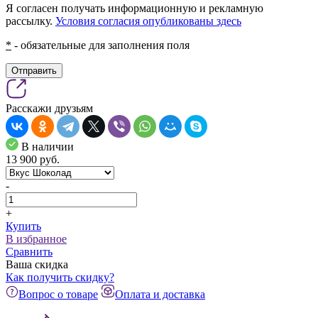
Я согласен получать информационную и рекламную
рассылку.
Условия согласия опубликованы здесь
*
- обязательные для заполнения поля
Отправить
Расскажи друзьям
В наличии
13 900
pуб.
-
+
Купить
В избранное
Сравнить
Ваша скидка
Как получить скидку?
Вопрос о товаре
Оплата и доставка