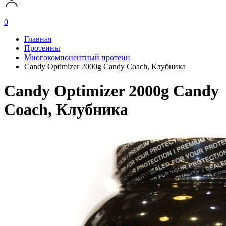
0
Главная
Протеины
Многокомпонентный протеин
Candy Optimizer 2000g Candy Coach, Клубника
Candy Optimizer 2000g Candy
Coach, Клубника