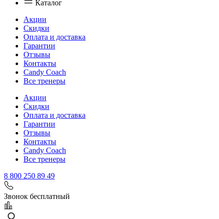
Каталог
Акции
Скидки
Оплата и доставка
Гарантии
Отзывы
Контакты
Candy Coach
Все тренеры
Акции
Скидки
Оплата и доставка
Гарантии
Отзывы
Контакты
Candy Coach
Все тренеры
8 800 250 89 49
Звонок бесплатный