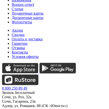
Назначения
Вопрос-ответ
Статьи
Подарочные карты
Дисконтные карты
Фотоотчеты
Акции
Скидки
Оплата и доставка
Гарантии
Отзывы
Контакты
Условия оферты
8 800 250 89 49
Звонок бесплатный
Сочи, ул. Роз, 32а
Сочи, Гагарина, 23а
Адлер, ул. Ромашек, 88 (СК «Юность»)