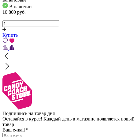
В наличии
10 800
pуб.
Купить
Подпишись на товар дня
Оставайся в курсе! Каждый день в магазине появляется новый
товар
Ваш e-mail
*