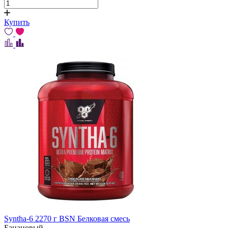
Купить
Syntha-6 2270 г BSN Белковая смесь
Банановый