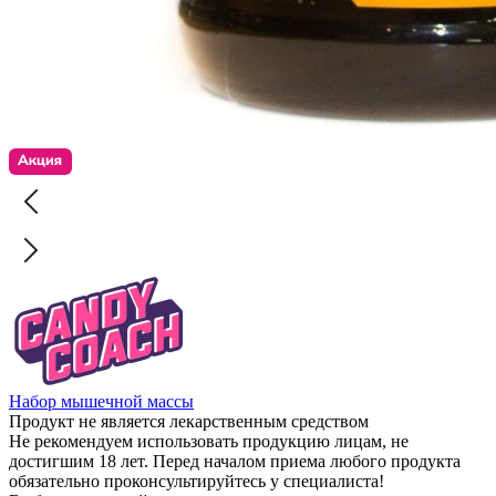
Набор мышечной массы
Продукт не является лекарственным средством
Не рекомендуем использовать продукцию лицам, не
достигшим 18 лет. Перед началом приема любого продукта
обязательно проконсультируйтесь у специалиста!