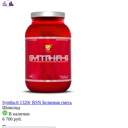
Syntha-6 1320г BSN Белковая смесь
Шоколад
В наличии
6 700
pуб.