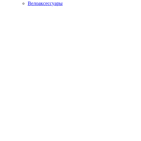
Велоаксессуары