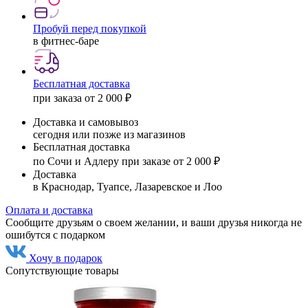
Пробуй перед покупкой
в фитнес-баре
Бесплатная доставка
при заказа от 2 000 ₽
Доставка и самовывоз
сегодня или позже из магазинов
Бесплатная доставка
по Сочи и Адлеру при заказе от 2 000 ₽
Доставка
в Краснодар, Туапсе, Лазаревское и Лоо
Оплата и доставка
Сообщите друзьям о своем желании, и ваши друзья никогда не
ошибутся с подарком
Хочу в подарок
Сопутствующие товары