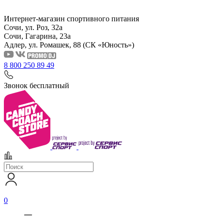
Интернет-магазин спортивного питания
Сочи, ул. Роз, 32а
Сочи, Гагарина, 23а
Адлер, ул. Ромашек, 88
(СК «Юность»)
8 800 250 89 49
Звонок бесплатный
0