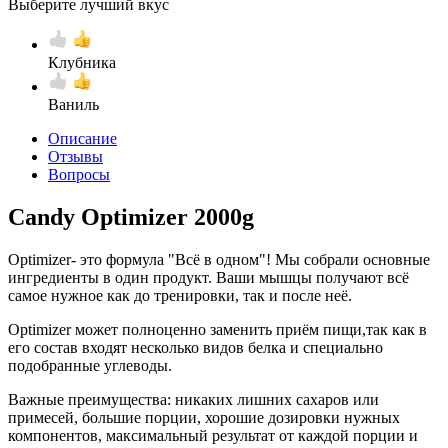
Выберите лучший вкус
Клубника
Ваниль
Описание
Отзывы
Вопросы
Candy Optimizer 2000g
Optimizer- это формула "Всё в одном"! Мы собрали основные
ингредиенты в один продукт. Ваши мышцы получают всё
самое нужное как до тренировки, так и после неё.
Optimizer может полноценно заменить приём пищи,так как в
его состав входят несколько видов белка и специально
подобранные углеводы.
Важные преимущества: никаких лишних сахаров или
примесей, большие порции, хорошие дозировки нужных
компонентов, максимальный результат от каждой порции и