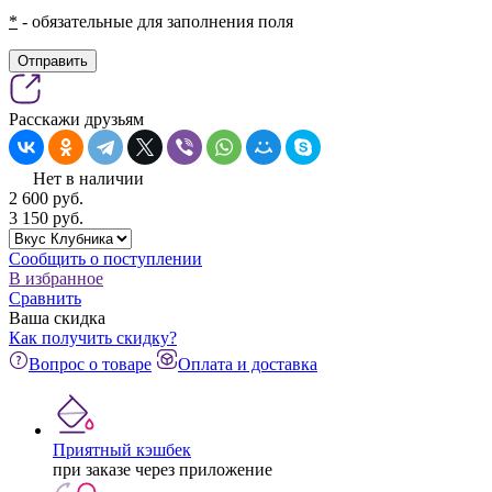
*
- обязательные для заполнения поля
Отправить
Расскажи друзьям
Нет в наличии
2 600
pуб.
3 150
pуб.
Сообщить о поступлении
В избранное
Сравнить
Ваша скидка
Как получить скидку?
Вопрос о товаре
Оплата и доставка
Приятный кэшбек
при заказе через приложение