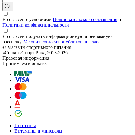
Я согласен с условиями
Пользовательского соглашения
и
Политики конфиденциальности
Я согласен получать информационную и рекламную
рассылку.
Условия согласия опубликованы здесь
© Магазин спортивного питания
«Сервис-Спорт Pro», 2013-2026
Правовая информация
Принимаем к оплате:
Протеины
Витамины и минералы