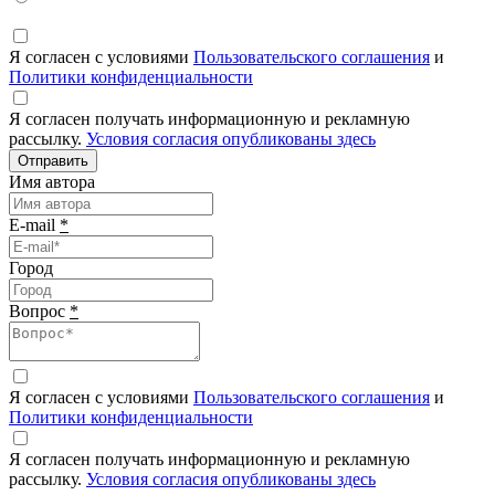
Я согласен с условиями
Пользовательского соглашения
и
Политики конфиденциальности
Я согласен получать информационную и рекламную
рассылку.
Условия согласия опубликованы здесь
Отправить
Имя автора
E-mail
*
Город
Вопрос
*
Я согласен с условиями
Пользовательского соглашения
и
Политики конфиденциальности
Я согласен получать информационную и рекламную
рассылку.
Условия согласия опубликованы здесь