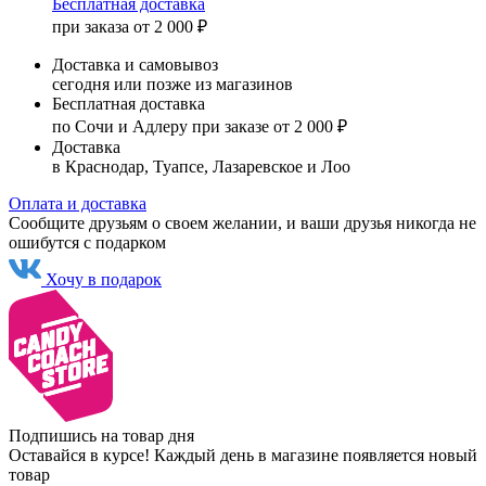
Бесплатная доставка
при заказа от 2 000 ₽
Доставка и самовывоз
сегодня или позже из магазинов
Бесплатная доставка
по Сочи и Адлеру при заказе от 2 000 ₽
Доставка
в Краснодар, Туапсе, Лазаревское и Лоо
Оплата и доставка
Сообщите друзьям о своем желании, и ваши друзья никогда не
ошибутся с подарком
Хочу в подарок
Подпишись на товар дня
Оставайся в курсе! Каждый день в магазине появляется новый
товар