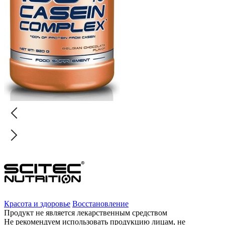
Красота и здоровье
Восстановление
Продукт не является лекарственным средством
Не рекомендуем использовать продукцию лицам, не