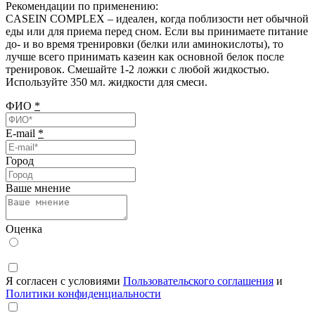
Рекомендации по применению:
CASEIN COMPLEX – идеален, когда поблизости нет обычной
еды или для приема перед сном. Если вы принимаете питание
до- и во время тренировки (белки или аминокислоты), то
лучше всего принимать казеин как основной белок после
тренировок. Смешайте 1-2 ложки с любой жидкостью.
Используйте 350 мл. жидкости для смеси.
ФИО
*
E-mail
*
Город
Ваше мнение
Оценка
Я согласен с условиями
Пользовательского соглашения
и
Политики конфиденциальности