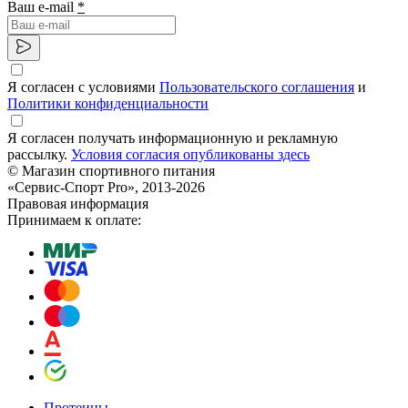
Ваш e-mail
*
Я согласен с условиями
Пользовательского соглашения
и
Политики конфиденциальности
Я согласен получать информационную и рекламную
рассылку.
Условия согласия опубликованы здесь
© Магазин спортивного питания
«Сервис-Спорт Pro», 2013-2026
Правовая информация
Принимаем к оплате:
Протеины