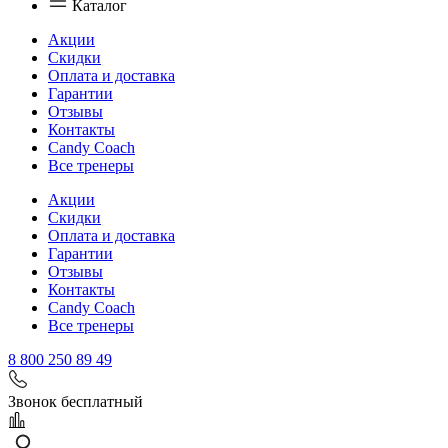
Каталог
Акции
Скидки
Оплата и доставка
Гарантии
Отзывы
Контакты
Candy Coach
Все тренеры
Акции
Скидки
Оплата и доставка
Гарантии
Отзывы
Контакты
Candy Coach
Все тренеры
8 800 250 89 49
Звонок бесплатный