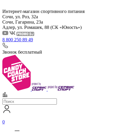
Интернет-магазин спортивного питания
Сочи, ул. Роз, 32а
Сочи, Гагарина, 23а
Адлер, ул. Ромашек, 88
(СК «Юность»)
8 800 250 89 49
Звонок бесплатный
0