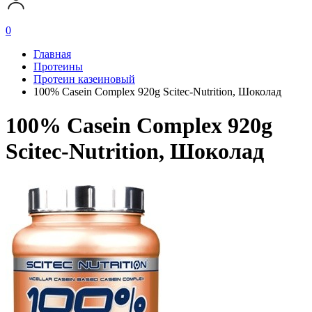
0
Главная
Протеины
Протеин казеиновый
100% Casein Complex 920g Scitec-Nutrition, Шоколад
100% Casein Complex 920g
Scitec-Nutrition, Шоколад