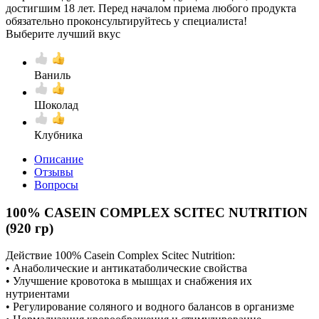
достигшим 18 лет. Перед началом приема любого продукта
обязательно проконсультируйтесь у специалиста!
Выберите лучший вкус
Ваниль
Шоколад
Клубника
Описание
Отзывы
Вопросы
100% CASEIN COMPLEX SCITEC NUTRITION
(920 гр)
Действие 100% Casein Complex Scitec Nutrition:
• Анаболические и антикатаболические свойства
• Улучшение кровотока в мышцах и снабжения их
нутриентами
• Регулирование соляного и водного балансов в организме