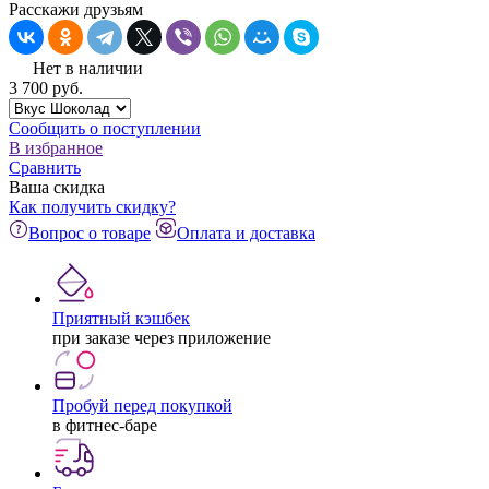
Расскажи друзьям
Нет в наличии
3 700
pуб.
Сообщить о поступлении
В избранное
Сравнить
Ваша скидка
Как получить скидку?
Вопрос о товаре
Оплата и доставка
Приятный кэшбек
при заказе через приложение
Пробуй перед покупкой
в фитнес-баре