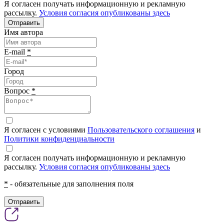
Я согласен получать информационную и рекламную
рассылку.
Условия согласия опубликованы здесь
Отправить
Имя автора
E-mail
*
Город
Вопрос
*
Я согласен с условиями
Пользовательского соглашения
и
Политики конфиденциальности
Я согласен получать информационную и рекламную
рассылку.
Условия согласия опубликованы здесь
*
- обязательные для заполнения поля
Отправить