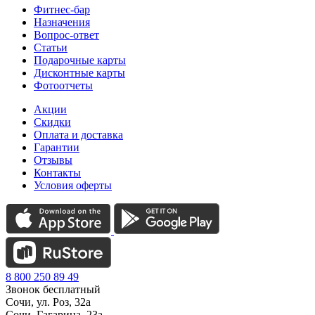
Фитнес-бар
Назначения
Вопрос-ответ
Статьи
Подарочные карты
Дисконтные карты
Фотоотчеты
Акции
Скидки
Оплата и доставка
Гарантии
Отзывы
Контакты
Условия оферты
8 800 250 89 49
Звонок бесплатный
Сочи, ул. Роз, 32а
Сочи, Гагарина, 23а