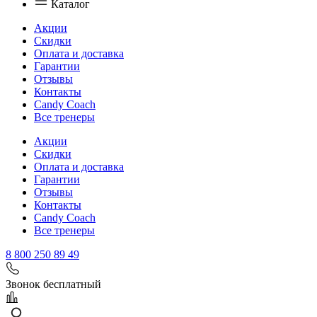
Каталог
Акции
Скидки
Оплата и доставка
Гарантии
Отзывы
Контакты
Candy Coach
Все тренеры
Акции
Скидки
Оплата и доставка
Гарантии
Отзывы
Контакты
Candy Coach
Все тренеры
8 800 250 89 49
Звонок бесплатный