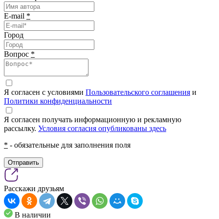
E-mail
*
Город
Вопрос
*
Я согласен с условиями
Пользовательского соглашения
и
Политики конфиденциальности
Я согласен получать информационную и рекламную
рассылку.
Условия согласия опубликованы здесь
*
- обязательные для заполнения поля
Отправить
Расскажи друзьям
В наличии