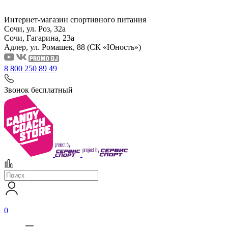
Интернет-магазин спортивного питания
Сочи, ул. Роз, 32а
Сочи, Гагарина, 23а
Адлер, ул. Ромашек, 88
(СК «Юность»)
8 800 250 89 49
Звонок бесплатный
0