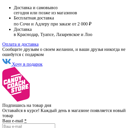
Доставка и самовывоз
сегодня или позже из магазинов
Бесплатная доставка
по Сочи и Адлеру при заказе от 2 000 ₽
Доставка
в Краснодар, Туапсе, Лазаревское и Лоо
Оплата и доставка
Сообщите друзьям о своем желании, и ваши друзья никогда не
ошибутся с подарком
Хочу в подарок
Подпишись на товар дня
Оставайся в курсе! Каждый день в магазине появляется новый
товар
Ваш e-mail
*