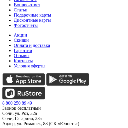
Вопрос-ответ
Статьи
Подарочные карты
Дисконтные карты
Фотоотчеты
Акции
Скидки
Оплата и доставка
Гарантии
Отзывы
Контакты
Условия оферты
8 800 250 89 49
Звонок бесплатный
Сочи, ул. Роз, 32а
Сочи, Гагарина, 23а
Адлер, ул. Ромашек, 88 (СК «Юность»)