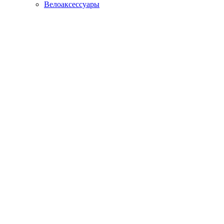
Велоаксессуары