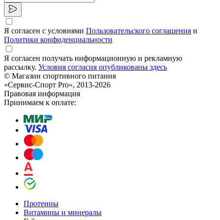
Я согласен с условиями
Пользовательского соглашения
и
Политики конфиденциальности
Я согласен получать информационную и рекламную
рассылку.
Условия согласия опубликованы здесь
© Магазин спортивного питания
«Сервис-Спорт Pro», 2013-2026
Правовая информация
Принимаем к оплате:
Протеины
Витамины и минералы