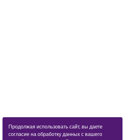
Продолжая использовать сайт, вы даете
согласие на обработку данных с вашего