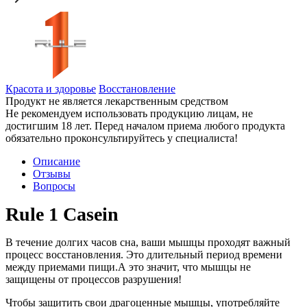
Красота и здоровье
Восстановление
Продукт не является лекарственным средством
Не рекомендуем использовать продукцию лицам, не
достигшим 18 лет. Перед началом приема любого продукта
обязательно проконсультируйтесь у специалиста!
Описание
Отзывы
Вопросы
Rule 1 Casein
В течение долгих
часов сна,
ваши мышцы
проходят важный
процесс восстановления
.
Это
длительный период времени
между приемами пищи.А это значит, что мышцы не
защищены от процессов разрушения!
Чтобы защитить свои драгоценные мышцы, употребляйте