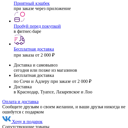
Приятный кэшбек
при заказе через приложение
Пробуй перед покупкой
в фитнес-баре
Бесплатная доставка
при заказа от 2 000 ₽
Доставка и самовывоз
сегодня или позже из магазинов
Бесплатная доставка
по Сочи и Адлеру при заказе от 2 000 ₽
Доставка
в Краснодар, Туапсе, Лазаревское и Лоо
Оплата и доставка
Сообщите друзьям о своем желании, и ваши друзья никогда не
ошибутся с подарком
Хочу в подарок
Сопутствующие товары