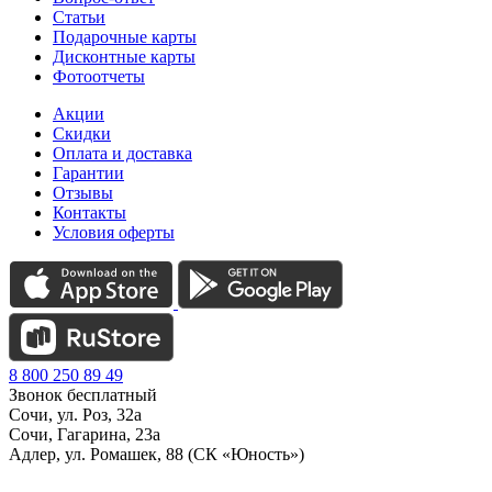
Статьи
Подарочные карты
Дисконтные карты
Фотоотчеты
Акции
Скидки
Оплата и доставка
Гарантии
Отзывы
Контакты
Условия оферты
8 800 250 89 49
Звонок бесплатный
Сочи, ул. Роз, 32а
Сочи, Гагарина, 23а
Адлер, ул. Ромашек, 88 (СК «Юность»)