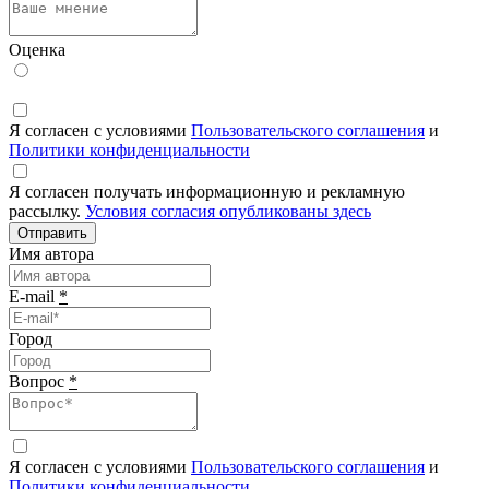
Оценка
Я согласен с условиями
Пользовательского соглашения
и
Политики конфиденциальности
Я согласен получать информационную и рекламную
рассылку.
Условия согласия опубликованы здесь
Отправить
Имя автора
E-mail
*
Город
Вопрос
*
Я согласен с условиями
Пользовательского соглашения
и
Политики конфиденциальности