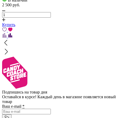
В наличии
2 500
pуб.
Купить
Подпишись на товар дня
Оставайся в курсе! Каждый день в магазине появляется новый
товар
Ваш e-mail
*