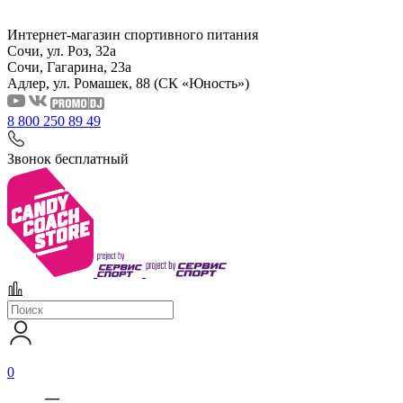
Интернет-магазин спортивного питания
Сочи, ул. Роз, 32а
Сочи, Гагарина, 23а
Адлер, ул. Ромашек, 88
(СК «Юность»)
8 800 250 89 49
Звонок бесплатный
0