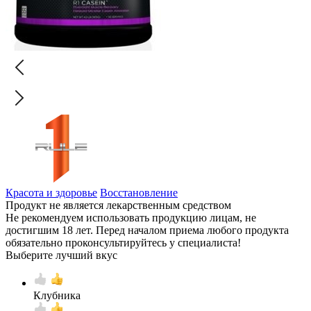
Красота и здоровье
Восстановление
Продукт не является лекарственным средством
Не рекомендуем использовать продукцию лицам, не
достигшим 18 лет. Перед началом приема любого продукта
обязательно проконсультируйтесь у специалиста!
Выберите лучший вкус
Клубника