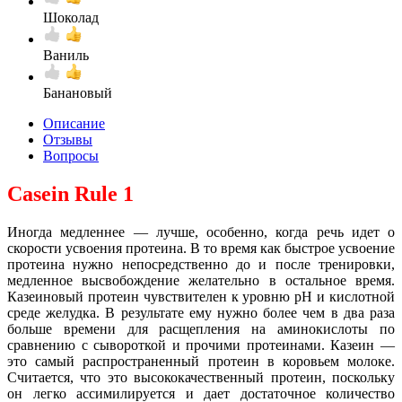
Шоколад
Ваниль
Банановый
Описание
Отзывы
Вопросы
Casein Rule 1
Иногда медленнее — лучше, особенно, когда речь идет о
скорости усвоения протеина. В то время как быстрое усвоение
протеина нужно непосредственно до и после тренировки,
медленное высвобождение желательно в остальное время.
Казеиновый протеин чувствителен к уровню pH и кислотной
среде желудка. В результате ему нужно более чем в два раза
больше времени для расщепления на аминокислоты по
сравнению с сывороткой и прочими протеинами. Казеин —
это самый распространенный протеин в коровьем молоке.
Считается, что это высококачественный протеин, поскольку
он легко ассимилируется и дает достаточное количество