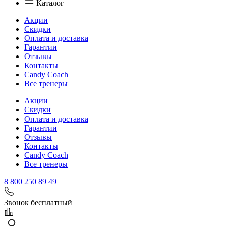
Каталог
Акции
Скидки
Оплата и доставка
Гарантии
Отзывы
Контакты
Candy Coach
Все тренеры
Акции
Скидки
Оплата и доставка
Гарантии
Отзывы
Контакты
Candy Coach
Все тренеры
8 800 250 89 49
Звонок бесплатный