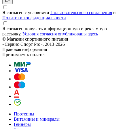
Я согласен с условиями
Пользовательского соглашения
и
Политики конфиденциальности
Я согласен получать информационную и рекламную
рассылку.
Условия согласия опубликованы здесь
© Магазин спортивного питания
«Сервис-Спорт Pro», 2013-2026
Правовая информация
Принимаем к оплате:
Протеины
Витамины и минералы
Гейнеры