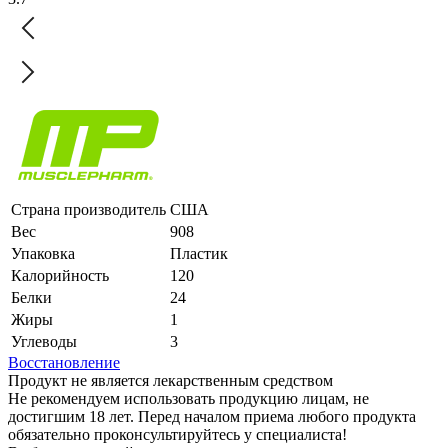
Страна производитель
США
Вес
908
Упаковка
Пластик
Калорийность
120
Белки
24
Жиры
1
Углеводы
3
Восстановление
Продукт не является лекарственным средством
Не рекомендуем использовать продукцию лицам, не
достигшим 18 лет. Перед началом приема любого продукта
обязательно проконсультируйтесь у специалиста!