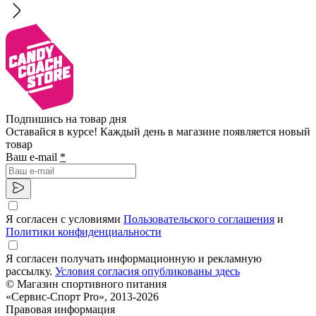
Подпишись на товар дня
Оставайся в курсе! Каждый день в магазине появляется новый
товар
Ваш e-mail
*
Я согласен с условиями
Пользовательского соглашения
и
Политики конфиденциальности
Я согласен получать информационную и рекламную
рассылку.
Условия согласия опубликованы здесь
© Магазин спортивного питания
«Сервис-Спорт Pro», 2013-2026
Правовая информация