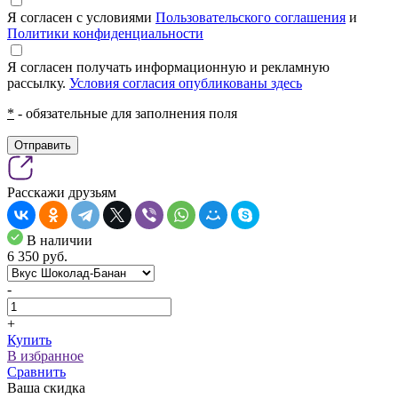
Я согласен с условиями
Пользовательского соглашения
и
Политики конфиденциальности
Я согласен получать информационную и рекламную
рассылку.
Условия согласия опубликованы здесь
*
- обязательные для заполнения поля
Отправить
Расскажи друзьям
В наличии
6 350
pуб.
-
+
Купить
В избранное
Сравнить
Ваша скидка