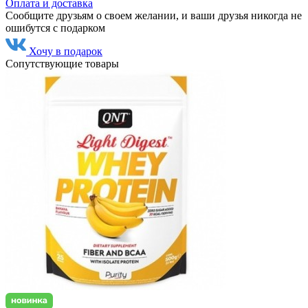
Оплата и доставка
Сообщите друзьям о своем желании, и ваши друзья никогда не
ошибутся с подарком
Хочу в подарок
Сопутствующие товары