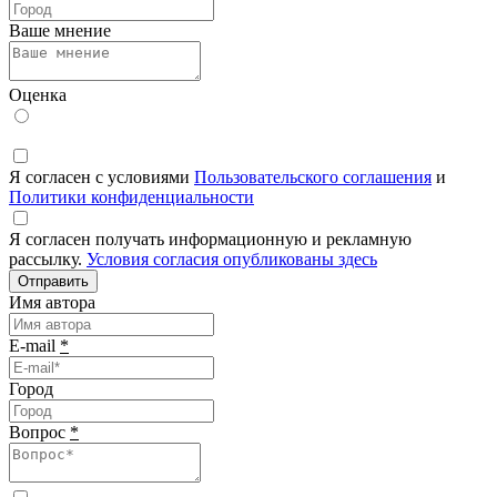
Ваше мнение
Оценка
Я согласен с условиями
Пользовательского соглашения
и
Политики конфиденциальности
Я согласен получать информационную и рекламную
рассылку.
Условия согласия опубликованы здесь
Отправить
Имя автора
E-mail
*
Город
Вопрос
*