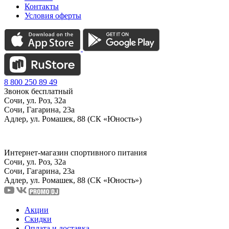
Контакты
Условия оферты
8 800 250 89 49
Звонок бесплатный
Сочи, ул. Роз, 32а
Сочи, Гагарина, 23а
Адлер, ул. Ромашек, 88 (СК «Юность»)
Интернет-магазин спортивного питания
Сочи, ул. Роз, 32а
Сочи, Гагарина, 23а
Адлер, ул. Ромашек, 88
(СК «Юность»)
Акции
Скидки
Оплата и доставка