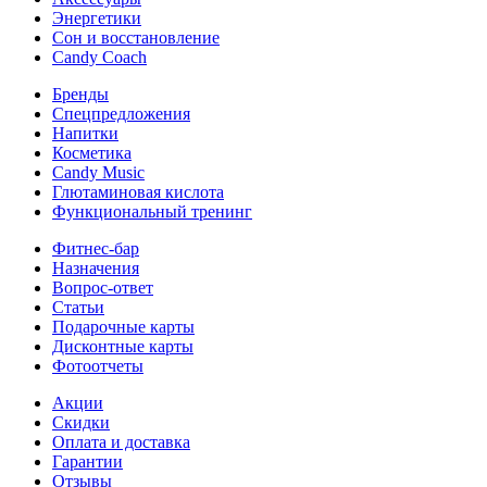
Энергетики
Сон и восстановление
Candy Coach
Бренды
Спецпредложения
Напитки
Косметика
Candy Music
Глютаминовая кислота
Функциональный тренинг
Фитнес-бар
Назначения
Вопрос-ответ
Статьи
Подарочные карты
Дисконтные карты
Фотоотчеты
Акции
Скидки
Оплата и доставка
Гарантии
Отзывы