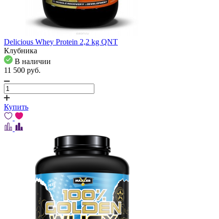
Delicious Whey Protein 2,2 kg QNT
Клубника
В наличии
11 500
pуб.
Купить