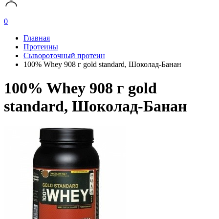
0
Главная
Протеины
Сывороточный протеин
100% Whey 908 г gold standard, Шоколад-Банан
100% Whey 908 г gold
standard, Шоколад-Банан