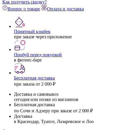
Как получить скидку?
Вопрос о товаре
Оплата и доставка
Приятный кэшбек
при заказе через приложение
Пробуй перед покупкой
в фитнес-баре
Бесплатная доставка
при заказа от 2 000 ₽
Доставка и самовывоз
сегодня или позже из магазинов
Бесплатная доставка
по Сочи и Адлеру при заказе от 2 000 ₽
Доставка
в Краснодар, Туапсе, Лазаревское и Лоо