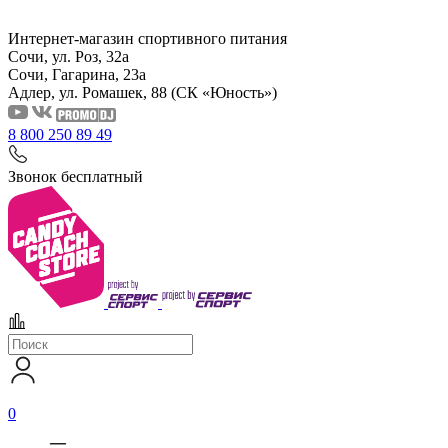
Интернет-магазин спортивного питания
Сочи, ул. Роз, 32а
Сочи, Гагарина, 23а
Адлер, ул. Ромашек, 88
(СК «Юность»)
8 800 250 89 49
Звонок бесплатный
0