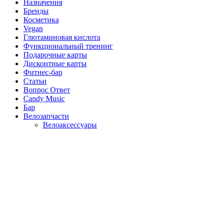
Назначения
Бренды
Косметика
Vegan
Глютаминовая кислота
Функциональный тренинг
Подарочные карты
Дисконтные карты
Фитнес-бар
Статьи
Вопрос Ответ
Candy Music
Бар
Велозапчасти
Велоаксессуары