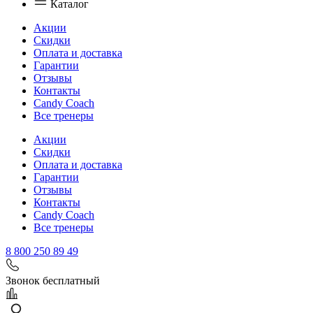
Каталог
Акции
Скидки
Оплата и доставка
Гарантии
Отзывы
Контакты
Candy Coach
Все тренеры
Акции
Скидки
Оплата и доставка
Гарантии
Отзывы
Контакты
Candy Coach
Все тренеры
8 800 250 89 49
Звонок бесплатный