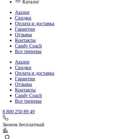
Каталог
Акции
Скидки
Оплата и доставка
Гарантии
Отзывы
Контакты
Candy Coach
Все тренеры
Акции
Скидки
Оплата и доставка
Гарантии
Отзывы
Контакты
Candy Coach
Все тренеры
8 800 250 89 49
Звонок бесплатный