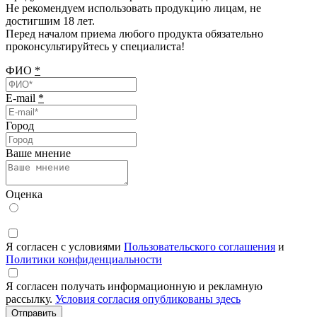
Не рекомендуем использовать продукцию лицам, не
достигшим 18 лет.
Перед началом приема любого продукта обязательно
проконсультируйтесь у специалиста!
ФИО
*
E-mail
*
Город
Ваше мнение
Оценка
Я согласен с условиями
Пользовательского соглашения
и
Политики конфиденциальности
Я согласен получать информационную и рекламную
рассылку.
Условия согласия опубликованы здесь
Отправить