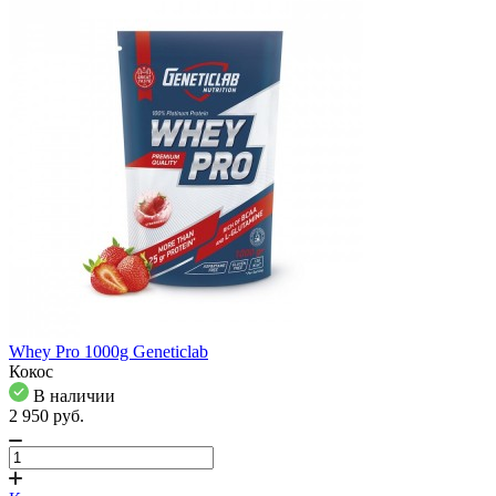
Whey Pro 1000g Geneticlab
Кокос
В наличии
2 950
pуб.