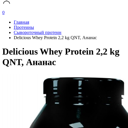
0
Главная
Протеины
Сывороточный протеин
Delicious Whey Protein 2,2 kg QNT, Ананас
Delicious Whey Protein 2,2 kg
QNT, Ананас