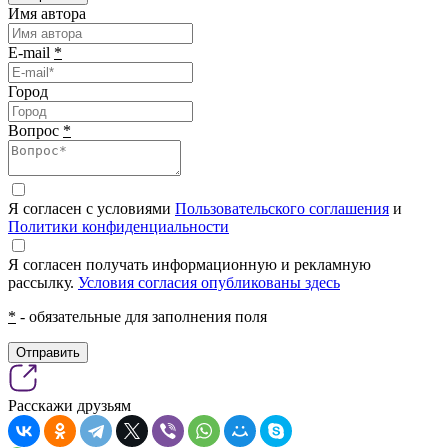
Имя автора
E-mail
*
Город
Вопрос
*
Я согласен с условиями
Пользовательского соглашения
и
Политики конфиденциальности
Я согласен получать информационную и рекламную
рассылку.
Условия согласия опубликованы здесь
*
- обязательные для заполнения поля
Отправить
Расскажи друзьям