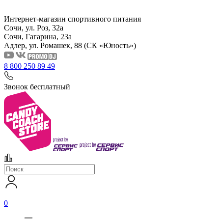
Интернет-магазин спортивного питания
Сочи, ул. Роз, 32а
Сочи, Гагарина, 23а
Адлер, ул. Ромашек, 88
(СК «Юность»)
8 800 250 89 49
Звонок бесплатный
0