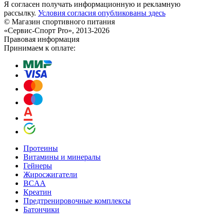
Я согласен получать информационную и рекламную
рассылку.
Условия согласия опубликованы здесь
© Магазин спортивного питания
«Сервис-Спорт Pro», 2013-2026
Правовая информация
Принимаем к оплате:
Протеины
Витамины и минералы
Гейнеры
Жиросжигатели
BCAA
Креатин
Предтренировочные комплексы
Батончики