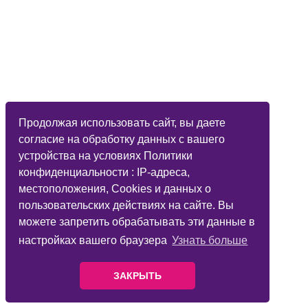
Продолжая использовать сайт, вы даете
согласие на обработку данных с вашего
устройства на условиях Политики
конфиденциальности : IP-адреса,
местоположения, Cookies и данных о
пользовательских действиях на сайте. Вы
можете запретить обрабатывать эти данные в
настройках вашего браузера
Узнать больше
ЗАКРЫТЬ