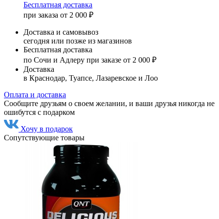
Бесплатная доставка
при заказа от 2 000 ₽
Доставка и самовывоз
сегодня или позже из магазинов
Бесплатная доставка
по Сочи и Адлеру при заказе от 2 000 ₽
Доставка
в Краснодар, Туапсе, Лазаревское и Лоо
Оплата и доставка
Сообщите друзьям о своем желании, и ваши друзья никогда не
ошибутся с подарком
Хочу в подарок
Сопутствующие товары