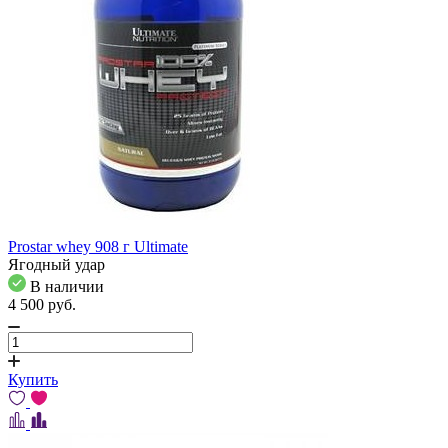
Prostar whey 908 г Ultimate
Ягодный удар
В наличии
4 500
pуб.
Купить