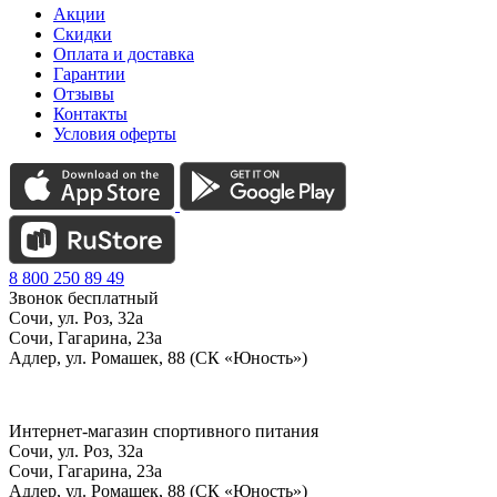
Акции
Скидки
Оплата и доставка
Гарантии
Отзывы
Контакты
Условия оферты
8 800 250 89 49
Звонок бесплатный
Сочи, ул. Роз, 32а
Сочи, Гагарина, 23а
Адлер, ул. Ромашек, 88 (СК «Юность»)
Интернет-магазин спортивного питания
Сочи, ул. Роз, 32а
Сочи, Гагарина, 23а
Адлер, ул. Ромашек, 88
(СК «Юность»)