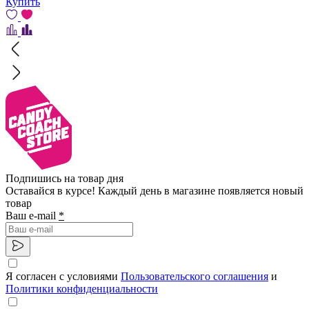
Купить
Подпишись на товар дня
Оставайся в курсе! Каждый день в магазине появляется новый
товар
Ваш e-mail
*
Я согласен с условиями
Пользовательского соглашения
и
Политики конфиденциальности