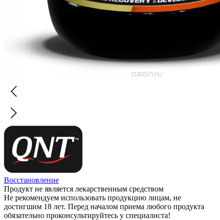
Восстановление
Продукт не является лекарственным средством
Не рекомендуем использовать продукцию лицам, не
достигшим 18 лет. Перед началом приема любого продукта
обязательно проконсультируйтесь у специалиста!