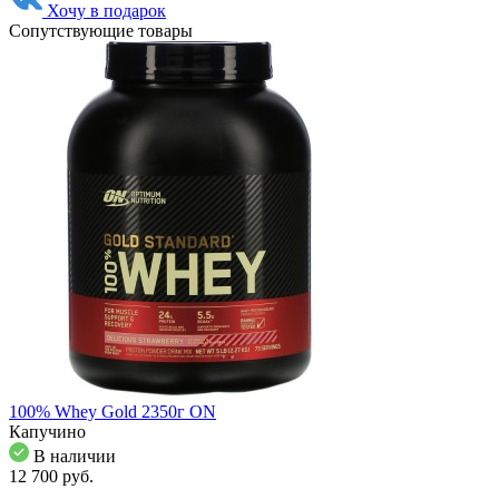
Хочу в подарок
Сопутствующие товары
100% Whey Gold 2350г ON
Капучино
В наличии
12 700
pуб.