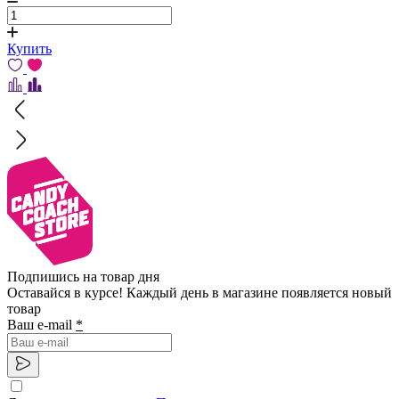
Купить
Подпишись на товар дня
Оставайся в курсе! Каждый день в магазине появляется новый
товар
Ваш e-mail
*