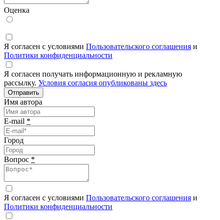
Оценка
Я согласен с условиями
Пользовательского соглашения
и
Политики конфиденциальности
Я согласен получать информационную и рекламную
рассылку.
Условия согласия опубликованы здесь
Отправить
Имя автора
E-mail
*
Город
Вопрос
*
Я согласен с условиями
Пользовательского соглашения
и
Политики конфиденциальности