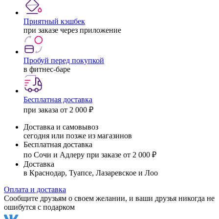
Приятный кэшбек
при заказе через приложение
Пробуй перед покупкой
в фитнес-баре
Бесплатная доставка
при заказа от 2 000 ₽
Доставка и самовывоз
сегодня или позже из магазинов
Бесплатная доставка
по Сочи и Адлеру при заказе от 2 000 ₽
Доставка
в Краснодар, Туапсе, Лазаревское и Лоо
Оплата и доставка
Сообщите друзьям о своем желании, и ваши друзья никогда не
ошибутся с подарком