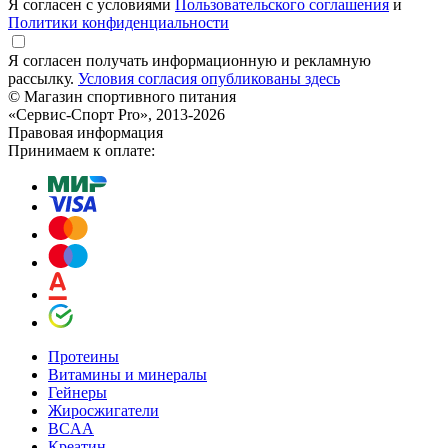
Я согласен с условиями
Пользовательского соглашения
и
Политики конфиденциальности
Я согласен получать информационную и рекламную
рассылку.
Условия согласия опубликованы здесь
© Магазин спортивного питания
«Сервис-Спорт Pro», 2013-2026
Правовая информация
Принимаем к оплате:
Протеины
Витамины и минералы
Гейнеры
Жиросжигатели
BCAA
Креатин