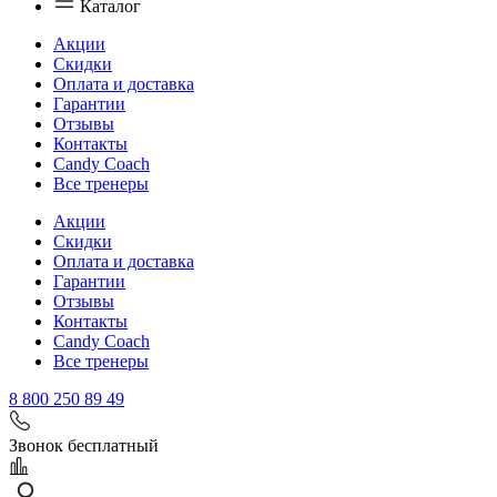
Каталог
Акции
Скидки
Оплата и доставка
Гарантии
Отзывы
Контакты
Candy Coach
Все тренеры
Акции
Скидки
Оплата и доставка
Гарантии
Отзывы
Контакты
Candy Coach
Все тренеры
8 800 250 89 49
Звонок бесплатный