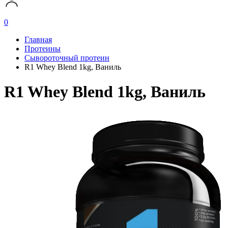
0
Главная
Протеины
Сывороточный протеин
R1 Whey Blend 1kg, Ваниль
R1 Whey Blend 1kg, Ваниль