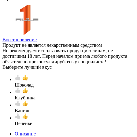
Восстановление
Продукт не является лекарственным средством
Не рекомендуем использовать продукцию лицам, не
достигшим 18 лет. Перед началом приема любого продукта
обязательно проконсультируйтесь у специалиста!
Выберите лучший вкус
Шоколад
Клубника
Ваниль
Печенье
Описание