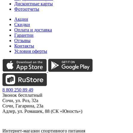
Дисконтные карты
Фотоотчеты
Акции
Скидки
Оплата и доставка
Гарантии
Отзывы
Контакты
Условия оферты
8 800 250 89 49
Звонок бесплатный
Сочи, ул. Роз, 32а
Сочи, Гагарина, 23а
Адлер, ул. Ромашек, 88 (СК «Юность»)
Интернет-магазин спортивного питания