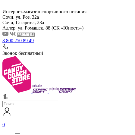
Интернет-магазин спортивного питания
Сочи, ул. Роз, 32а
Сочи, Гагарина, 23а
Адлер, ул. Ромашек, 88
(СК «Юность»)
8 800 250 89 49
Звонок бесплатный
0