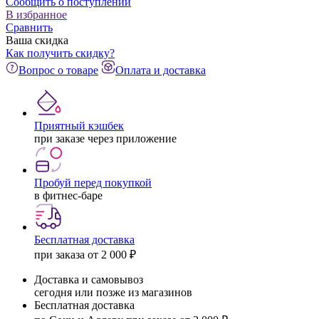
Сообщить о поступлении
В избранное
Сравнить
Ваша скидка
Как получить скидку?
Вопрос о товаре
Оплата и доставка
Приятный кэшбек
при заказе через приложение
Пробуй перед покупкой
в фитнес-баре
Бесплатная доставка
при заказа от 2 000 ₽
Доставка и самовывоз
сегодня или позже из магазинов
Бесплатная доставка