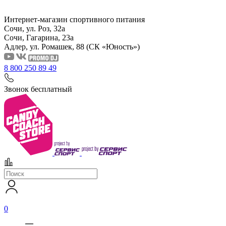
Интернет-магазин спортивного питания
Сочи, ул. Роз, 32а
Сочи, Гагарина, 23а
Адлер, ул. Ромашек, 88
(СК «Юность»)
8 800 250 89 49
Звонок бесплатный
0