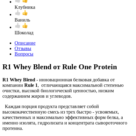
Клубника
Ваниль
Шоколад
Описание
Отзывы
Вопросы
R1 Whey Blend от Rule One Protein
R1 Whey Blend
- инновационная белковая добавка от
компании
Rule 1
, отличающаяся максимальной степенью
очистки, высокой биологической ценностью, низким
содержанием жиров и углеводов.
Каждая порция продукта представляет собой
высококачественную смесь из трех быстро - усвояемых,
качественных и максимально эффективных форм белка, а
именно изолята, гидролизата и концентрата сывороточного
протеина.