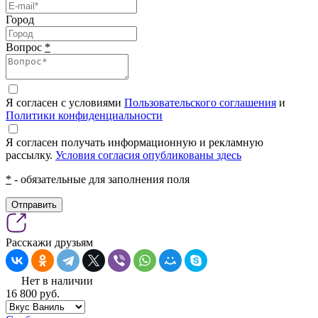
Город
Вопрос
*
Я согласен с условиями
Пользовательского соглашения
и
Политики конфиденциальности
Я согласен получать информационную и рекламную
рассылку.
Условия согласия опубликованы здесь
*
- обязательные для заполнения поля
Отправить
Расскажи друзьям
Нет в наличии
16 800
pуб.