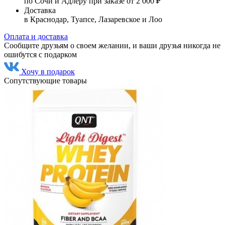
по Сочи и Адлеру при заказе от 2 000 ₽
Доставка
в Краснодар, Туапсе, Лазаревское и Лоо
Оплата и доставка
Сообщите друзьям о своем желании, и ваши друзья никогда не
ошибутся с подарком
Хочу в подарок
Сопутствующие товары