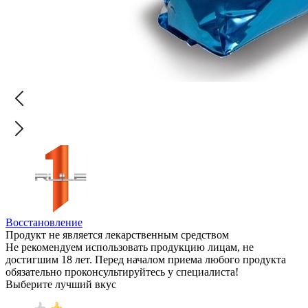
Восстановление
Продукт не является лекарственным средством
Не рекомендуем использовать продукцию лицам, не
достигшим 18 лет. Перед началом приема любого продукта
обязательно проконсультируйтесь у специалиста!
Выберите лучший вкус