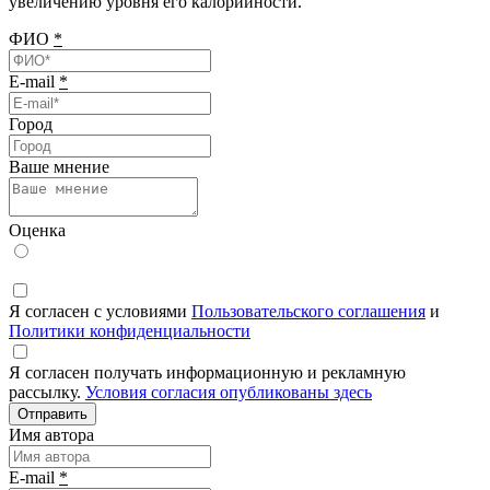
увеличению уровня его калорийности.
ФИО
*
E-mail
*
Город
Ваше мнение
Оценка
Я согласен с условиями
Пользовательского соглашения
и
Политики конфиденциальности
Я согласен получать информационную и рекламную
рассылку.
Условия согласия опубликованы здесь
Отправить
Имя автора
E-mail
*