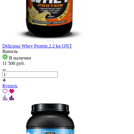
Delicious Whey Protein 2,2 kg QNT
Ваниль
В наличии
11 500
pуб.
Купить