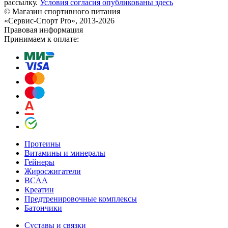
рассылку.
Условия согласия опубликованы здесь
© Магазин спортивного питания
«Сервис-Спорт Pro», 2013-2026
Правовая информация
Принимаем к оплате:
Протеины
Витамины и минералы
Гейнеры
Жиросжигатели
BCAA
Креатин
Предтренировочные комплексы
Батончики
Суставы и связки