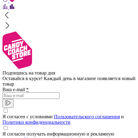
Подпишись на товар дня
Оставайся в курсе! Каждый день в магазине появляется новый
товар
Ваш e-mail
*
Я согласен с условиями
Пользовательского соглашения
и
Политики конфиденциальности
Я согласен получать информационную и рекламную