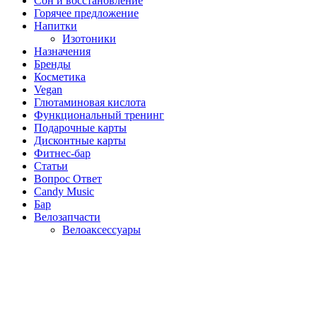
Сон и восстановление
Горячее предложение
Напитки
Изотоники
Назначения
Бренды
Косметика
Vegan
Глютаминовая кислота
Функциональный тренинг
Подарочные карты
Дисконтные карты
Фитнес-бар
Статьи
Вопрос Ответ
Candy Music
Бар
Велозапчасти
Велоаксессуары