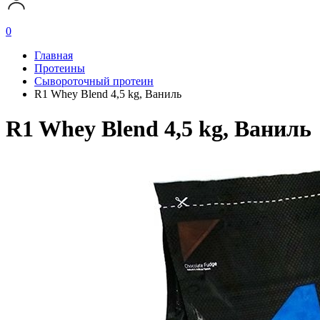
0
Главная
Протеины
Сывороточный протеин
R1 Whey Blend 4,5 kg, Ваниль
R1 Whey Blend 4,5 kg, Ваниль