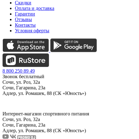
Скидки
Оплата и доставка
Гарантии
Отзывы
Контакты
Условия оферты
8 800 250 89 49
Звонок бесплатный
Сочи, ул. Роз, 32а
Сочи, Гагарина, 23а
Адлер, ул. Ромашек, 88 (СК «Юность»)
Интернет-магазин спортивного питания
Сочи, ул. Роз, 32а
Сочи, Гагарина, 23а
Адлер, ул. Ромашек, 88
(СК «Юность»)