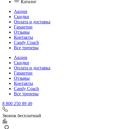
Каталог
Акции
Скидки
Оплата и доставка
Гарантии
Отзывы
Контакты
Candy Coach
Все тренеры
Акции
Скидки
Оплата и доставка
Гарантии
Отзывы
Контакты
Candy Coach
Все тренеры
8 800 250 89 49
Звонок бесплатный