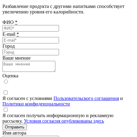
Разбавление продукта с другими напитками способствует
увеличению уровня его калорийности.
ФИО
*
E-mail
*
Город
Ваше мнение
Оценка
Я согласен с условиями
Пользовательского соглашения
и
Политики конфиденциальности
Я согласен получать информационную и рекламную
рассылку.
Условия согласия опубликованы здесь
Отправить
Имя автора