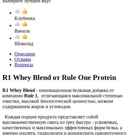
Выберите лучший вкус
Клубника
Ваниль
Шоколад
Описание
Отзывы
Вопросы
R1 Whey Blend от Rule One Protein
R1 Whey Blend
- инновационная белковая добавка от
компании
Rule 1
, отличающаяся максимальной степенью
очистки, высокой биологической ценностью, низким
содержанием жиров и углеводов.
Каждая порция продукта представляет собой
высококачественную смесь из трех быстро - усвояемых,
качественных и максимально эффективных форм белка, а
именно изолята, гидролизата и концентрата сывороточного