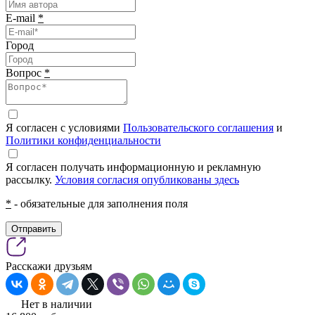
E-mail
*
Город
Вопрос
*
Я согласен с условиями
Пользовательского соглашения
и
Политики конфиденциальности
Я согласен получать информационную и рекламную
рассылку.
Условия согласия опубликованы здесь
*
- обязательные для заполнения поля
Отправить
Расскажи друзьям
Нет в наличии