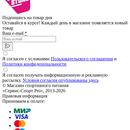
Подпишись на товар дня
Оставайся в курсе! Каждый день в магазине появляется новый
товар
Ваш e-mail
*
Я согласен с условиями
Пользовательского соглашения
и
Политики конфиденциальности
Я согласен получать информационную и рекламную
рассылку.
Условия согласия опубликованы здесь
© Магазин спортивного питания
«Сервис-Спорт Pro», 2013-2026
Правовая информация
Принимаем к оплате: