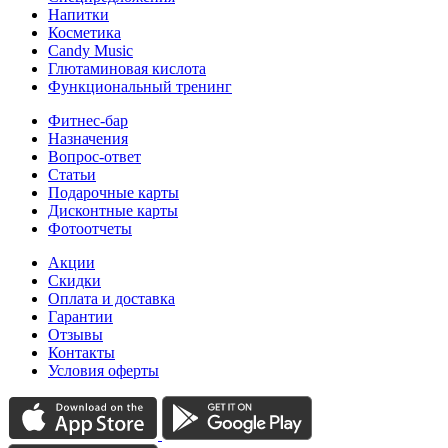
Напитки
Косметика
Candy Music
Глютаминовая кислота
Функциональный тренинг
Фитнес-бар
Назначения
Вопрос-ответ
Статьи
Подарочные карты
Дисконтные карты
Фотоотчеты
Акции
Скидки
Оплата и доставка
Гарантии
Отзывы
Контакты
Условия оферты