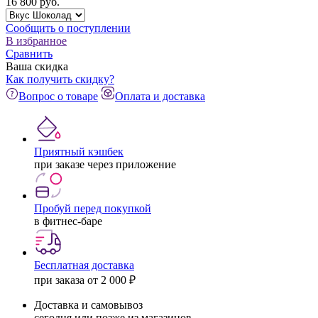
16 800
pуб.
Сообщить о поступлении
В избранное
Сравнить
Ваша скидка
Как получить скидку?
Вопрос о товаре
Оплата и доставка
Приятный кэшбек
при заказе через приложение
Пробуй перед покупкой
в фитнес-баре
Бесплатная доставка
при заказа от 2 000 ₽
Доставка и самовывоз
сегодня или позже из магазинов