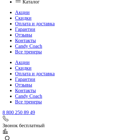
Каталог
Акции
Скидки
Оплата и доставка
Гарантии
Отзывы
Контакты
Candy Coach
Все тренеры
Акции
Скидки
Оплата и доставка
Гарантии
Отзывы
Контакты
Candy Coach
Все тренеры
8 800 250 89 49
Звонок бесплатный