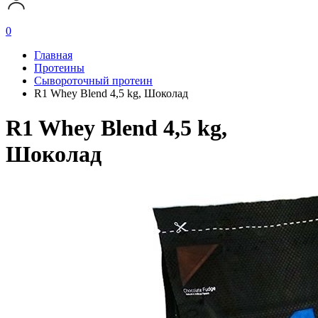
0
Главная
Протеины
Сывороточный протеин
R1 Whey Blend 4,5 kg, Шоколад
R1 Whey Blend 4,5 kg,
Шоколад