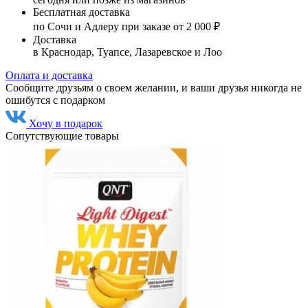
Бесплатная доставка
по Сочи и Адлеру при заказе от 2 000 ₽
Доставка
в Краснодар, Туапсе, Лазаревское и Лоо
Оплата и доставка
Сообщите друзьям о своем желании, и ваши друзья никогда не
ошибутся с подарком
Хочу в подарок
Сопутствующие товары