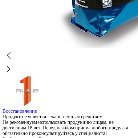
Восстановление
Продукт не является лекарственным средством
Не рекомендуем использовать продукцию лицам, не
достигшим 18 лет. Перед началом приема любого продукта
обязательно проконсультируйтесь у специалиста!