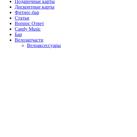
Подарочные карты
Дисконтные карты
Фитнес-бар
Статьи
Вопрос Ответ
Candy Music
Бар
Велозапчасти
Велоаксессуары