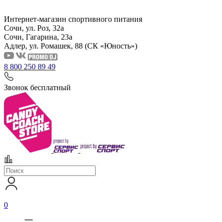
Интернет-магазин спортивного питания
Сочи, ул. Роз, 32а
Сочи, Гагарина, 23а
Адлер, ул. Ромашек, 88
(СК «Юность»)
8 800 250 89 49
Звонок бесплатный
0