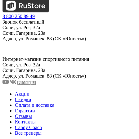
8 800 250 89 49
Звонок бесплатный
Сочи, ул. Роз, 32а
Сочи, Гагарина, 23а
Адлер, ул. Ромашек, 88 (СК «Юность»)
Интернет-магазин спортивного питания
Сочи, ул. Роз, 32а
Сочи, Гагарина, 23а
Адлер, ул. Ромашек, 88
(СК «Юность»)
Акции
Скидки
Оплата и доставка
Гарантии
Отзывы
Контакты
Candy Coach
Все тренеры