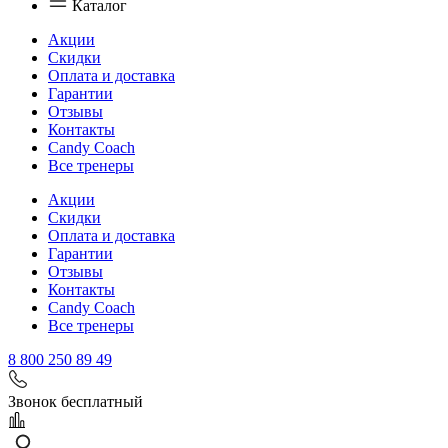
Каталог
Акции
Скидки
Оплата и доставка
Гарантии
Отзывы
Контакты
Candy Coach
Все тренеры
Акции
Скидки
Оплата и доставка
Гарантии
Отзывы
Контакты
Candy Coach
Все тренеры
8 800 250 89 49
Звонок бесплатный