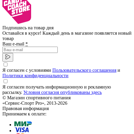
Подпишись на товар дня
Оставайся в курсе! Каждый день в магазине появляется новый
товар
Ваш e-mail
*
Я согласен с условиями
Пользовательского соглашения
и
Политики конфиденциальности
Я согласен получать информационную и рекламную
рассылку.
Условия согласия опубликованы здесь
© Магазин спортивного питания
«Сервис-Спорт Pro», 2013-2026
Правовая информация
Принимаем к оплате: