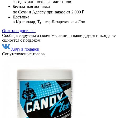
сегодня или позже из магазинов
Бесплатная доставка
по Сочи и Адлеру при заказе от 2 000 ₽
Доставка
в Краснодар, Туапсе, Лазаревское и Лоо
Оплата и доставка
Сообщите друзьям о своем желании, и ваши друзья никогда не
ошибутся с подарком
Хочу в подарок
Сопутствующие товары