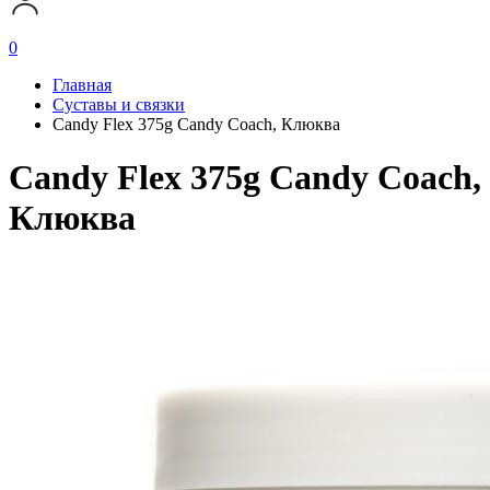
0
Главная
Суставы и связки
Candy Flex 375g Candy Coach, Клюква
Candy Flex 375g Candy Coach,
Клюква