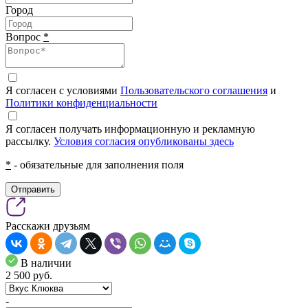
Город
Вопрос
*
Я согласен с условиями
Пользовательского соглашения
и
Политики конфиденциальности
Я согласен получать информационную и рекламную
рассылку.
Условия согласия опубликованы здесь
*
- обязательные для заполнения поля
Отправить
Расскажи друзьям
В наличии
2 500
pуб.
-