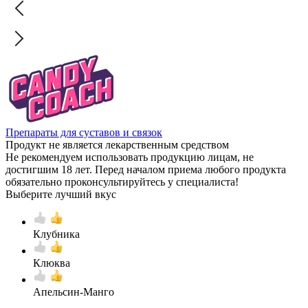
Препараты для суставов и связок
Продукт не является лекарственным средством
Не рекомендуем использовать продукцию лицам, не
достигшим 18 лет. Перед началом приема любого продукта
обязательно проконсультируйтесь у специалиста!
Выберите лучший вкус
Клубника
Клюква
Апельсин-Манго