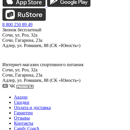
8 800 250 89 49
Звонок бесплатный
Сочи, ул. Роз, 32а
Сочи, Гагарина, 23а
Адлер, ул. Ромашек, 88 (СК «Юность»)
Интернет-магазин спортивного питания
Сочи, ул. Роз, 32а
Сочи, Гагарина, 23а
Адлер, ул. Ромашек, 88
(СК «Юность»)
Акции
Скидки
Оплата и доставка
Гарантии
Отзывы
Контакты
Candy Coach