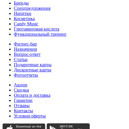
Бренды
Спецпредложения
Напитки
Косметика
Candy Music
Глютаминовая кислота
Функциональный тренинг
Фитнес-бар
Назначения
Вопрос-ответ
Статьи
Подарочные карты
Дисконтные карты
Фотоотчеты
Акции
Скидки
Оплата и доставка
Гарантии
Отзывы
Контакты
Условия оферты