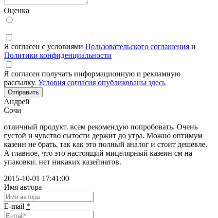
Оценка
Я согласен с условиями
Пользовательского соглашения
и
Политики конфиденциальности
Я согласен получать информационную и рекламную
рассылку.
Условия согласия опубликованы здесь
Отправить
Андрей
Сочи
отличный продукт. всем рекомендую попробовать. Очень
густой и чувство сытости держит до утра. Можно оптимум
казеин не брать, так как это полный аналог и стоит дешевле.
А главное, что это настоящий мицелярный казеин см на
упаковки. нет никаких казейнатов.
2015-10-01 17:41:00
Имя автора
E-mail
*