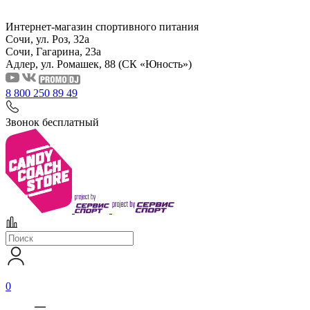
Интернет-магазин спортивного питания
Сочи, ул. Роз, 32а
Сочи, Гагарина, 23а
Адлер, ул. Ромашек, 88
(СК «Юность»)
8 800 250 89 49
Звонок бесплатный
0