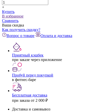
+
Купить
В избранное
Сравнить
Ваша скидка
Как получить скидку?
Вопрос о товаре
Оплата и доставка
Приятный кэшбек
при заказе через приложение
Пробуй перед покупкой
в фитнес-баре
Бесплатная доставка
при заказа от 2 000 ₽
Доставка и самовывоз