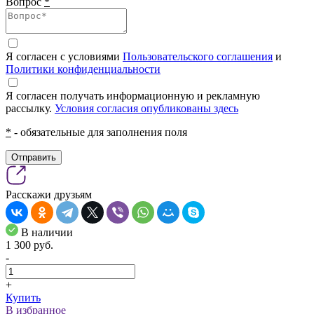
Вопрос
*
Я согласен с условиями
Пользовательского соглашения
и
Политики конфиденциальности
Я согласен получать информационную и рекламную
рассылку.
Условия согласия опубликованы здесь
*
- обязательные для заполнения поля
Отправить
Расскажи друзьям
В наличии
1 300
pуб.
-
+
Купить
В избранное