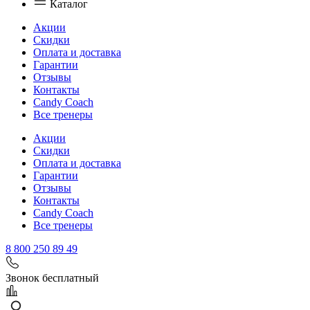
Каталог
Акции
Скидки
Оплата и доставка
Гарантии
Отзывы
Контакты
Candy Coach
Все тренеры
Акции
Скидки
Оплата и доставка
Гарантии
Отзывы
Контакты
Candy Coach
Все тренеры
8 800 250 89 49
Звонок бесплатный