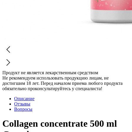
Продукт не является лекарственным средством
Не рекомендуем использовать продукцию лицам, не
достигшим 18 лет. Перед началом приема любого продукта
обязательно проконсультируйтесь у специалиста!
Описание
Отзывы
Вопросы
Collagen concentrate 500 ml