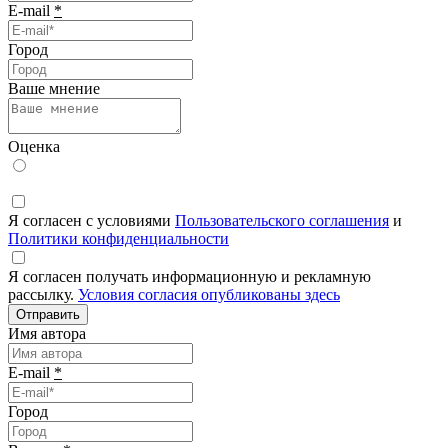
E-mail
*
Город
Ваше мнение
Оценка
Я согласен с условиями
Пользовательского соглашения
и
Политики конфиденциальности
Я согласен получать информационную и рекламную
рассылку.
Условия согласия опубликованы здесь
Отправить
Имя автора
E-mail
*
Город