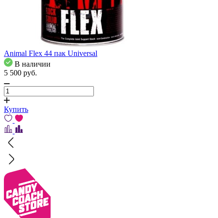
Animal Flex 44 пак Universal
В наличии
5 500
pуб.
Купить