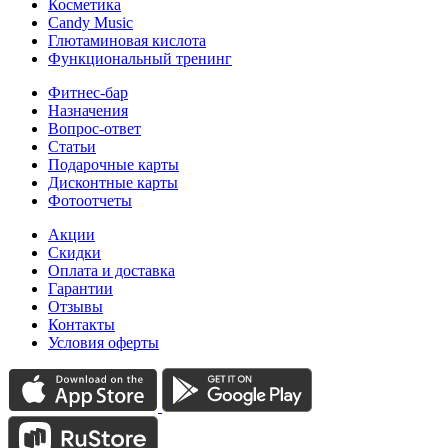
Косметика
Candy Music
Глютаминовая кислота
Функциональный тренинг
Фитнес-бар
Назначения
Вопрос-ответ
Статьи
Подарочные карты
Дисконтные карты
Фотоотчеты
Акции
Скидки
Оплата и доставка
Гарантии
Отзывы
Контакты
Условия оферты