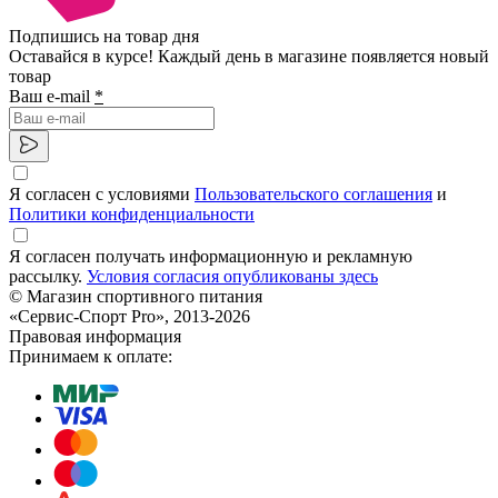
Подпишись на товар дня
Оставайся в курсе! Каждый день в магазине появляется новый
товар
Ваш e-mail
*
Я согласен с условиями
Пользовательского соглашения
и
Политики конфиденциальности
Я согласен получать информационную и рекламную
рассылку.
Условия согласия опубликованы здесь
© Магазин спортивного питания
«Сервис-Спорт Pro», 2013-2026
Правовая информация
Принимаем к оплате: