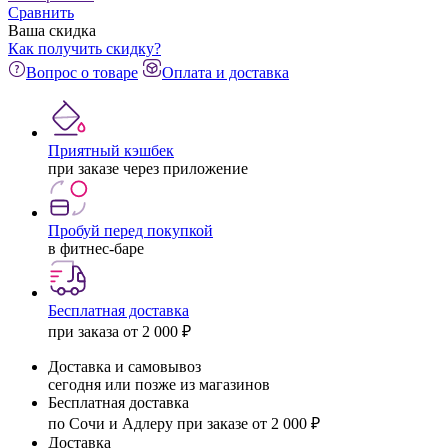
Сравнить
Ваша скидка
Как получить скидку?
Вопрос о товаре
Оплата и доставка
Приятный кэшбек
при заказе через приложение
Пробуй перед покупкой
в фитнес-баре
Бесплатная доставка
при заказа от 2 000 ₽
Доставка и самовывоз
сегодня или позже из магазинов
Бесплатная доставка
по Сочи и Адлеру при заказе от 2 000 ₽
Доставка