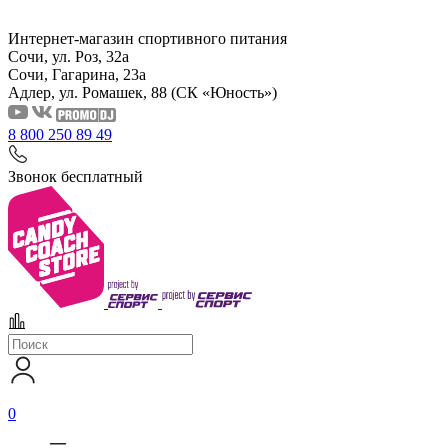
Интернет-магазин спортивного питания
Сочи, ул. Роз, 32а
Сочи, Гагарина, 23а
Адлер, ул. Ромашек, 88
(СК «Юность»)
8 800 250 89 49
Звонок бесплатный
0