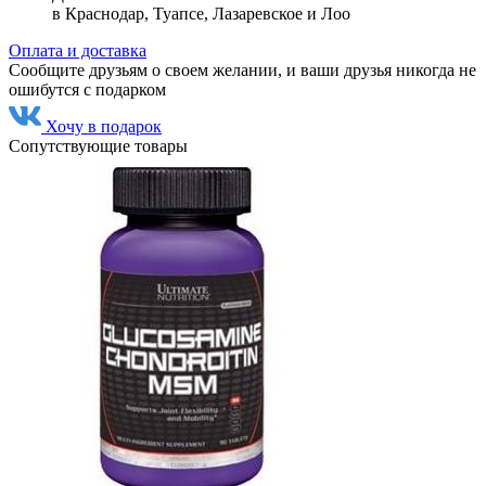
в Краснодар, Туапсе, Лазаревское и Лоо
Оплата и доставка
Сообщите друзьям о своем желании, и ваши друзья никогда не
ошибутся с подарком
Хочу в подарок
Сопутствующие товары