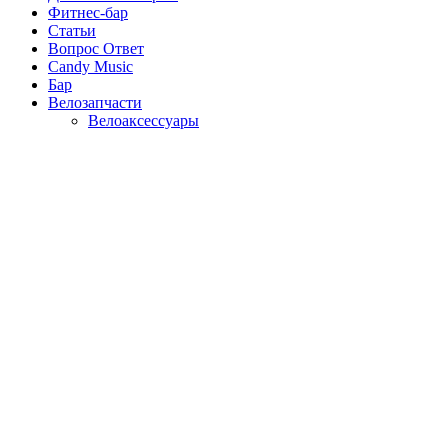
Фитнес-бар
Статьи
Вопрос Ответ
Candy Music
Бар
Велозапчасти
Велоаксессуары