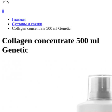
0
Главная
Суставы и связки
Collagen concentrate 500 ml Genetic
Collagen concentrate 500 ml
Genetic