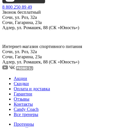
8 800 250 89 49
Звонок бесплатный
Сочи, ул. Роз, 32а
Сочи, Гагарина, 23а
Адлер, ул. Ромашек, 88 (СК «Юность»)
Интернет-магазин спортивного питания
Сочи, ул. Роз, 32а
Сочи, Гагарина, 23а
Адлер, ул. Ромашек, 88
(СК «Юность»)
Акции
Скидки
Оплата и доставка
Гарантии
Отзывы
Контакты
Candy Coach
Все тренеры
Протеины