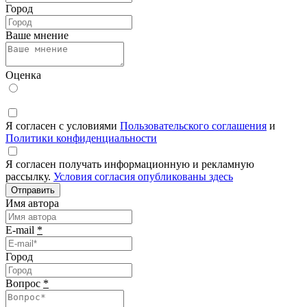
Город
Ваше мнение
Оценка
Я согласен с условиями
Пользовательского соглашения
и
Политики конфиденциальности
Я согласен получать информационную и рекламную
рассылку.
Условия согласия опубликованы здесь
Отправить
Имя автора
E-mail
*
Город
Вопрос
*