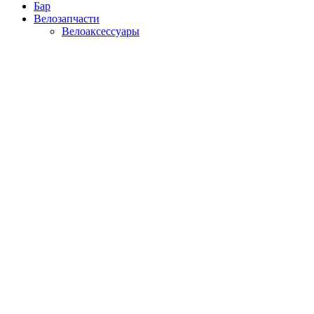
Бар
Велозапчасти
Велоаксессуары