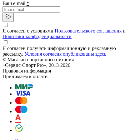
Ваш e-mail
*
Я согласен с условиями
Пользовательского соглашения
и
Политики конфиденциальности
Я согласен получать информационную и рекламную
рассылку.
Условия согласия опубликованы здесь
© Магазин спортивного питания
«Сервис-Спорт Pro», 2013-2026
Правовая информация
Принимаем к оплате: