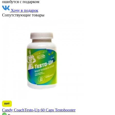
ошибутся с подарком
Хочу в подарок
Сопутствующие товары
Candy CoachTesto-Up 60 Caps Testobooster