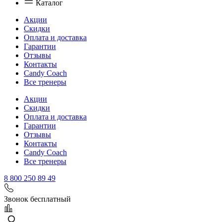
Каталог
Акции
Скидки
Оплата и доставка
Гарантии
Отзывы
Контакты
Candy Coach
Все тренеры
Акции
Скидки
Оплата и доставка
Гарантии
Отзывы
Контакты
Candy Coach
Все тренеры
8 800 250 89 49
Звонок бесплатный