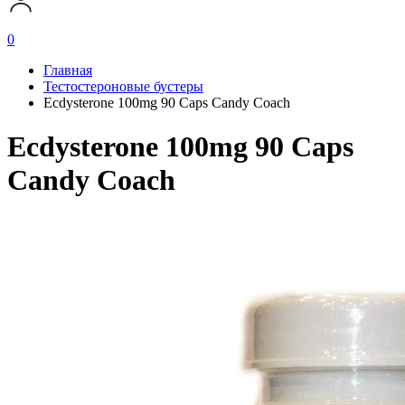
0
Главная
Тестостероновые бустеры
Ecdysterone 100mg 90 Caps Candy Coach
Ecdysterone 100mg 90 Caps
Candy Coach