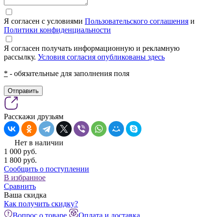
Я согласен с условиями
Пользовательского соглашения
и
Политики конфиденциальности
Я согласен получать информационную и рекламную
рассылку.
Условия согласия опубликованы здесь
*
- обязательные для заполнения поля
Отправить
Расскажи друзьям
Нет в наличии
1 000
pуб.
1 800
pуб.
Сообщить о поступлении
В избранное
Сравнить
Ваша скидка
Как получить скидку?
Вопрос о товаре
Оплата и доставка