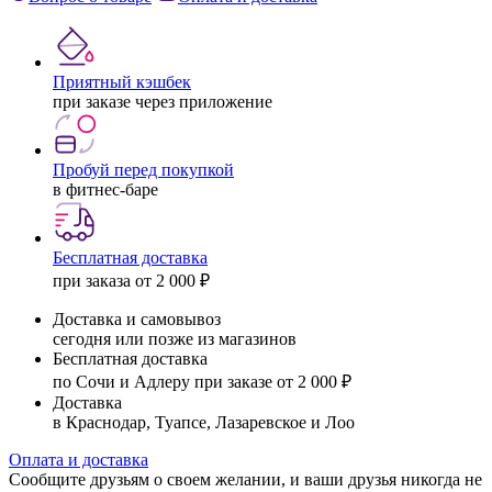
Приятный кэшбек
при заказе через приложение
Пробуй перед покупкой
в фитнес-баре
Бесплатная доставка
при заказа от 2 000 ₽
Доставка и самовывоз
сегодня или позже из магазинов
Бесплатная доставка
по Сочи и Адлеру при заказе от 2 000 ₽
Доставка
в Краснодар, Туапсе, Лазаревское и Лоо
Оплата и доставка
Сообщите друзьям о своем желании, и ваши друзья никогда не