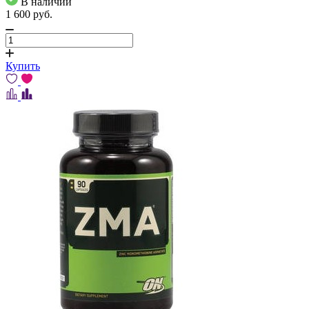
В наличии
1 600
pуб.
Купить