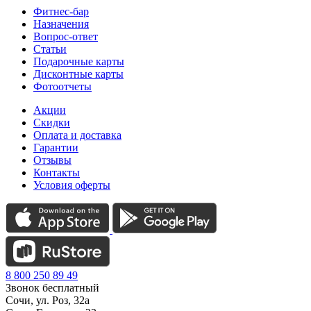
Фитнес-бар
Назначения
Вопрос-ответ
Статьи
Подарочные карты
Дисконтные карты
Фотоотчеты
Акции
Скидки
Оплата и доставка
Гарантии
Отзывы
Контакты
Условия оферты
8 800 250 89 49
Звонок бесплатный
Сочи, ул. Роз, 32а