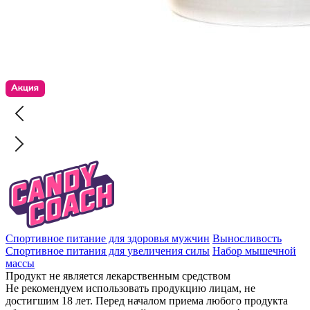
Спортивное питание для здоровья мужчин
Выносливость
Спортивное питания для увеличения силы
Набор мышечной
массы
Продукт не является лекарственным средством
Не рекомендуем использовать продукцию лицам, не
достигшим 18 лет. Перед началом приема любого продукта