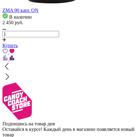
ZMA 90 капс ON
В наличии
2 450
pуб.
Купить
Подпишись на товар дня
Оставайся в курсе! Каждый день в магазине появляется новый
товар