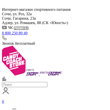
Интернет-магазин спортивного питания
Сочи, ул. Роз, 32а
Сочи, Гагарина, 23а
Адлер, ул. Ромашек, 88
(СК «Юность»)
8 800 250 89 49
Звонок бесплатный
0