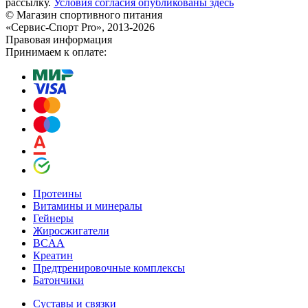
рассылку.
Условия согласия опубликованы здесь
© Магазин спортивного питания
«Сервис-Спорт Pro», 2013-2026
Правовая информация
Принимаем к оплате:
Протеины
Витамины и минералы
Гейнеры
Жиросжигатели
BCAA
Креатин
Предтренировочные комплексы
Батончики
Суставы и связки