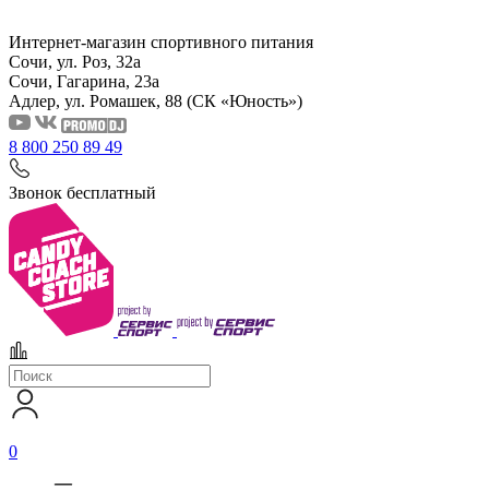
Интернет-магазин спортивного питания
Сочи, ул. Роз, 32а
Сочи, Гагарина, 23а
Адлер, ул. Ромашек, 88
(СК «Юность»)
8 800 250 89 49
Звонок бесплатный
0