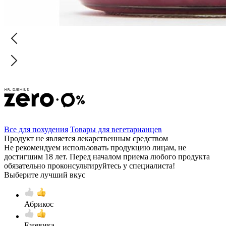
Все для похудения
Товары для вегетарианцев
Продукт не является лекарственным средством
Не рекомендуем использовать продукцию лицам, не
достигшим 18 лет. Перед началом приема любого продукта
обязательно проконсультируйтесь у специалиста!
Выберите лучший вкус
Абрикос
Ежевика