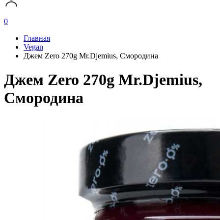
0
Главная
Vegan
Джем Zero 270g Mr.Djemius, Смородина
Джем Zero 270g Mr.Djemius,
Смородина