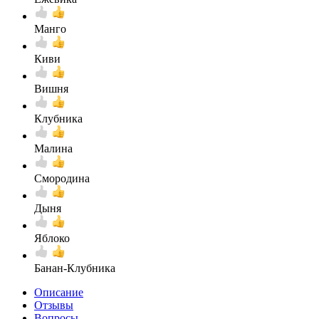
Манго
Киви
Вишня
Клубника
Малина
Смородина
Дыня
Яблоко
Банан-Клубника
Описание
Отзывы
Вопросы