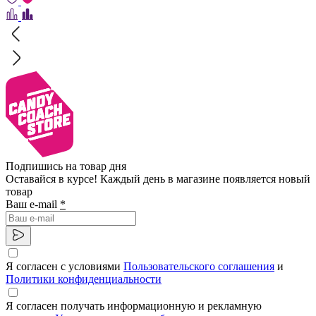
Подпишись на товар дня
Оставайся в курсе! Каждый день в магазине появляется новый
товар
Ваш e-mail
*
Я согласен с условиями
Пользовательского соглашения
и
Политики конфиденциальности
Я согласен получать информационную и рекламную