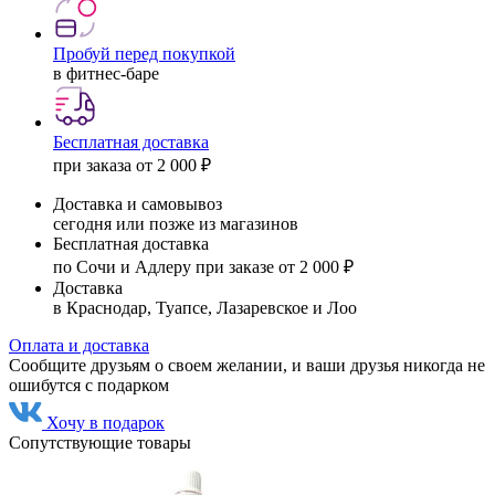
Пробуй перед покупкой
в фитнес-баре
Бесплатная доставка
при заказа от 2 000 ₽
Доставка и самовывоз
сегодня или позже из магазинов
Бесплатная доставка
по Сочи и Адлеру при заказе от 2 000 ₽
Доставка
в Краснодар, Туапсе, Лазаревское и Лоо
Оплата и доставка
Сообщите друзьям о своем желании, и ваши друзья никогда не
ошибутся с подарком
Хочу в подарок
Сопутствующие товары