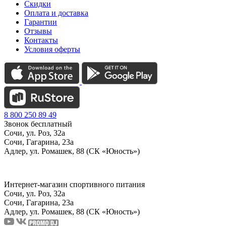
Скидки
Оплата и доставка
Гарантии
Отзывы
Контакты
Условия оферты
8 800 250 89 49
Звонок бесплатный
Сочи, ул. Роз, 32а
Сочи, Гагарина, 23а
Адлер, ул. Ромашек, 88 (СК «Юность»)
Интернет-магазин спортивного питания
Сочи, ул. Роз, 32а
Сочи, Гагарина, 23а
Адлер, ул. Ромашек, 88
(СК «Юность»)