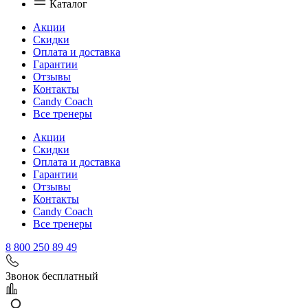
Каталог
Акции
Скидки
Оплата и доставка
Гарантии
Отзывы
Контакты
Candy Coach
Все тренеры
Акции
Скидки
Оплата и доставка
Гарантии
Отзывы
Контакты
Candy Coach
Все тренеры
8 800 250 89 49
Звонок бесплатный