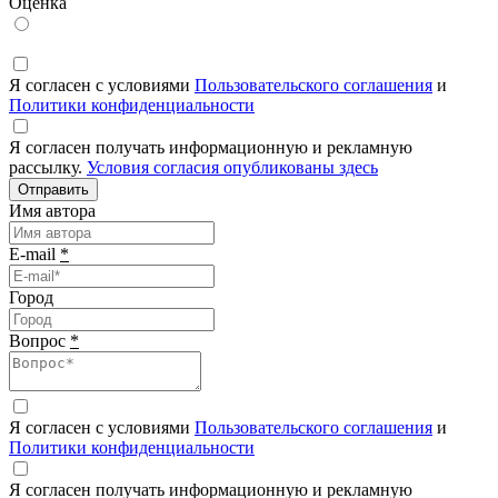
Оценка
Я согласен с условиями
Пользовательского соглашения
и
Политики конфиденциальности
Я согласен получать информационную и рекламную
рассылку.
Условия согласия опубликованы здесь
Отправить
Имя автора
E-mail
*
Город
Вопрос
*
Я согласен с условиями
Пользовательского соглашения
и
Политики конфиденциальности
Я согласен получать информационную и рекламную