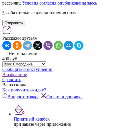
рассылку.
Условия согласия опубликованы здесь
*
- обязательные для заполнения поля
Отправить
Расскажи друзьям
Нет в наличии
400
pуб.
Сообщить о поступлении
В избранное
Сравнить
Ваша скидка
Как получить скидку?
Вопрос о товаре
Оплата и доставка
Приятный кэшбек
при заказе через приложение