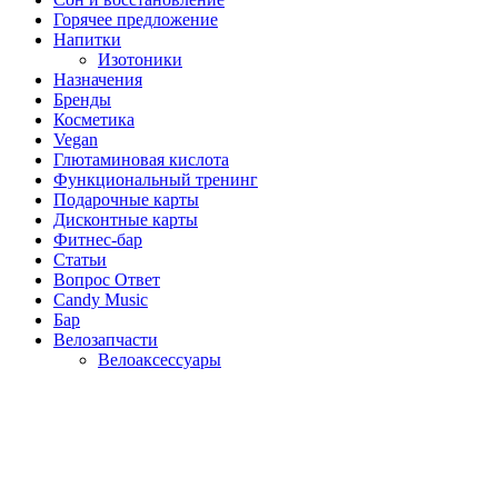
Горячее предложение
Напитки
Изотоники
Назначения
Бренды
Косметика
Vegan
Глютаминовая кислота
Функциональный тренинг
Подарочные карты
Дисконтные карты
Фитнес-бар
Статьи
Вопрос Ответ
Candy Music
Бар
Велозапчасти
Велоаксессуары