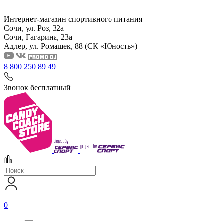
Интернет-магазин спортивного питания
Сочи, ул. Роз, 32а
Сочи, Гагарина, 23а
Адлер, ул. Ромашек, 88
(СК «Юность»)
8 800 250 89 49
Звонок бесплатный
0