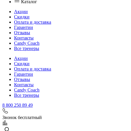
Каталог
Акции
Скидки
Оплата и доставка
Гарантии
Отзывы
Контакты
Candy Coach
Все тренеры
Акции
Скидки
Оплата и доставка
Гарантии
Отзывы
Контакты
Candy Coach
Все тренеры
8 800 250 89 49
Звонок бесплатный