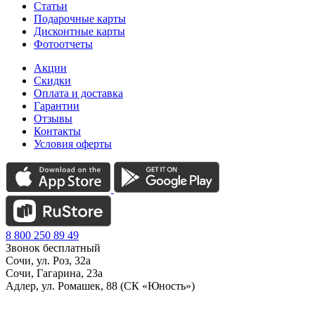
Статьи
Подарочные карты
Дисконтные карты
Фотоотчеты
Акции
Скидки
Оплата и доставка
Гарантии
Отзывы
Контакты
Условия оферты
8 800 250 89 49
Звонок бесплатный
Сочи, ул. Роз, 32а
Сочи, Гагарина, 23а
Адлер, ул. Ромашек, 88 (СК «Юность»)