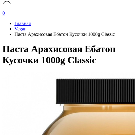
0
Главная
Vegan
Паста Арахисовая Ебатон Кусочки 1000g Classic
Паста Арахисовая Ебатон
Кусочки 1000g Classic