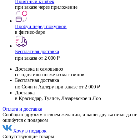
Приятный кэшбек
при заказе через приложение
Пробуй перед покупкой
в фитнес-баре
Бесплатная доставка
при заказа от 2 000 ₽
Доставка и самовывоз
сегодня или позже из магазинов
Бесплатная доставка
по Сочи и Адлеру при заказе от 2 000 ₽
Доставка
в Краснодар, Туапсе, Лазаревское и Лоо
Оплата и доставка
Сообщите друзьям о своем желании, и ваши друзья никогда не
ошибутся с подарком
Хочу в подарок
Сопутствующие товары