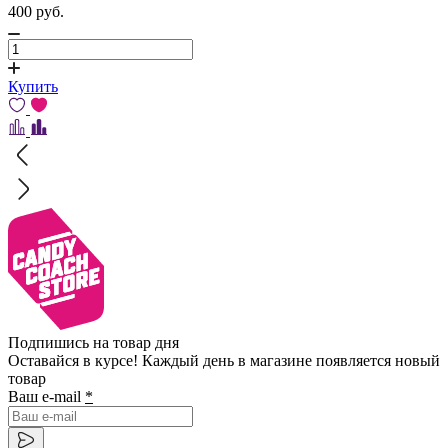
400
pуб.
Купить
Подпишись на товар дня
Оставайся в курсе! Каждый день в магазине появляется новый
товар
Ваш e-mail
*