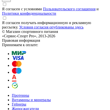
Я согласен с условиями
Пользовательского соглашения
и
Политики конфиденциальности
Я согласен получать информационную и рекламную
рассылку.
Условия согласия опубликованы здесь
© Магазин спортивного питания
«Сервис-Спорт Pro», 2013-2026
Правовая информация
Принимаем к оплате:
Протеины
Витамины и минералы
Гейнеры
Жиросжигатели