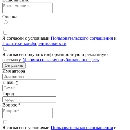
Оценка
Я согласен с условиями
Пользовательского соглашения
и
Политики конфиденциальности
Я согласен получать информационную и рекламную
рассылку.
Условия согласия опубликованы здесь
Отправить
Имя автора
E-mail
*
Город
Вопрос
*
Я согласен с условиями
Пользовательского соглашения
и