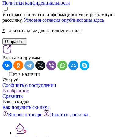
Политики конфиденциальности
Я согласен получать информационную и рекламную
рассылку.
Условия согласия опубликованы здесь
*
- обязательные для заполнения поля
Отправить
Расскажи друзьям
Нет в наличии
750
pуб.
Сообщить о поступлении
В избранное
Сравнить
Ваша скидка
Как получить скидку?
Вопрос о товаре
Оплата и доставка