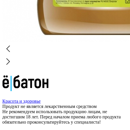
Красота и здоровье
Продукт не является лекарственным средством
Не рекомендуем использовать продукцию лицам, не
достигшим 18 лет. Перед началом приема любого продукта
обязательно проконсультируйтесь у специалиста!