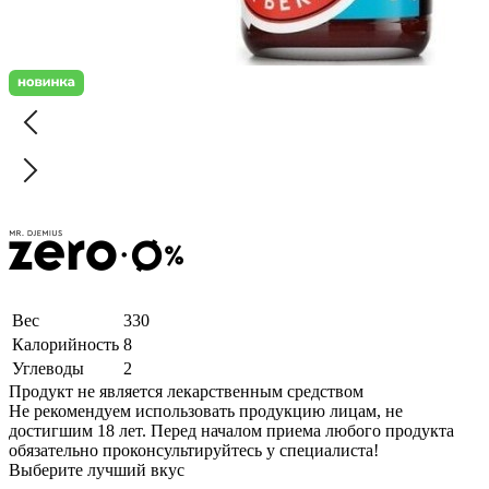
Вес
330
Калорийность
8
Углеводы
2
Продукт не является лекарственным средством
Не рекомендуем использовать продукцию лицам, не
достигшим 18 лет. Перед началом приема любого продукта
обязательно проконсультируйтесь у специалиста!
Выберите лучший вкус