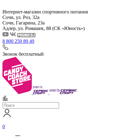
Интернет-магазин спортивного питания
Сочи, ул. Роз, 32а
Сочи, Гагарина, 23а
Адлер, ул. Ромашек, 88
(СК «Юность»)
8 800 250 89 49
Звонок бесплатный
0