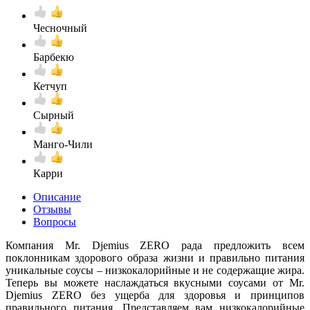
Чесночный
Барбекю
Кетчуп
Сырный
Манго-Чили
Карри
Описание
Отзывы
Вопросы
Компания Mr. Djemius ZERO рада предложить всем
поклонникам здорового образа жизни и правильно питания
уникальные соусы – низкокалорийные и не содержащие жира.
Теперь вы можете наслаждаться вкусными соусами от Mr.
Djemius ZERO без ущерба для здоровья и принципов
правильного питания. Представляем вам низкокалорийные