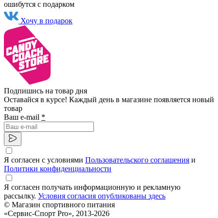
ошибутся с подарком
Хочу в подарок
Подпишись на товар дня
Оставайся в курсе! Каждый день в магазине появляется новый
товар
Ваш e-mail
*
Я согласен с условиями
Пользовательского соглашения
и
Политики конфиденциальности
Я согласен получать информационную и рекламную
рассылку.
Условия согласия опубликованы здесь
© Магазин спортивного питания
«Сервис-Спорт Pro», 2013-2026