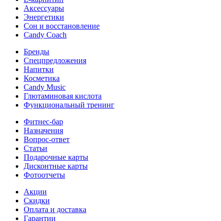
Аксессуары
Энергетики
Сон и восстановление
Candy Coach
Бренды
Спецпредложения
Напитки
Косметика
Candy Music
Глютаминовая кислота
Функциональный тренинг
Фитнес-бар
Назначения
Вопрос-ответ
Статьи
Подарочные карты
Дисконтные карты
Фотоотчеты
Акции
Скидки
Оплата и доставка
Гарантии