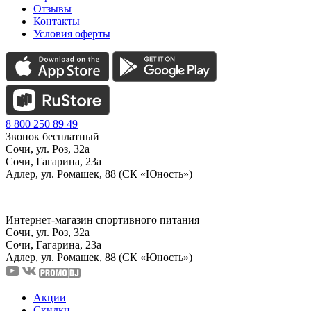
Отзывы
Контакты
Условия оферты
8 800 250 89 49
Звонок бесплатный
Сочи, ул. Роз, 32а
Сочи, Гагарина, 23а
Адлер, ул. Ромашек, 88 (СК «Юность»)
Интернет-магазин спортивного питания
Сочи, ул. Роз, 32а
Сочи, Гагарина, 23а
Адлер, ул. Ромашек, 88
(СК «Юность»)
Акции
Скидки