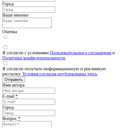
Город
Ваше мнение
Оценка
Я согласен с условиями
Пользовательского соглашения
и
Политики конфиденциальности
Я согласен получать информационную и рекламную
рассылку.
Условия согласия опубликованы здесь
Отправить
Имя автора
E-mail
*
Город
Вопрос
*