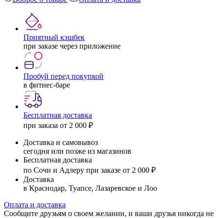
Приятный кэшбек
при заказе через приложение
Пробуй перед покупкой
в фитнес-баре
Бесплатная доставка
при заказа от 2 000 ₽
Доставка и самовывоз
сегодня или позже из магазинов
Бесплатная доставка
по Сочи и Адлеру при заказе от 2 000 ₽
Доставка
в Краснодар, Туапсе, Лазаревское и Лоо
Оплата и доставка
Сообщите друзьям о своем желании, и ваши друзья никогда не