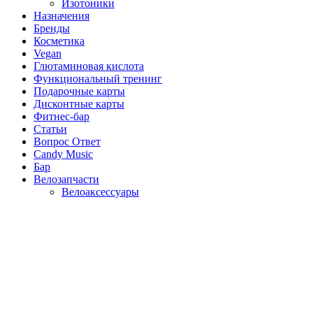
Изотоники
Назначения
Бренды
Косметика
Vegan
Глютаминовая кислота
Функциональный тренинг
Подарочные карты
Дисконтные карты
Фитнес-бар
Статьи
Вопрос Ответ
Candy Music
Бар
Велозапчасти
Велоаксессуары