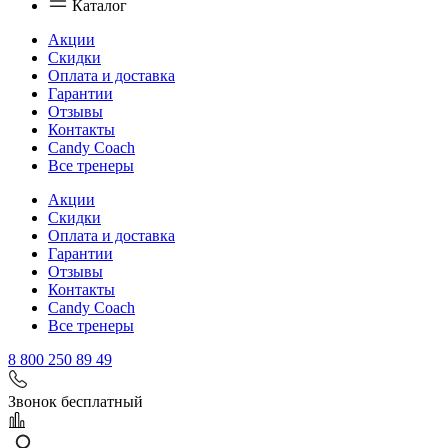
Каталог
Акции
Скидки
Оплата и доставка
Гарантии
Отзывы
Контакты
Candy Coach
Все тренеры
Акции
Скидки
Оплата и доставка
Гарантии
Отзывы
Контакты
Candy Coach
Все тренеры
8 800 250 89 49
Звонок бесплатный