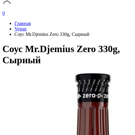
0
Главная
Vegan
Соус Mr.Djemius Zero 330g, Сырный
Соус Mr.Djemius Zero 330g,
Сырный