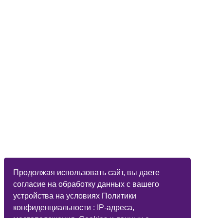
Продолжая использовать сайт, вы даете
согласие на обработку данных с вашего
устройства на условиях Политики
конфиденциальности : IP-адреса,