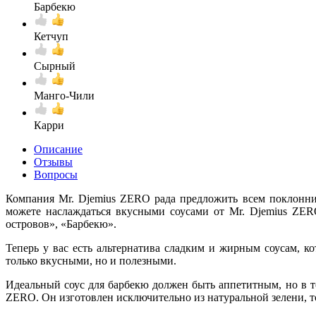
Барбекю
Кетчуп
Сырный
Манго-Чили
Карри
Описание
Отзывы
Вопросы
Компания Mr. Djemius ZERO рада предложить всем поклонни
можете наслаждаться вкусными соусами от Mr. Djemius ZER
островов», «Барбекю».
Теперь у вас есть альтернатива сладким и жирным соусам, 
только вкусными, но и полезными.
Идеальный соус для барбекю должен быть аппетитным, но в т
ZERO. Он изготовлен исключительно из натуральной зелени, то