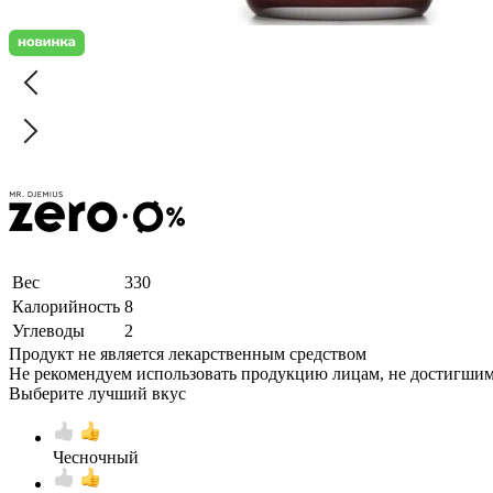
Вес
330
Калорийность
8
Углеводы
2
Продукт не является лекарственным средством
Не рекомендуем использовать продукцию лицам, не достигшим 
Выберите лучший вкус
Чесночный