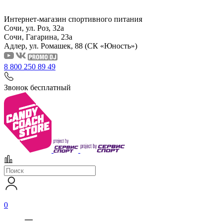
Интернет-магазин спортивного питания
Сочи, ул. Роз, 32а
Сочи, Гагарина, 23а
Адлер, ул. Ромашек, 88
(СК «Юность»)
8 800 250 89 49
Звонок бесплатный
0