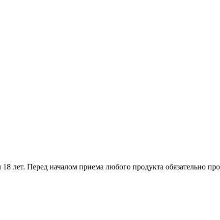
18 лет. Перед началом приема любого продукта обязательно про