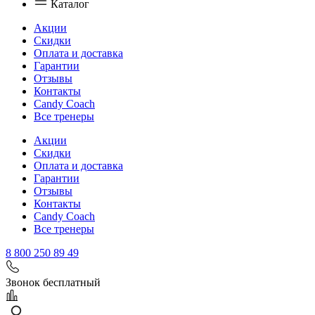
Каталог
Акции
Скидки
Оплата и доставка
Гарантии
Отзывы
Контакты
Candy Coach
Все тренеры
Акции
Скидки
Оплата и доставка
Гарантии
Отзывы
Контакты
Candy Coach
Все тренеры
8 800 250 89 49
Звонок бесплатный