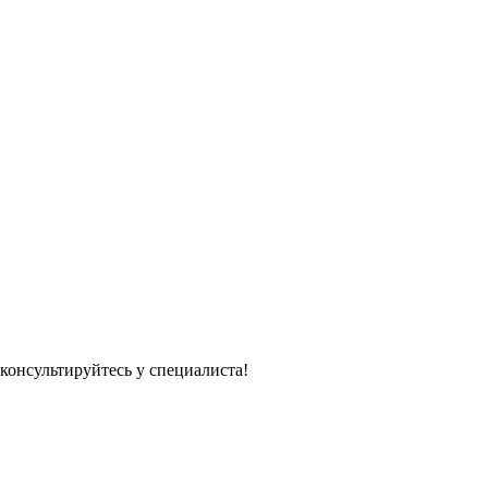
консультируйтесь у специалиста!