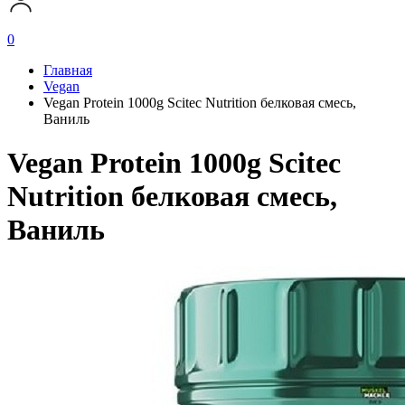
0
Главная
Vegan
Vegan Protein 1000g Scitec Nutrition белковая смесь,
Ваниль
Vegan Protein 1000g Scitec
Nutrition белковая смесь,
Ваниль