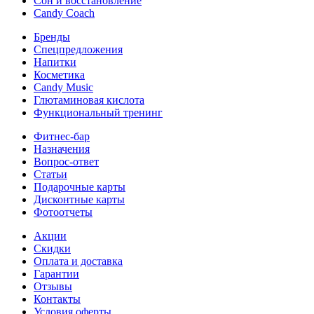
Сон и восстановление
Candy Coach
Бренды
Спецпредложения
Напитки
Косметика
Candy Music
Глютаминовая кислота
Функциональный тренинг
Фитнес-бар
Назначения
Вопрос-ответ
Статьи
Подарочные карты
Дисконтные карты
Фотоотчеты
Акции
Скидки
Оплата и доставка
Гарантии
Отзывы
Контакты
Условия оферты