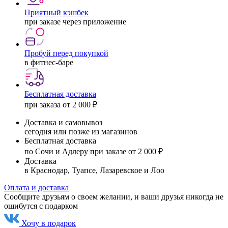
Приятный кэшбек
при заказе через приложение
Пробуй перед покупкой
в фитнес-баре
Бесплатная доставка
при заказа от 2 000 ₽
Доставка и самовывоз
сегодня или позже из магазинов
Бесплатная доставка
по Сочи и Адлеру при заказе от 2 000 ₽
Доставка
в Краснодар, Туапсе, Лазаревское и Лоо
Оплата и доставка
Сообщите друзьям о своем желании, и ваши друзья никогда не
ошибутся с подарком
Хочу в подарок