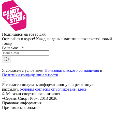
Подпишись на товар дня
Оставайся в курсе! Каждый день в магазине появляется новый
товар
Ваш e-mail
*
Я согласен с условиями
Пользовательского соглашения
и
Политики конфиденциальности
Я согласен получать информационную и рекламную
рассылку.
Условия согласия опубликованы здесь
© Магазин спортивного питания
«Сервис-Спорт Pro», 2013-2026
Правовая информация
Принимаем к оплате: