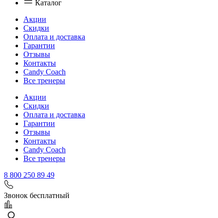
Каталог
Акции
Скидки
Оплата и доставка
Гарантии
Отзывы
Контакты
Candy Coach
Все тренеры
Акции
Скидки
Оплата и доставка
Гарантии
Отзывы
Контакты
Candy Coach
Все тренеры
8 800 250 89 49
Звонок бесплатный