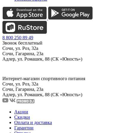
8 800 250 89 49
Звонок бесплатный
Сочи, ул. Роз, 32а
Сочи, Гагарина, 23а
Адлер, ул. Ромашек, 88 (СК «Юность»)
Интернет-магазин спортивного питания
Сочи, ул. Роз, 32а
Сочи, Гагарина, 23а
Адлер, ул. Ромашек, 88
(СК «Юность»)
Акции
Скидки
Оплата и доставка
Гарантии