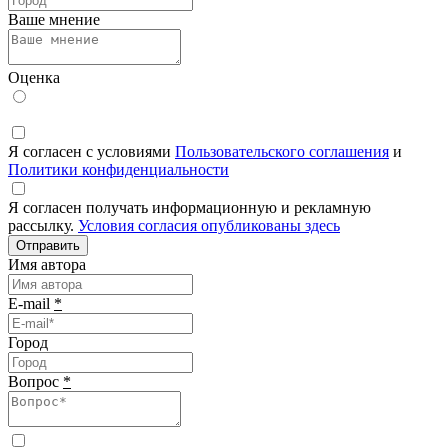
Ваше мнение
Оценка
Я согласен с условиями
Пользовательского соглашения
и
Политики конфиденциальности
Я согласен получать информационную и рекламную
рассылку.
Условия согласия опубликованы здесь
Отправить
Имя автора
E-mail
*
Город
Вопрос
*