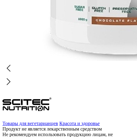
Товары для вегетарианцев
Красота и здоровье
Продукт не является лекарственным средством
Не рекомендуем использовать продукцию лицам, не