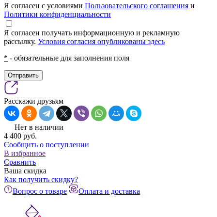
Я согласен с условиями
Пользовательского соглашения
и
Политики конфиденциальности
Я согласен получать информационную и рекламную
рассылку.
Условия согласия опубликованы здесь
*
- обязательные для заполнения поля
Отправить
Расскажи друзьям
Нет в наличии
4 400
pуб.
Сообщить о поступлении
В избранное
Сравнить
Ваша скидка
Как получить скидку?
Вопрос о товаре
Оплата и доставка