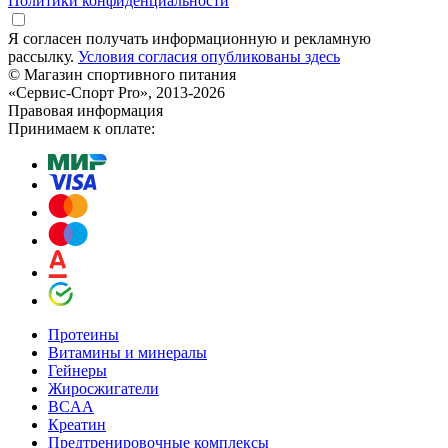
Политики конфиденциальности
Я согласен получать информационную и рекламную
рассылку.
Условия согласия опубликованы здесь
© Магазин спортивного питания
«Сервис-Спорт Pro», 2013-2026
Правовая информация
Принимаем к оплате:
Протеины
Витамины и минералы
Гейнеры
Жиросжигатели
BCAA
Креатин
Предтренировочные комплексы