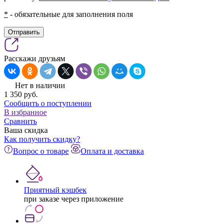
*
- обязательные для заполнения поля
Отправить
Расскажи друзьям
Нет в наличии
1 350
pуб.
Сообщить о поступлении
В избранное
Сравнить
Ваша скидка
Как получить скидку?
Вопрос о товаре
Оплата и доставка
Приятный кэшбек
при заказе через приложение