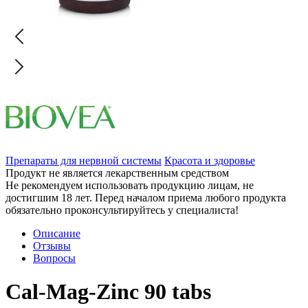
Препараты для нервной системы
Красота и здоровье
Продукт не является лекарственным средством
Не рекомендуем использовать продукцию лицам, не
достигшим 18 лет. Перед началом приема любого продукта
обязательно проконсультируйтесь у специалиста!
Описание
Отзывы
Вопросы
Cal-Mag-Zinc 90 tabs