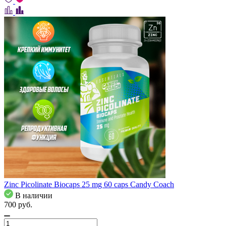
Zinc Picolinate Biocaps 25 mg 60 caps Candy Coach
В наличии
700
pуб.