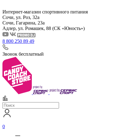
Интернет-магазин спортивного питания
Сочи, ул. Роз, 32а
Сочи, Гагарина, 23а
Адлер, ул. Ромашек, 88
(СК «Юность»)
8 800 250 89 49
Звонок бесплатный
0