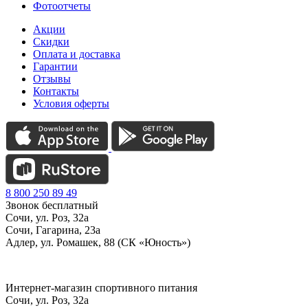
Фотоотчеты
Акции
Скидки
Оплата и доставка
Гарантии
Отзывы
Контакты
Условия оферты
8 800 250 89 49
Звонок бесплатный
Сочи, ул. Роз, 32а
Сочи, Гагарина, 23а
Адлер, ул. Ромашек, 88 (СК «Юность»)
Интернет-магазин спортивного питания
Сочи, ул. Роз, 32а