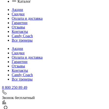
Каталог
Акции
Скидки
Оплата и доставка
Гарантии
Отзывы
Контакты
Candy Coach
Все тренеры
Акции
Скидки
Оплата и доставка
Гарантии
Отзывы
Контакты
Candy Coach
Все тренеры
8 800 250 89 49
Звонок бесплатный