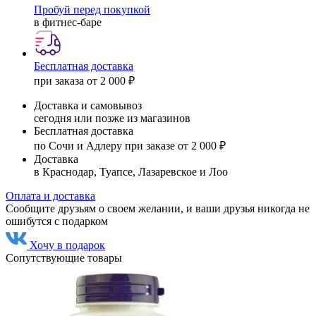
Пробуй перед покупкой
в фитнес-баре
Бесплатная доставка
при заказа от 2 000 ₽
Доставка и самовывоз
сегодня или позже из магазинов
Бесплатная доставка
по Сочи и Адлеру при заказе от 2 000 ₽
Доставка
в Краснодар, Туапсе, Лазаревское и Лоо
Оплата и доставка
Сообщите друзьям о своем желании, и ваши друзья никогда не
ошибутся с подарком
Хочу в подарок
Сопутствующие товары