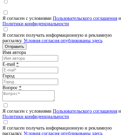
Я согласен с условиями
Пользовательского соглашения
и
Политики конфиденциальности
Я согласен получать информационную и рекламную
рассылку.
Условия согласия опубликованы здесь
Отправить
Имя автора
E-mail
*
Город
Вопрос
*
Я согласен с условиями
Пользовательского соглашения
и
Политики конфиденциальности
Я согласен получать информационную и рекламную
рассылку.
Условия согласия опубликованы здесь