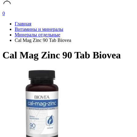
0
Главная
Витамины и минералы
Минералы отдельные
Cal Mag Zinc 90 Tab Biovea
Cal Mag Zinc 90 Tab Biovea