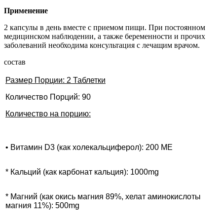
Применение
2 капсулы в день вместе с приемом пищи. При постоянном
медицинском наблюдении, а также беременности и прочих
заболеваний необходима консультация с лечащим врачом.
состав
Размер Порции: 2 Таблетки
Количество Порций: 90
Количество на порцию:
• Витамин D3 (как холекальциферол): 200 МЕ
* Кальций (как карбонат кальция): 1000mg
* Магний (как окись магния 89%, хелат аминокислоты
магния 11%): 500mg