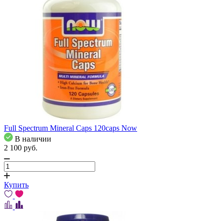
Full Spectrum Mineral Caps 120caps Now
В наличии
2 100
pуб.
Купить