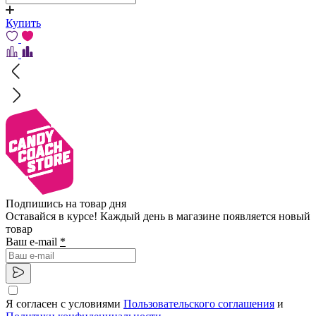
Купить
Подпишись на товар дня
Оставайся в курсе! Каждый день в магазине появляется новый
товар
Ваш e-mail
*
Я согласен с условиями
Пользовательского соглашения
и