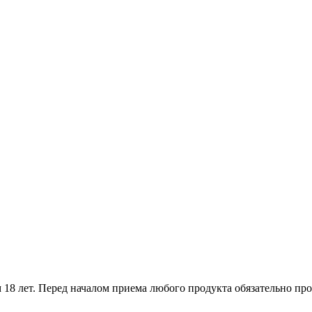
18 лет. Перед началом приема любого продукта обязательно про