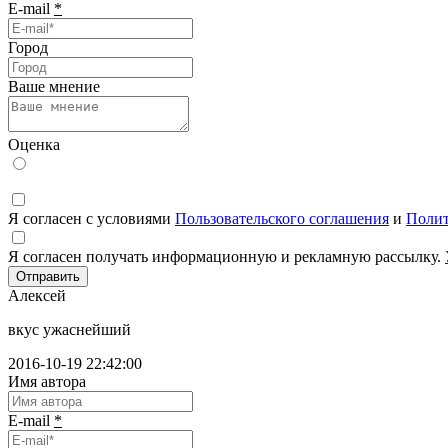
E-mail
*
Город
Ваше мнение
Оценка
Я согласен с условиями
Пользовательского соглашения
и
Полит
Я согласен получать информационную и рекламную рассылку.
Отправить
Алексей
вкус ужаснейший
2016-10-19 22:42:00
Имя автора
E-mail
*