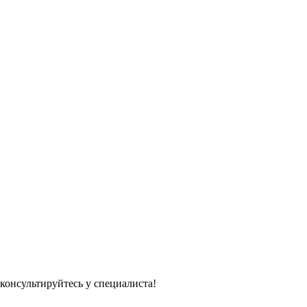
консультируйтесь у специалиста!