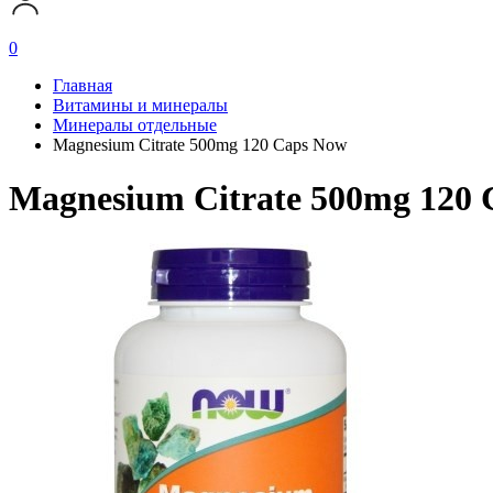
0
Главная
Витамины и минералы
Минералы отдельные
Magnesium Citrate 500mg 120 Caps Now
Magnesium Citrate 500mg 120