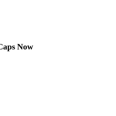
 Caps Now