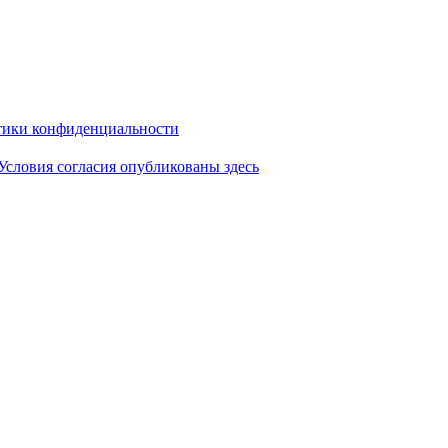
ики конфиденциальности
Условия согласия опубликованы здесь