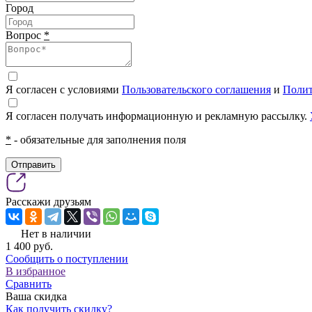
Город
Вопрос
*
Я согласен с условиями
Пользовательского соглашения
и
Полит
Я согласен получать информационную и рекламную рассылку.
*
- обязательные для заполнения поля
Отправить
Расскажи друзьям
Нет в наличии
1 400
pуб.
Сообщить о поступлении
В избранное
Сравнить
Ваша скидка
Как получить скидку?