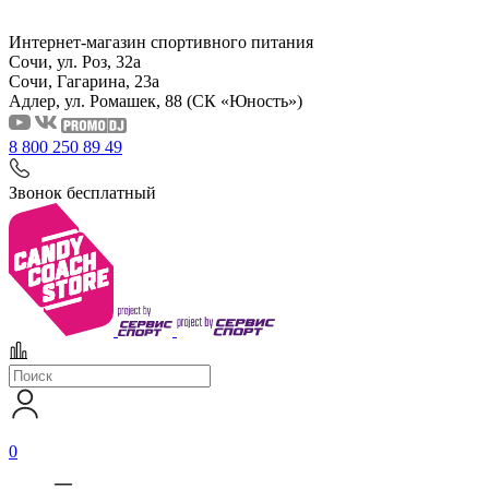
Интернет-магазин спортивного питания
Сочи, ул. Роз, 32а
Сочи, Гагарина, 23а
Адлер, ул. Ромашек, 88
(СК «Юность»)
8 800 250 89 49
Звонок бесплатный
0