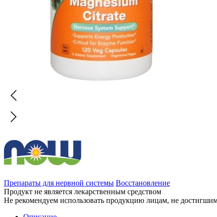
Препараты для нервной системы
Восстановление
Продукт не является лекарственным средством
Не рекомендуем использовать продукцию лицам, не достигшим 
Описание