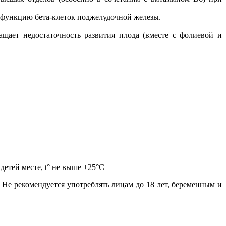
т функцию бета-клеток поджелудочной железы.
ает недостаточность развития плода (вместе с фолиевой и
етей месте, t° не выше +25°С
Не рекомендуется употреблять лицам до 18 лет, беременным и