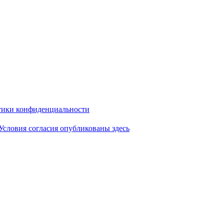
ики конфиденциальности
Условия согласия опубликованы здесь