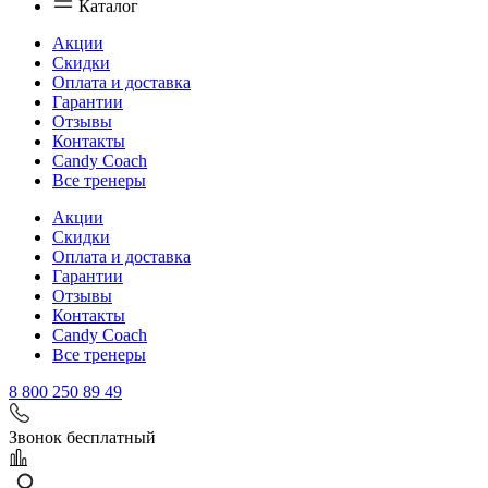
Каталог
Акции
Скидки
Оплата и доставка
Гарантии
Отзывы
Контакты
Candy Coach
Все тренеры
Акции
Скидки
Оплата и доставка
Гарантии
Отзывы
Контакты
Candy Coach
Все тренеры
8 800 250 89 49
Звонок бесплатный