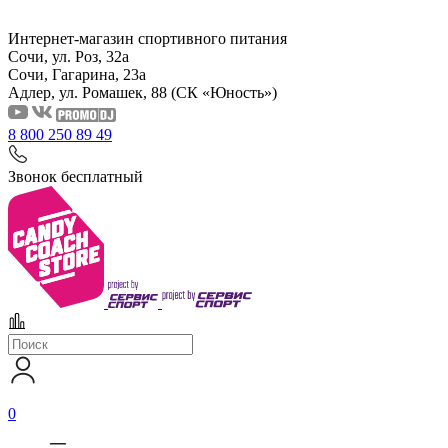
Интернет-магазин спортивного питания
Сочи, ул. Роз, 32а
Сочи, Гагарина, 23а
Адлер, ул. Ромашек, 88
(СК «Юность»)
8 800 250 89 49
Звонок бесплатный
0