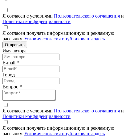
Я согласен с условиями
Пользовательского соглашения
и
Политики конфиденциальности
Я согласен получать информационную и рекламную
рассылку.
Условия согласия опубликованы здесь
Отправить
Имя автора
E-mail
*
Город
Вопрос
*
Я согласен с условиями
Пользовательского соглашения
и
Политики конфиденциальности
Я согласен получать информационную и рекламную
рассылку.
Условия согласия опубликованы здесь