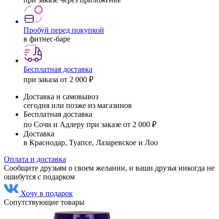
Пробуй перед покупкой
в фитнес-баре
Бесплатная доставка
при заказа от 2 000 ₽
Доставка и самовывоз
сегодня или позже из магазинов
Бесплатная доставка
по Сочи и Адлеру при заказе от 2 000 ₽
Доставка
в Краснодар, Туапсе, Лазаревское и Лоо
Оплата и доставка
Сообщите друзьям о своем желании, и ваши друзья никогда не
ошибутся с подарком
Хочу в подарок
Сопутствующие товары