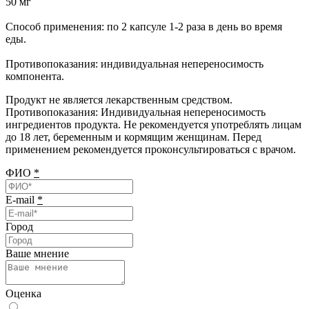
50 мг
Способ применения: по 2 капсуле 1-2 раза в день во время
еды.
Противопоказания: индивидуальная непереносимость
компонента.
Продукт не является лекарственным средством.
Противопоказания: Индивидуальная непереносимость
ингредиентов продукта. Не рекомендуется употреблять лицам
до 18 лет, беременным и кормящим женщинам. Перед
применением рекомендуется проконсультироваться с врачом.
ФИО
*
E-mail
*
Город
Ваше мнение
Оценка