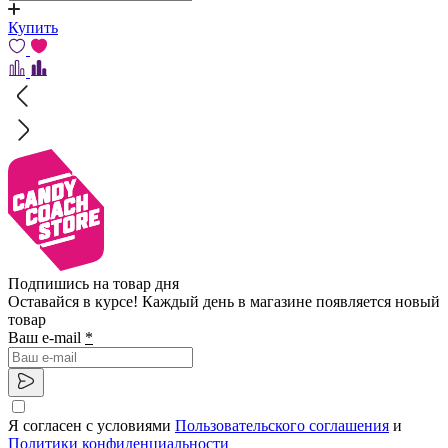
Купить
Подпишись на товар дня
Оставайся в курсе! Каждый день в магазине появляется новый
товар
Ваш e-mail
*
Я согласен с условиями
Пользовательского соглашения
и
Политики конфиденциальности