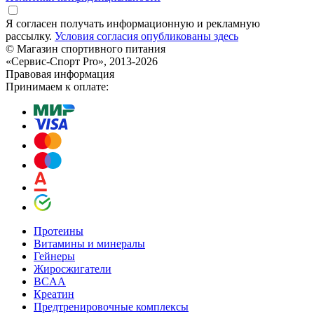
Я согласен получать информационную и рекламную
рассылку.
Условия согласия опубликованы здесь
© Магазин спортивного питания
«Сервис-Спорт Pro», 2013-2026
Правовая информация
Принимаем к оплате:
Протеины
Витамины и минералы
Гейнеры
Жиросжигатели
BCAA
Креатин
Предтренировочные комплексы