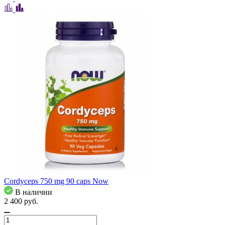
Cordyceps 750 mg 90 caps Now
В наличии
2 400
pуб.