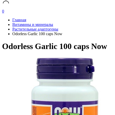
0
Главная
Витамины и минералы
Растительные адаптогены
Odorless Garlic 100 caps Now
Odorless Garlic 100 caps Now