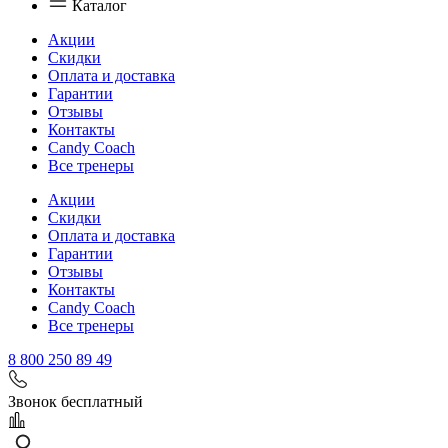
Каталог
Акции
Скидки
Оплата и доставка
Гарантии
Отзывы
Контакты
Candy Coach
Все тренеры
Акции
Скидки
Оплата и доставка
Гарантии
Отзывы
Контакты
Candy Coach
Все тренеры
8 800 250 89 49
Звонок бесплатный