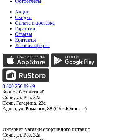
Фотоотчеты
Акции
Скидки
Оплата и доставка
Гарантии
Отзывы
Контакты
Условия оферты
8 800 250 89 49
Звонок бесплатный
Сочи, ул. Роз, 32а
Сочи, Гагарина, 23а
Адлер, ул. Ромашек, 88 (СК «Юность»)
Интернет-магазин спортивного питания
Сочи, ул. Роз, 32а