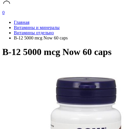
0
Главная
Витамины и минералы
Витамины отдельно
B-12 5000 mcg Now 60 caps
B-12 5000 mcg Now 60 caps