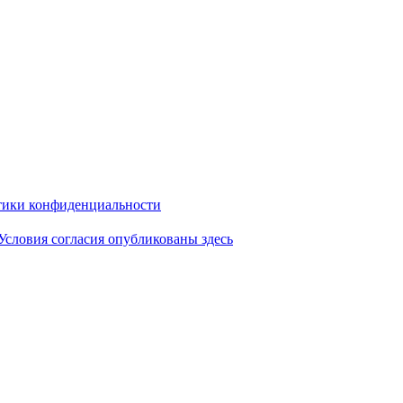
ики конфиденциальности
Условия согласия опубликованы здесь