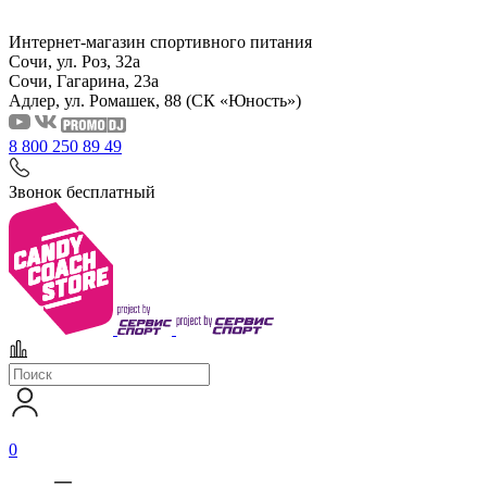
Интернет-магазин спортивного питания
Сочи, ул. Роз, 32а
Сочи, Гагарина, 23а
Адлер, ул. Ромашек, 88
(СК «Юность»)
8 800 250 89 49
Звонок бесплатный
0