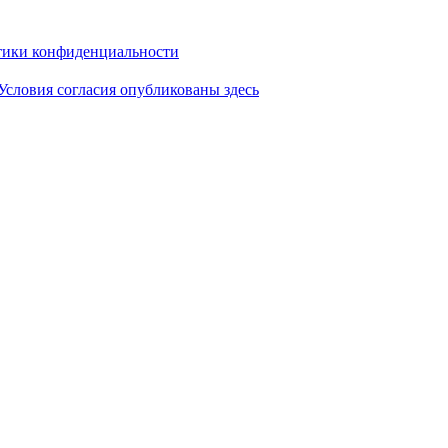
ики конфиденциальности
Условия согласия опубликованы здесь