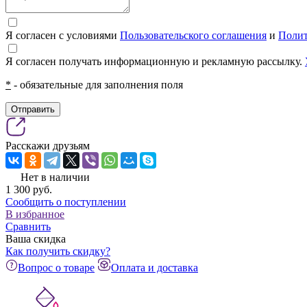
Я согласен с условиями
Пользовательского соглашения
и
Полит
Я согласен получать информационную и рекламную рассылку.
*
- обязательные для заполнения поля
Отправить
Расскажи друзьям
Нет в наличии
1 300
pуб.
Сообщить о поступлении
В избранное
Сравнить
Ваша скидка
Как получить скидку?
Вопрос о товаре
Оплата и доставка