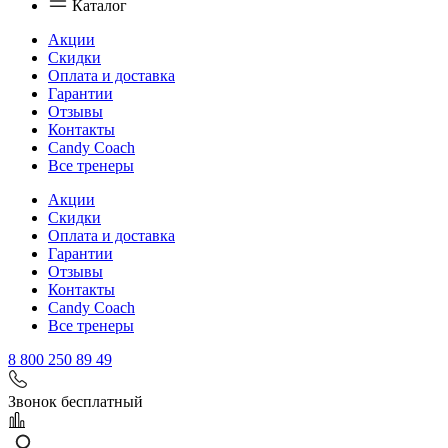
Каталог
Акции
Скидки
Оплата и доставка
Гарантии
Отзывы
Контакты
Candy Coach
Все тренеры
Акции
Скидки
Оплата и доставка
Гарантии
Отзывы
Контакты
Candy Coach
Все тренеры
8 800 250 89 49
Звонок бесплатный