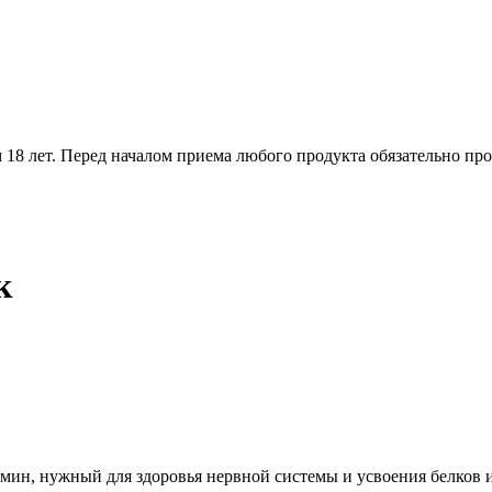
18 лет. Перед началом приема любого продукта обязательно про
к
мин, нужный для здоровья нервной системы и усвоения белков и