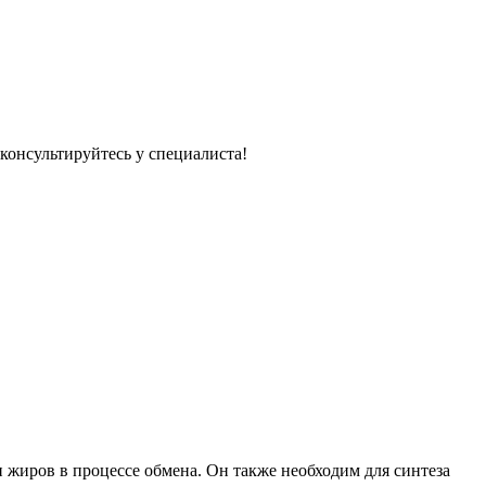
консультируйтесь у специалиста!
 жиров в процессе обмена. Он также необходим для синтеза