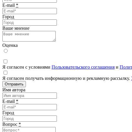
E-mail
*
Город
Ваше мнение
Оценка
Я согласен с условиями
Пользовательского соглашения
и
Полит
Я согласен получать информационную и рекламную рассылку.
Отправить
Имя автора
E-mail
*
Город
Вопрос
*