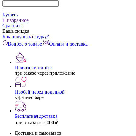
+
Купить
В избранное
Сравнить
Ваша скидка
Как получить скидку?
Вопрос о товаре
Оплата и доставка
Приятный кэшбек
при заказе через приложение
Пробуй перед покупкой
в фитнес-баре
Бесплатная доставка
при заказа от 2 000 ₽
Доставка и самовывоз