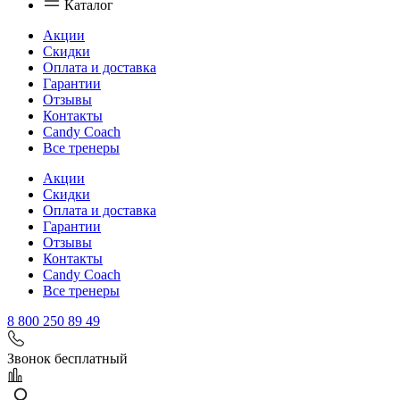
Каталог
Акции
Скидки
Оплата и доставка
Гарантии
Отзывы
Контакты
Candy Coach
Все тренеры
Акции
Скидки
Оплата и доставка
Гарантии
Отзывы
Контакты
Candy Coach
Все тренеры
8 800 250 89 49
Звонок бесплатный