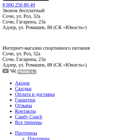
8 800 250 89 49
Звонок бесплатный
Сочи, ул. Роз, 32а
Сочи, Гагарина, 23а
Адлер, ул. Ромашек, 88 (СК «Юность»)
Интернет-магазин спортивного питания
Сочи, ул. Роз, 32а
Сочи, Гагарина, 23а
Адлер, ул. Ромашек, 88
(СК «Юность»)
Акции
Скидки
Оплата и доставка
Гарантии
Отзывы
Контакты
Candy Coach
Все тренеры
Протеины
Протеины