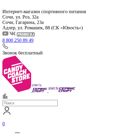
Интернет-магазин спортивного питания
Сочи, ул. Роз, 32а
Сочи, Гагарина, 23а
Адлер, ул. Ромашек, 88
(СК «Юность»)
8 800 250 89 49
Звонок бесплатный
0