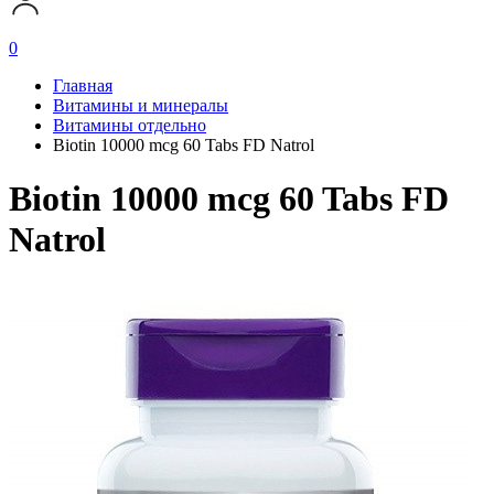
0
Главная
Витамины и минералы
Витамины отдельно
Biotin 10000 mcg 60 Tabs FD Natrol
Biotin 10000 mcg 60 Tabs FD
Natrol