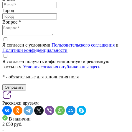
Город
Вопрос
*
Я согласен с условиями
Пользовательского соглашения
и
Политики конфиденциальности
Я согласен получать информационную и рекламную
рассылку.
Условия согласия опубликованы здесь
*
- обязательные для заполнения поля
Отправить
Расскажи друзьям
В наличии
2 650
pуб.
-