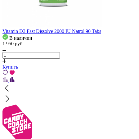
Vitamin D3 Fast Dissolve 2000 IU Natrol 90 Tabs
В наличии
1 950
pуб.
Купить