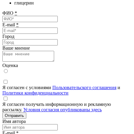
глицерин
ФИО
*
E-mail
*
Город
Ваше мнение
Оценка
Я согласен с условиями
Пользовательского соглашения
и
Политики конфиденциальности
Я согласен получать информационную и рекламную
рассылку.
Условия согласия опубликованы здесь
Отправить
Имя автора
E-mail
*