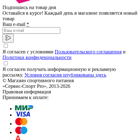
Подпишись на товар дня
Оставайся в курсе! Каждый день в магазине появляется новый
товар
Ваш e-mail
*
Я согласен с условиями
Пользовательского соглашения
и
Политики конфиденциальности
Я согласен получать информационную и рекламную
рассылку.
Условия согласия опубликованы здесь
© Магазин спортивного питания
«Сервис-Спорт Pro», 2013-2026
Правовая информация
Принимаем к оплате: