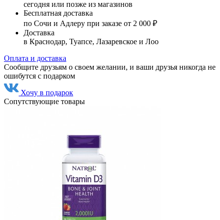
сегодня или позже из магазинов
Бесплатная доставка
по Сочи и Адлеру при заказе от 2 000 ₽
Доставка
в Краснодар, Туапсе, Лазаревское и Лоо
Оплата и доставка
Сообщите друзьям о своем желании, и ваши друзья никогда не
ошибутся с подарком
Хочу в подарок
Сопутствующие товары