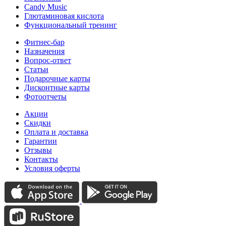
Candy Music
Глютаминовая кислота
Функциональный тренинг
Фитнес-бар
Назначения
Вопрос-ответ
Статьи
Подарочные карты
Дисконтные карты
Фотоотчеты
Акции
Скидки
Оплата и доставка
Гарантии
Отзывы
Контакты
Условия оферты