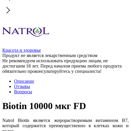
Красота и здоровье
Продукт не является лекарственным средством
Не рекомендуем использовать продукцию лицам, не
достигшим 18 лет. Перед началом приема любого продукта
обязательно проконсультируйтесь у специалиста!
Описание
Отзывы
Вопросы
Biotin 10000 мкг FD
Natrol Biotin является жирорастворимым витамином В7,
который содержится преимущественно в клетках кожи и
волос.