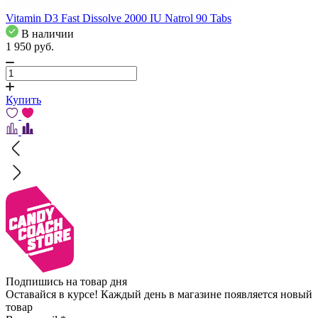
Vitamin D3 Fast Dissolve 2000 IU Natrol 90 Tabs
В наличии
1 950
pуб.
Купить
Подпишись на товар дня
Оставайся в курсе! Каждый день в магазине появляется новый
товар