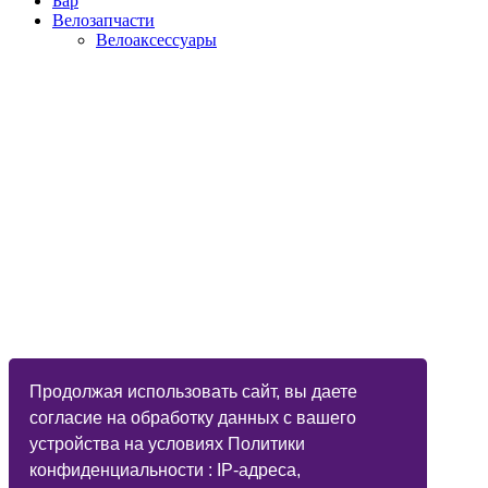
Бар
Велозапчасти
Велоаксессуары
Продолжая использовать сайт, вы даете
согласие на обработку данных с вашего
устройства на условиях Политики
конфиденциальности : IP-адреса,