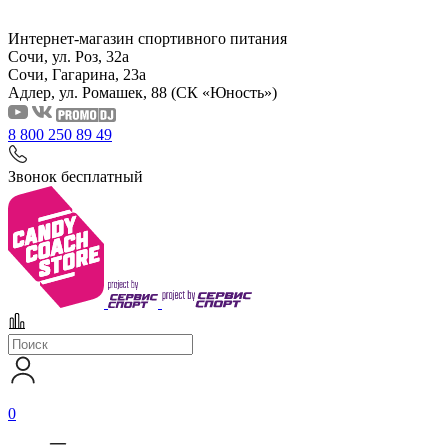
Интернет-магазин спортивного питания
Сочи, ул. Роз, 32а
Сочи, Гагарина, 23а
Адлер, ул. Ромашек, 88
(СК «Юность»)
8 800 250 89 49
Звонок бесплатный
0