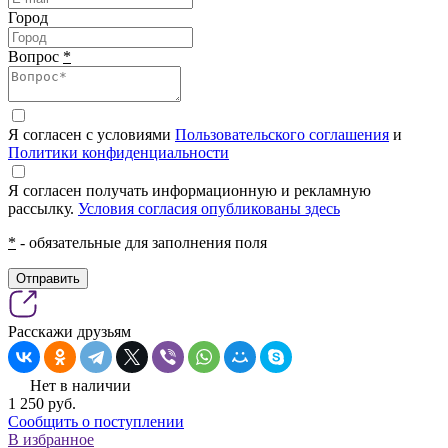
Город
Вопрос
*
Я согласен с условиями
Пользовательского соглашения
и
Политики конфиденциальности
Я согласен получать информационную и рекламную
рассылку.
Условия согласия опубликованы здесь
*
- обязательные для заполнения поля
Отправить
Расскажи друзьям
Нет в наличии
1 250
pуб.
Сообщить о поступлении
В избранное