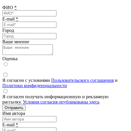
ФИО
*
E-mail
*
Город
Ваше мнение
Оценка
Я согласен с условиями
Пользовательского соглашения
и
Политики конфиденциальности
Я согласен получать информационную и рекламную
рассылку.
Условия согласия опубликованы здесь
Отправить
Имя автора
E-mail
*