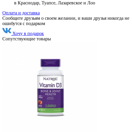
в Краснодар, Туапсе, Лазаревское и Лоо
Оплата и доставка
Сообщите друзьям о своем желании, и ваши друзья никогда не
ошибутся с подарком
Хочу в подарок
Сопутствующие товары