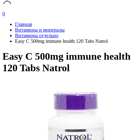
0
Главная
Витамины и минералы
Витамины отдельно
Easy C 500mg immune health 120 Tabs Natrol
Easy C 500mg immune health
120 Tabs Natrol