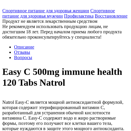
Спортивное питание для здоровья женщин
Спортивное
питание для здоровья мужчин
Профилактика
Восстановление
Продукт не является лекарственным средством
Не рекомендуем использовать продукцию лицам, не
достигшим 18 лет. Перед началом приема любого продукта
обязательно проконсультируйтесь у специалиста!
Описание
Отзывы
Вопросы
Easy C 500mg immune health
120 Tabs Natrol
Natrol Easy-C является мощной антиоксидантной формулой,
которая содержит этерифицированный витамин С,
разработанный для устранения обычной кислотности
витамина C. Easy-С содержит водо и жиро растворимые
формы, поэтому его получают все клетки вашего тела,
которые нуждаются в защите этого мощного антиоксиданта.