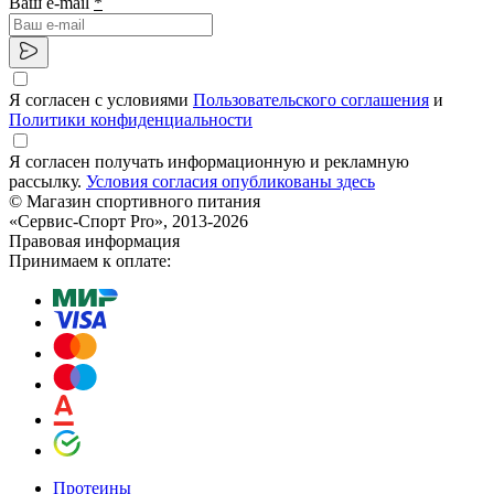
Ваш e-mail
*
Я согласен с условиями
Пользовательского соглашения
и
Политики конфиденциальности
Я согласен получать информационную и рекламную
рассылку.
Условия согласия опубликованы здесь
© Магазин спортивного питания
«Сервис-Спорт Pro», 2013-2026
Правовая информация
Принимаем к оплате:
Протеины