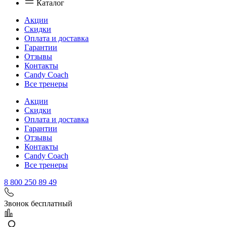
Каталог
Акции
Скидки
Оплата и доставка
Гарантии
Отзывы
Контакты
Candy Coach
Все тренеры
Акции
Скидки
Оплата и доставка
Гарантии
Отзывы
Контакты
Candy Coach
Все тренеры
8 800 250 89 49
Звонок бесплатный