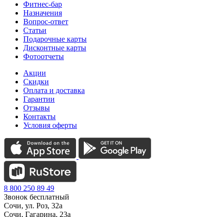
Фитнес-бар
Назначения
Вопрос-ответ
Статьи
Подарочные карты
Дисконтные карты
Фотоотчеты
Акции
Скидки
Оплата и доставка
Гарантии
Отзывы
Контакты
Условия оферты
8 800 250 89 49
Звонок бесплатный
Сочи, ул. Роз, 32а
Сочи, Гагарина, 23а