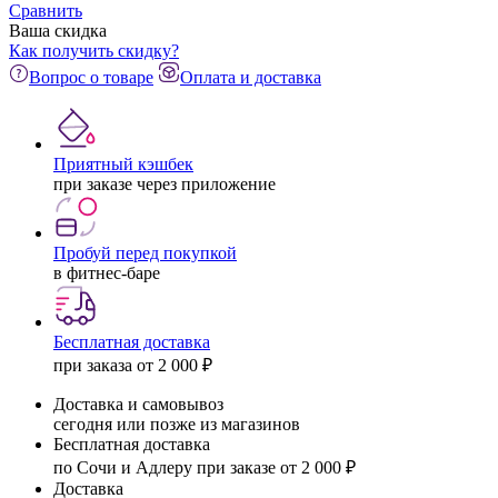
Сравнить
Ваша скидка
Как получить скидку?
Вопрос о товаре
Оплата и доставка
Приятный кэшбек
при заказе через приложение
Пробуй перед покупкой
в фитнес-баре
Бесплатная доставка
при заказа от 2 000 ₽
Доставка и самовывоз
сегодня или позже из магазинов
Бесплатная доставка
по Сочи и Адлеру при заказе от 2 000 ₽
Доставка