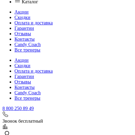
Каталог
Акции
Скидки
Оплата и доставка
Гарантии
Отзывы
Контакты
Candy Coach
Все тренеры
Акции
Скидки
Оплата и доставка
Гарантии
Отзывы
Контакты
Candy Coach
Все тренеры
8 800 250 89 49
Звонок бесплатный