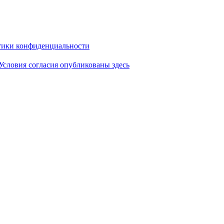
ики конфиденциальности
Условия согласия опубликованы здесь