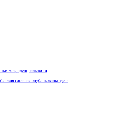
ики конфиденциальности
Условия согласия опубликованы здесь