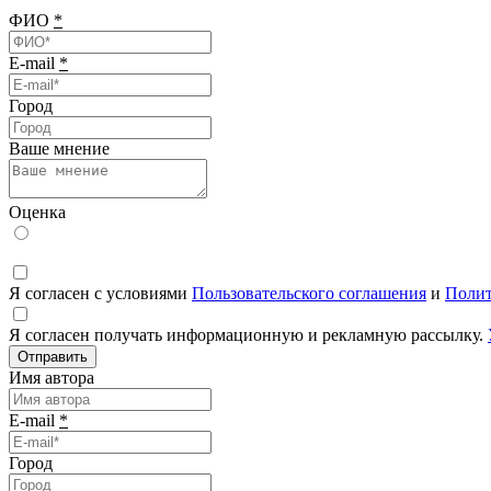
ФИО
*
E-mail
*
Город
Ваше мнение
Оценка
Я согласен с условиями
Пользовательского соглашения
и
Полит
Я согласен получать информационную и рекламную рассылку.
Отправить
Имя автора
E-mail
*
Город