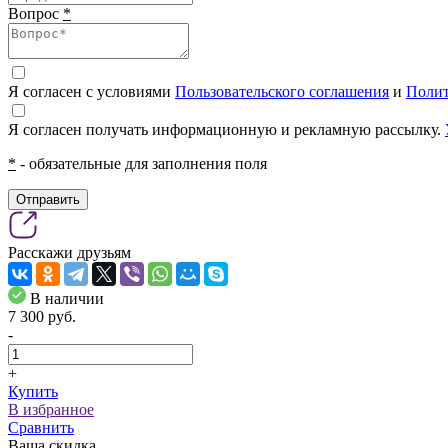
Вопрос
*
Я согласен с условиями
Пользовательского соглашения
и
Полит
Я согласен получать информационную и рекламную рассылку.
*
- обязательные для заполнения поля
Отправить
Расскажи друзьям
В наличии
7 300
pуб.
-
+
Купить
В избранное
Сравнить
Ваша скидка