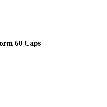
orm 60 Caps