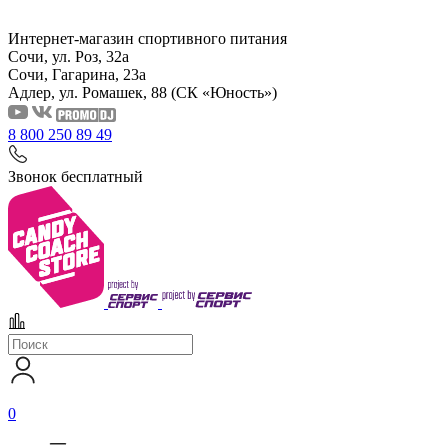
Интернет-магазин спортивного питания
Сочи, ул. Роз, 32а
Сочи, Гагарина, 23а
Адлер, ул. Ромашек, 88
(СК «Юность»)
8 800 250 89 49
Звонок бесплатный
0