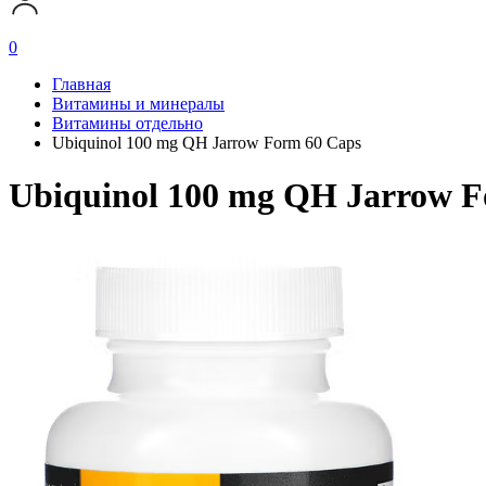
0
Главная
Витамины и минералы
Витамины отдельно
Ubiquinol 100 mg QH Jarrow Form 60 Caps
Ubiquinol 100 mg QH Jarrow F