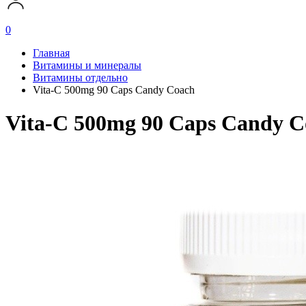
0
Главная
Витамины и минералы
Витамины отдельно
Vita-C 500mg 90 Caps Candy Coach
Vita-C 500mg 90 Caps Candy C