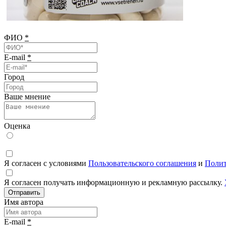
ФИО
*
E-mail
*
Город
Ваше мнение
Оценка
Я согласен с условиями
Пользовательского соглашения
и
Полит
Я согласен получать информационную и рекламную рассылку.
Отправить
Имя автора
E-mail
*