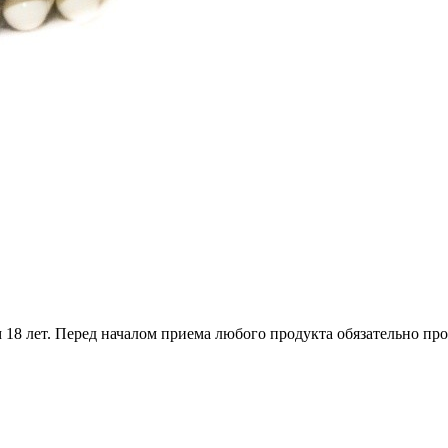
18 лет. Перед началом приема любого продукта обязательно про