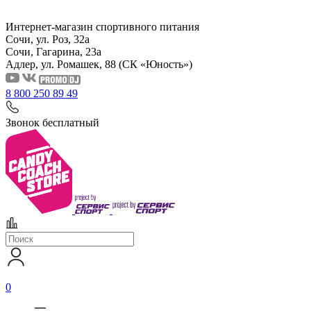
Интернет-магазин спортивного питания
Сочи, ул. Роз, 32а
Сочи, Гагарина, 23а
Адлер, ул. Ромашек, 88
(СК «Юность»)
8 800 250 89 49
Звонок бесплатный
0