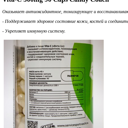
Оказывает антиоксидантное, тонизирующее и восстанавлива
- Поддерживает здоровое состояние кожи, костей и соединит
-
Укрепляет иммунную систему.