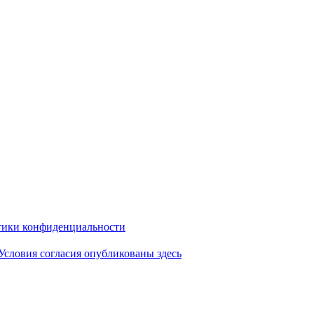
ики конфиденциальности
Условия согласия опубликованы здесь