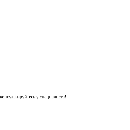
консультируйтесь у специалиста!