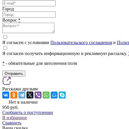
Город
Вопрос
*
Я согласен с условиями
Пользовательского соглашения
и
Полит
Я согласен получать информационную и рекламную рассылку.
*
- обязательные для заполнения поля
Отправить
Расскажи друзьям
Нет в наличии
950
pуб.
Сообщить о поступлении
В избранное
Сравнить
Ваша скидка