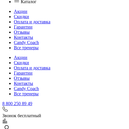
Каталог
Акции
Скидки
Оплата и доставка
Гарантии
Отзывы
Контакты
Candy Coach
Все тренеры
Акции
Скидки
Оплата и доставка
Гарантии
Отзывы
Контакты
Candy Coach
Все тренеры
8 800 250 89 49
Звонок бесплатный