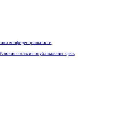
ики конфиденциальности
Условия согласия опубликованы здесь