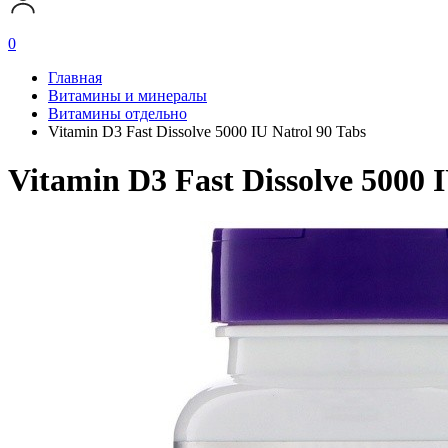
0
Главная
Витамины и минералы
Витамины отдельно
Vitamin D3 Fast Dissolve 5000 IU Natrol 90 Tabs
Vitamin D3 Fast Dissolve 5000 I