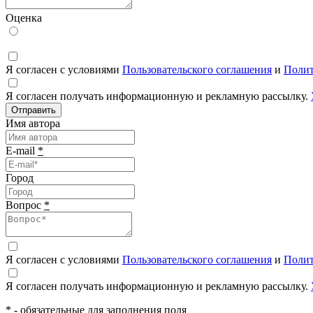
Оценка
Я согласен с условиями
Пользовательского соглашения
и
Полит
Я согласен получать информационную и рекламную рассылку.
Отправить
Имя автора
E-mail
*
Город
Вопрос
*
Я согласен с условиями
Пользовательского соглашения
и
Полит
Я согласен получать информационную и рекламную рассылку.
*
- обязательные для заполнения поля