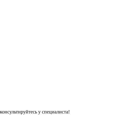
консультируйтесь у специалиста!