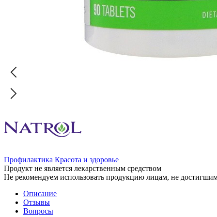
Профилактика
Красота и здоровье
Продукт не является лекарственным средством
Не рекомендуем использовать продукцию лицам, не достигшим 
Описание
Отзывы
Вопросы