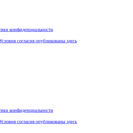
ики конфиденциальности
Условия согласия опубликованы здесь
ики конфиденциальности
Условия согласия опубликованы здесь