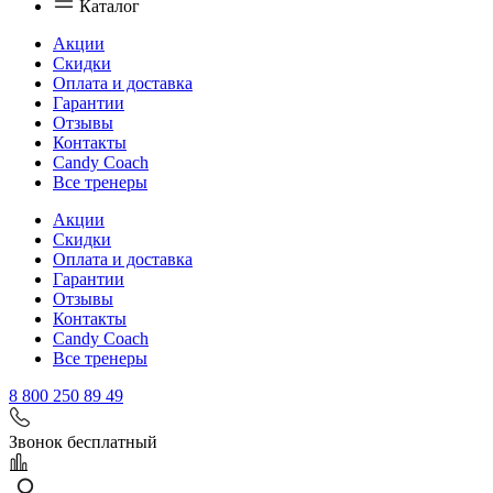
Каталог
Акции
Скидки
Оплата и доставка
Гарантии
Отзывы
Контакты
Candy Coach
Все тренеры
Акции
Скидки
Оплата и доставка
Гарантии
Отзывы
Контакты
Candy Coach
Все тренеры
8 800 250 89 49
Звонок бесплатный