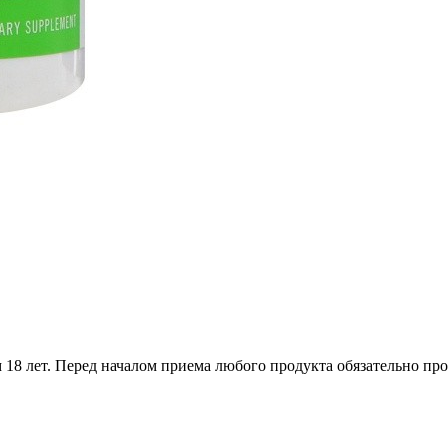
18 лет. Перед началом приема любого продукта обязательно про