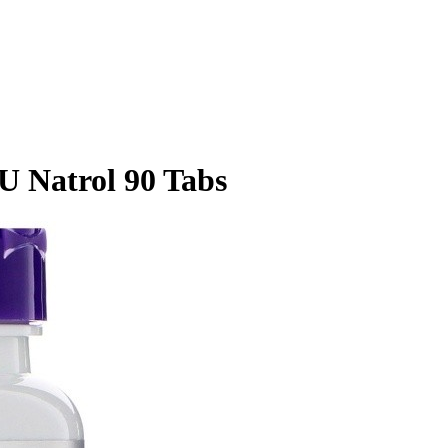
U Natrol 90 Tabs