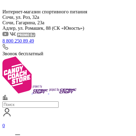
Интернет-магазин спортивного питания
Сочи, ул. Роз, 32а
Сочи, Гагарина, 23а
Адлер, ул. Ромашек, 88
(СК «Юность»)
8 800 250 89 49
Звонок бесплатный
0