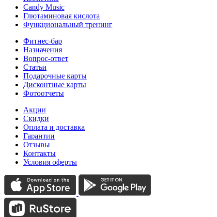
Candy Music
Глютаминовая кислота
Функциональный тренинг
Фитнес-бар
Назначения
Вопрос-ответ
Статьи
Подарочные карты
Дисконтные карты
Фотоотчеты
Акции
Скидки
Оплата и доставка
Гарантии
Отзывы
Контакты
Условия оферты