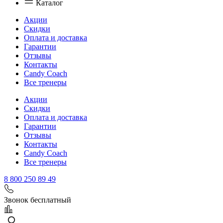
Каталог
Акции
Скидки
Оплата и доставка
Гарантии
Отзывы
Контакты
Candy Coach
Все тренеры
Акции
Скидки
Оплата и доставка
Гарантии
Отзывы
Контакты
Candy Coach
Все тренеры
8 800 250 89 49
Звонок бесплатный