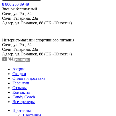
8 800 250 89 49
Звонок бесплатный
Сочи, ул. Роз, 32а
Сочи, Гагарина, 23а
Адлер, ул. Ромашек, 88 (СК «Юность»)
Интернет-магазин спортивного питания
Сочи, ул. Роз, 32а
Сочи, Гагарина, 23а
Адлер, ул. Ромашек, 88
(СК «Юность»)
Акции
Скидки
Оплата и доставка
Гарантии
Отзывы
Контакты
Candy Coach
Все тренеры
Протеины
Протеины