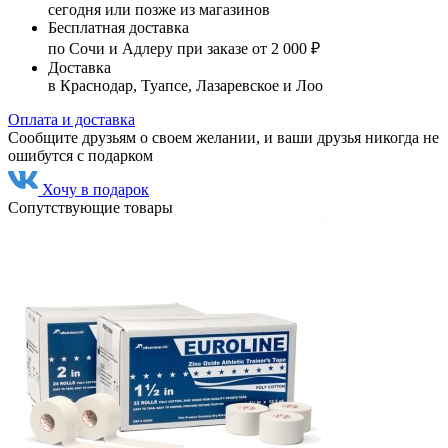
сегодня или позже из магазинов
Бесплатная доставка
по Сочи и Адлеру при заказе от 2 000 ₽
Доставка
в Краснодар, Туапсе, Лазаревское и Лоо
Оплата и доставка
Сообщите друзьям о своем желании, и ваши друзья никогда не
ошибутся с подарком
Хочу в подарок
Сопутствующие товары