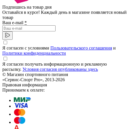
Подпишись на товар дня
Оставайся в курсе! Каждый день в магазине появляется новый
товар
Ваш e-mail
*
Я согласен с условиями
Пользовательского соглашения
и
Политики конфиденциальности
Я согласен получать информационную и рекламную
рассылку.
Условия согласия опубликованы здесь
© Магазин спортивного питания
«Сервис-Спорт Pro», 2013-2026
Правовая информация
Принимаем к оплате: