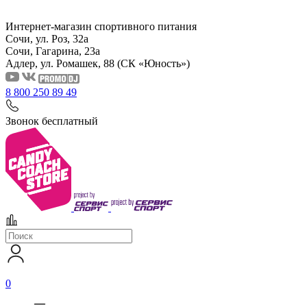
Интернет-магазин спортивного питания
Сочи, ул. Роз, 32а
Сочи, Гагарина, 23а
Адлер, ул. Ромашек, 88
(СК «Юность»)
8 800 250 89 49
Звонок бесплатный
0