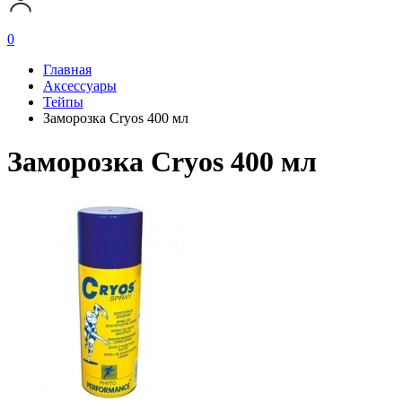
0
Главная
Аксессуары
Тейпы
Заморозка Cryos 400 мл
Заморозка Cryos 400 мл