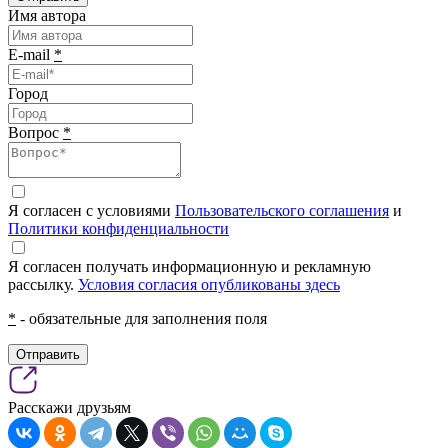
Имя автора
E-mail
*
Город
Вопрос
*
Я согласен с условиями
Пользовательского соглашения
и
Политики конфиденциальности
Я согласен получать информационную и рекламную
рассылку.
Условия согласия опубликованы здесь
*
- обязательные для заполнения поля
Отправить
Расскажи друзьям