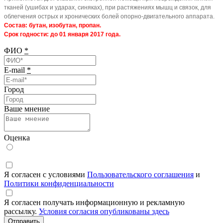
тканей (ушибах и ударах, синяках), при растяжениях мышц и связок, для
облегчения острых и хронических болей опорно-двигательного аппарата.
Состав: бутан, изобутан, пропан.
Срок годности: до 01 января 2017 года.
ФИО
*
E-mail
*
Город
Ваше мнение
Оценка
Я согласен с условиями
Пользовательского соглашения
и
Политики конфиденциальности
Я согласен получать информационную и рекламную
рассылку.
Условия согласия опубликованы здесь
Отправить