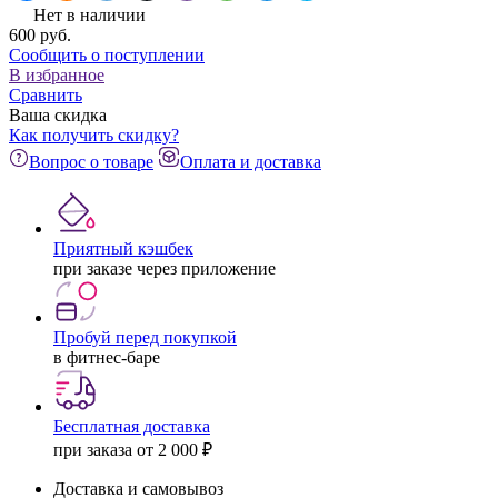
Нет в наличии
600
pуб.
Сообщить о поступлении
В избранное
Сравнить
Ваша скидка
Как получить скидку?
Вопрос о товаре
Оплата и доставка
Приятный кэшбек
при заказе через приложение
Пробуй перед покупкой
в фитнес-баре
Бесплатная доставка
при заказа от 2 000 ₽
Доставка и самовывоз