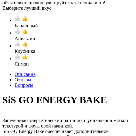
обязательно проконсультируйтесь у специалиста!
Выберите лучший вкус
Банановый
Апельсин
Клубника
Лимон
Описание
Отзывы
Вопросы
SiS GO ENERGY BAKE
Запеченный энергетический батончик с уникальной мягкой
текстурой и фруктовой начинкой.
SiS GO Energy Bake обеспечивает дополнительное