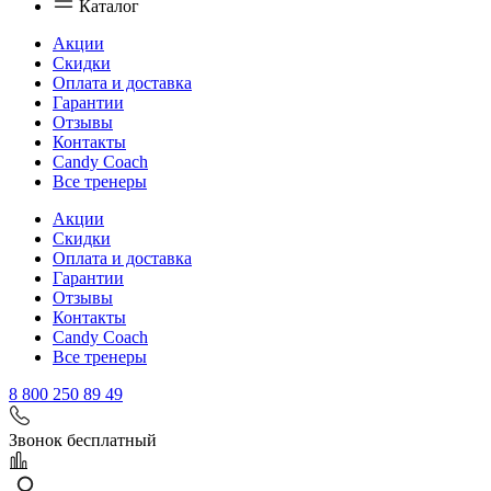
Каталог
Акции
Скидки
Оплата и доставка
Гарантии
Отзывы
Контакты
Candy Coach
Все тренеры
Акции
Скидки
Оплата и доставка
Гарантии
Отзывы
Контакты
Candy Coach
Все тренеры
8 800 250 89 49
Звонок бесплатный