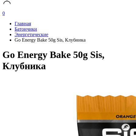
0
Главная
Батончики
Энергетические
Go Energy Bake 50g Sis, Клубника
Go Energy Bake 50g Sis,
Клубника