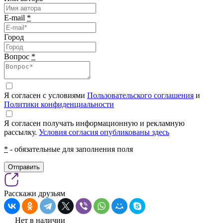
E-mail
*
Город
Вопрос
*
Я согласен с условиями
Пользовательского соглашения
и
Политики конфиденциальности
Я согласен получать информационную и рекламную
рассылку.
Условия согласия опубликованы здесь
*
- обязательные для заполнения поля
Отправить
Расскажи друзьям
Нет в наличии