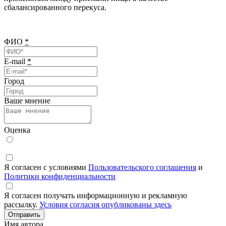
сбалансированного перекуса.
ФИО
*
E-mail
*
Город
Ваше мнение
Оценка
Я согласен с условиями
Пользовательского соглашения
и
Политики конфиденциальности
Я согласен получать информационную и рекламную
рассылку.
Условия согласия опубликованы здесь
Отправить
Имя автора