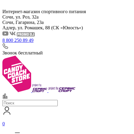
Интернет-магазин спортивного питания
Сочи, ул. Роз, 32а
Сочи, Гагарина, 23а
Адлер, ул. Ромашек, 88
(СК «Юность»)
8 800 250 89 49
Звонок бесплатный
0