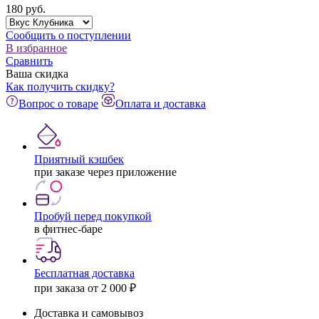
180
pуб.
Сообщить о поступлении
В избранное
Сравнить
Ваша скидка
Как получить скидку?
Вопрос о товаре
Оплата и доставка
Приятный кэшбек
при заказе через приложение
Пробуй перед покупкой
в фитнес-баре
Бесплатная доставка
при заказа от 2 000 ₽
Доставка и самовывоз