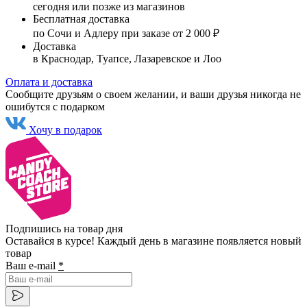
сегодня или позже из магазинов
Бесплатная доставка
по Сочи и Адлеру при заказе от 2 000 ₽
Доставка
в Краснодар, Туапсе, Лазаревское и Лоо
Оплата и доставка
Сообщите друзьям о своем желании, и ваши друзья никогда не
ошибутся с подарком
Хочу в подарок
Подпишись на товар дня
Оставайся в курсе! Каждый день в магазине появляется новый
товар
Ваш e-mail
*