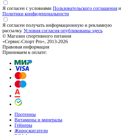
Я согласен с условиями
Пользовательского соглашения
и
Политики конфиденциальности
Я согласен получать информационную и рекламную
рассылку.
Условия согласия опубликованы здесь
© Магазин спортивного питания
«Сервис-Спорт Pro», 2013-2026
Правовая информация
Принимаем к оплате:
Протеины
Витамины и минералы
Гейнеры
Жиросжигатели