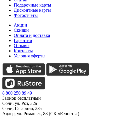
Подарочные карты
Дисконтные карты
Фотоотчеты
Акции
Скидки
Оплата и доставка
Гарантии
Отзывы
Контакты
Условия оферты
8 800 250 89 49
Звонок бесплатный
Сочи, ул. Роз, 32а
Сочи, Гагарина, 23а
Адлер, ул. Ромашек, 88 (СК «Юность»)