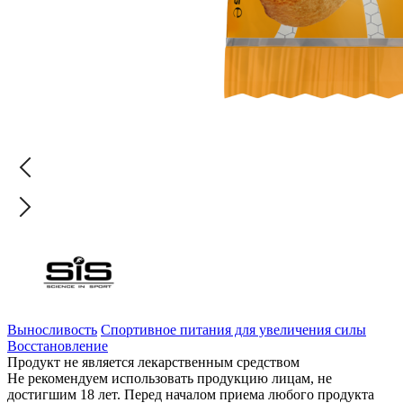
Выносливость
Спортивное питания для увеличения силы
Восстановление
Продукт не является лекарственным средством
Не рекомендуем использовать продукцию лицам, не
достигшим 18 лет. Перед началом приема любого продукта