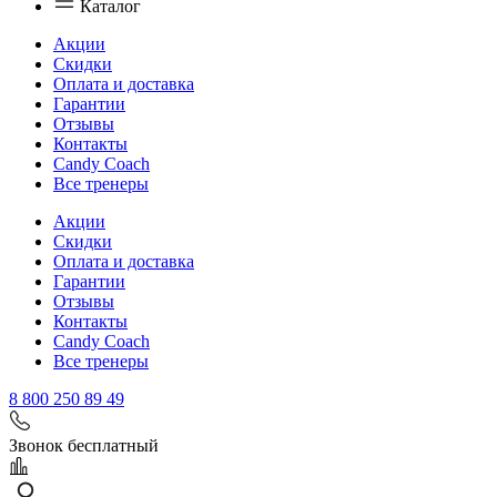
Каталог
Акции
Скидки
Оплата и доставка
Гарантии
Отзывы
Контакты
Candy Coach
Все тренеры
Акции
Скидки
Оплата и доставка
Гарантии
Отзывы
Контакты
Candy Coach
Все тренеры
8 800 250 89 49
Звонок бесплатный