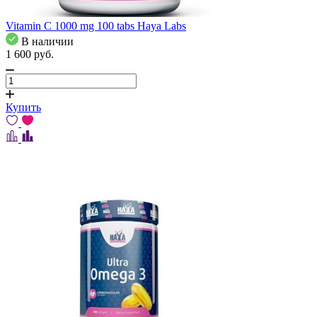
Vitamin C 1000 mg 100 tabs Haya Labs
В наличии
1 600
pуб.
Купить