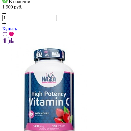
В наличии
1 900
pуб.
Купить