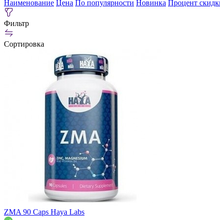
Наименование
Цена
По популярности
Новинка
Процент скидк
Фильтр
Сортировка
ZMA 90 Caps Haya Labs