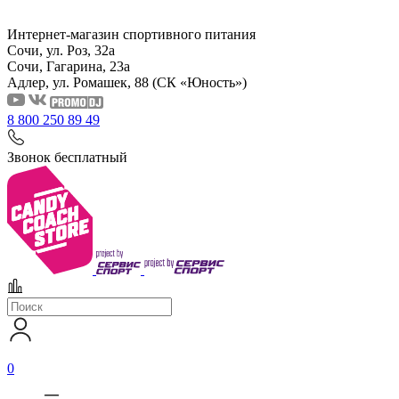
Интернет-магазин спортивного питания
Сочи, ул. Роз, 32а
Сочи, Гагарина, 23а
Адлер, ул. Ромашек, 88
(СК «Юность»)
8 800 250 89 49
Звонок бесплатный
0