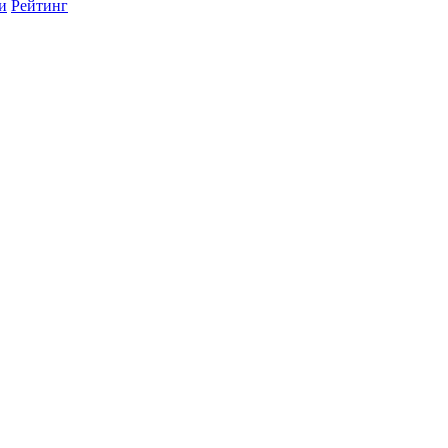
и
Рейтинг