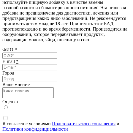
используйте пищевую добавку в качестве замены
разнообразного и сбалансированного питания! Эта пищевая
добавка не предназначена для диагностики, лечения или
предотвращения каких-либо заболеваний. Не рекомендуется
принимать детям младше 18 лет. Принимать этот БАД
противопоказано и во время беременности. Производится на
оборудовании, которое перерабатывает продукты,
содержащие молоко, яйца, пшеницу и сою.
ФИО
*
E-mail
*
Город
Ваше мнение
Оценка
Я согласен с условиями
Пользовательского соглашения
и
Политики конфиденциальности