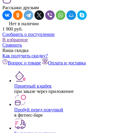
Расскажи друзьям
Нет в наличии
1 900
pуб.
Сообщить о поступлении
В избранное
Сравнить
Ваша скидка
Как получить скидку?
Вопрос о товаре
Оплата и доставка
Приятный кэшбек
при заказе через приложение
Пробуй перед покупкой
в фитнес-баре