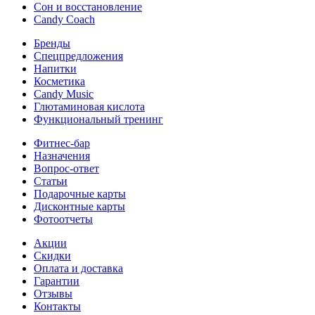
Сон и восстановление
Candy Coach
Бренды
Спецпредложения
Напитки
Косметика
Candy Music
Глютаминовая кислота
Функциональный тренинг
Фитнес-бар
Назначения
Вопрос-ответ
Статьи
Подарочные карты
Дисконтные карты
Фотоотчеты
Акции
Скидки
Оплата и доставка
Гарантии
Отзывы
Контакты