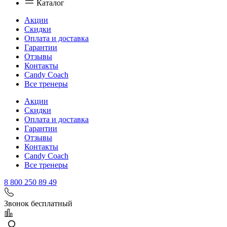
Каталог
Акции
Скидки
Оплата и доставка
Гарантии
Отзывы
Контакты
Candy Coach
Все тренеры
Акции
Скидки
Оплата и доставка
Гарантии
Отзывы
Контакты
Candy Coach
Все тренеры
8 800 250 89 49
Звонок бесплатный