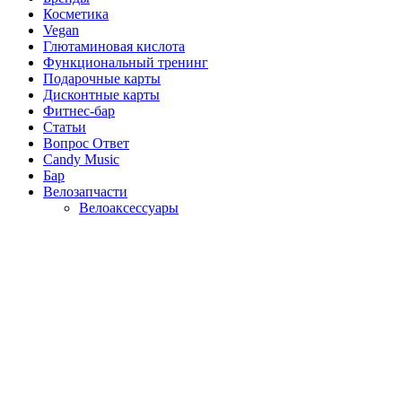
Косметика
Vegan
Глютаминовая кислота
Функциональный тренинг
Подарочные карты
Дисконтные карты
Фитнес-бар
Статьи
Вопрос Ответ
Candy Music
Бар
Велозапчасти
Велоаксессуары