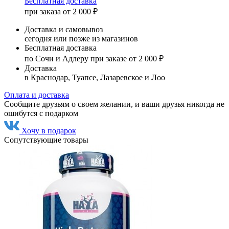
Бесплатная доставка
при заказа от 2 000 ₽
Доставка и самовывоз
сегодня или позже из магазинов
Бесплатная доставка
по Сочи и Адлеру при заказе от 2 000 ₽
Доставка
в Краснодар, Туапсе, Лазаревское и Лоо
Оплата и доставка
Сообщите друзьям о своем желании, и ваши друзья никогда не
ошибутся с подарком
Хочу в подарок
Сопутствующие товары