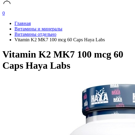
0
Главная
Витамины и минералы
Витамины отдельно
Vitamin K2 MK7 100 mcg 60 Caps Haya Labs
Vitamin K2 MK7 100 mcg 60
Caps Haya Labs