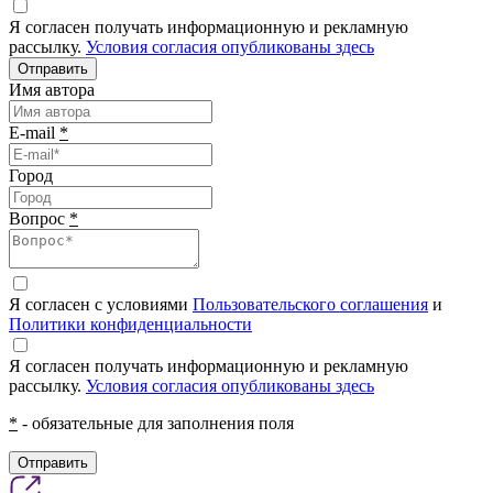
Я согласен получать информационную и рекламную
рассылку.
Условия согласия опубликованы здесь
Отправить
Имя автора
E-mail
*
Город
Вопрос
*
Я согласен с условиями
Пользовательского соглашения
и
Политики конфиденциальности
Я согласен получать информационную и рекламную
рассылку.
Условия согласия опубликованы здесь
*
- обязательные для заполнения поля
Отправить