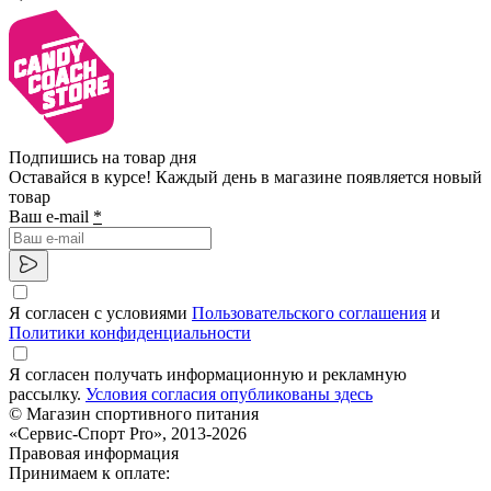
Подпишись на товар дня
Оставайся в курсе! Каждый день в магазине появляется новый
товар
Ваш e-mail
*
Я согласен с условиями
Пользовательского соглашения
и
Политики конфиденциальности
Я согласен получать информационную и рекламную
рассылку.
Условия согласия опубликованы здесь
© Магазин спортивного питания
«Сервис-Спорт Pro», 2013-2026
Правовая информация
Принимаем к оплате: