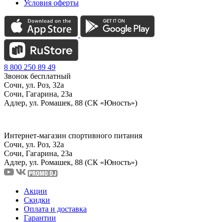
Условия оферты
8 800 250 89 49
Звонок бесплатный
Сочи, ул. Роз, 32а
Сочи, Гагарина, 23а
Адлер, ул. Ромашек, 88 (СК «Юность»)
Интернет-магазин спортивного питания
Сочи, ул. Роз, 32а
Сочи, Гагарина, 23а
Адлер, ул. Ромашек, 88
(СК «Юность»)
Акции
Скидки
Оплата и доставка
Гарантии