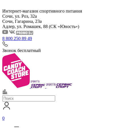
Интернет-магазин спортивного питания
Сочи, ул. Роз, 32а
Сочи, Гагарина, 23а
Адлер, ул. Ромашек, 88
(СК «Юность»)
8 800 250 89 49
Звонок бесплатный
0