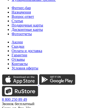
Фитнес-бар
Назначения
Вопрос-ответ
Статьи
Подарочные карты
Дисконтные карты
Фотоотчеты
Акции
Скидки
Оплата и доставка
Гарантии
Отзывы
Контакты
Условия оферты
8 800 250 89 49
Звонок бесплатный