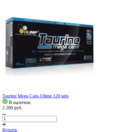
Taurine Mega Caps Olimp 120 tabs
В наличии
2 200
pуб.
Купить