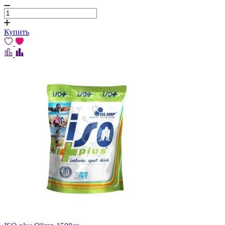
Купить