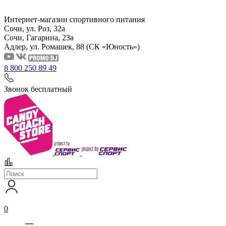
Интернет-магазин спортивного питания
Сочи, ул. Роз, 32а
Сочи, Гагарина, 23а
Адлер, ул. Ромашек, 88
(СК «Юность»)
8 800 250 89 49
Звонок бесплатный
0