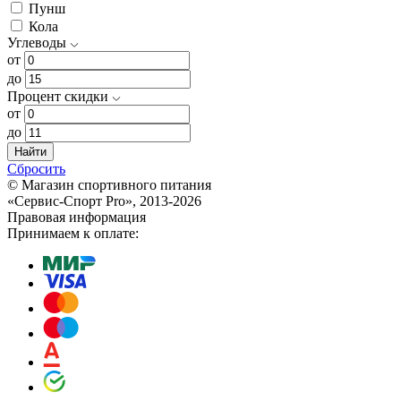
Пунш
Кола
Углеводы
от
до
Процент скидки
от
до
Найти
Сбросить
© Магазин спортивного питания
«Сервис-Спорт Pro», 2013-2026
Правовая информация
Принимаем к оплате: