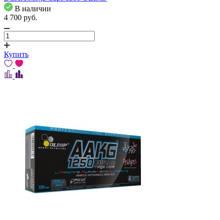
В наличии
4 700
pуб.
Купить