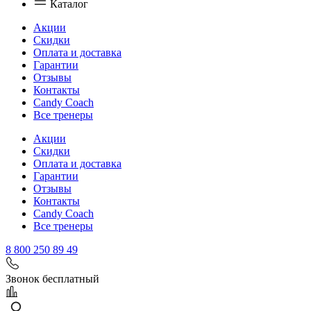
Каталог
Акции
Скидки
Оплата и доставка
Гарантии
Отзывы
Контакты
Candy Coach
Все тренеры
Акции
Скидки
Оплата и доставка
Гарантии
Отзывы
Контакты
Candy Coach
Все тренеры
8 800 250 89 49
Звонок бесплатный