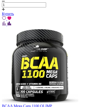
Купить
BCAA Mega Caps 1100 OLIMP