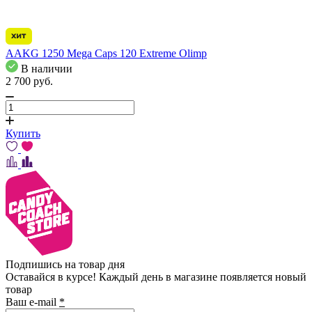
AAKG 1250 Mega Caps 120 Extreme Olimp
В наличии
2 700
pуб.
Купить
Подпишись на товар дня
Оставайся в курсе! Каждый день в магазине появляется новый
товар
Ваш e-mail
*