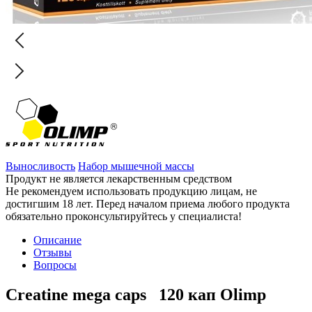
Выносливость
Набор мышечной массы
Продукт не является лекарственным средством
Не рекомендуем использовать продукцию лицам, не
достигшим 18 лет. Перед началом приема любого продукта
обязательно проконсультируйтесь у специалиста!
Описание
Отзывы
Вопросы
Creatine mega caps 120 кап Olimp