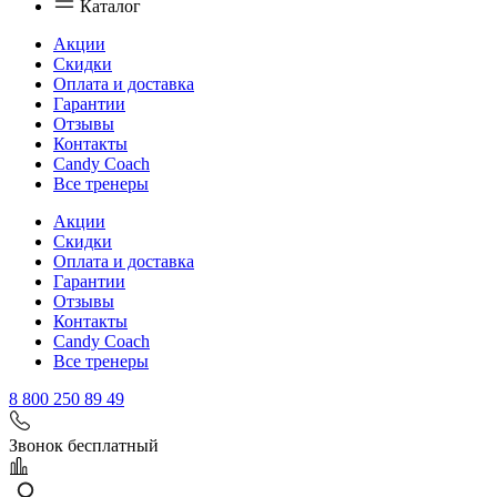
Каталог
Акции
Скидки
Оплата и доставка
Гарантии
Отзывы
Контакты
Candy Coach
Все тренеры
Акции
Скидки
Оплата и доставка
Гарантии
Отзывы
Контакты
Candy Coach
Все тренеры
8 800 250 89 49
Звонок бесплатный