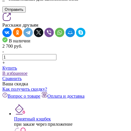
Отправить
Расскажи друзьям
В наличии
2 700
pуб.
-
+
Купить
В избранное
Сравнить
Ваша скидка
Как получить скидку?
Вопрос о товаре
Оплата и доставка
Приятный кэшбек
при заказе через приложение