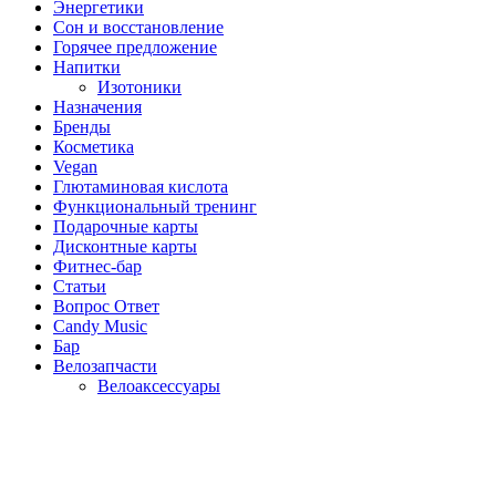
Энергетики
Сон и восстановление
Горячее предложение
Напитки
Изотоники
Назначения
Бренды
Косметика
Vegan
Глютаминовая кислота
Функциональный тренинг
Подарочные карты
Дисконтные карты
Фитнес-бар
Статьи
Вопрос Ответ
Candy Music
Бар
Велозапчасти
Велоаксессуары