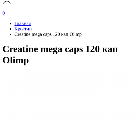
0
Главная
Креатин
Creatine mega caps 120 кап Olimp
Creatine mega caps 120 кап
Olimp