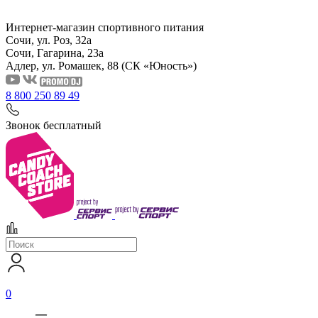
Интернет-магазин спортивного питания
Сочи, ул. Роз, 32а
Сочи, Гагарина, 23а
Адлер, ул. Ромашек, 88
(СК «Юность»)
8 800 250 89 49
Звонок бесплатный
0