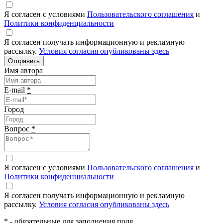
Я согласен с условиями
Пользовательского соглашения
и
Политики конфиденциальности
Я согласен получать информационную и рекламную
рассылку.
Условия согласия опубликованы здесь
Отправить
Имя автора
E-mail
*
Город
Вопрос
*
Я согласен с условиями
Пользовательского соглашения
и
Политики конфиденциальности
Я согласен получать информационную и рекламную
рассылку.
Условия согласия опубликованы здесь
*
- обязательные для заполнения поля