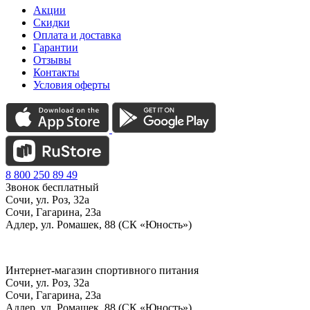
Акции
Скидки
Оплата и доставка
Гарантии
Отзывы
Контакты
Условия оферты
8 800 250 89 49
Звонок бесплатный
Сочи, ул. Роз, 32а
Сочи, Гагарина, 23а
Адлер, ул. Ромашек, 88 (СК «Юность»)
Интернет-магазин спортивного питания
Сочи, ул. Роз, 32а
Сочи, Гагарина, 23а
Адлер, ул. Ромашек, 88
(СК «Юность»)