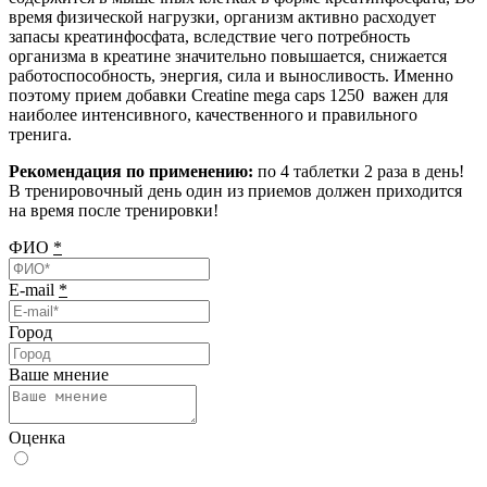
время физической нагрузки, организм активно расходует
запасы креатинфосфата, вследствие чего потребность
организма в креатине значительно повышается, снижается
работоспособность, энергия, сила и выносливость. Именно
поэтому прием добавки Creatine mega caps 1250 важен для
наиболее интенсивного, качественного и правильного
тренига.
Рекомендация по применению:
по 4 таблетки 2 раза в день!
В тренировочный день один из приемов должен приходится
на время после тренировки!
ФИО
*
E-mail
*
Город
Ваше мнение
Оценка