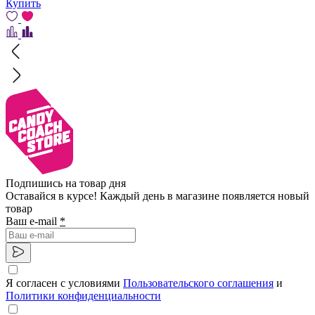
Купить
Подпишись на товар дня
Оставайся в курсе! Каждый день в магазине появляется новый
товар
Ваш e-mail
*
Я согласен с условиями
Пользовательского соглашения
и
Политики конфиденциальности