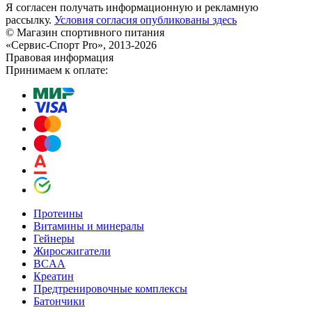
Я согласен получать информационную и рекламную
рассылку.
Условия согласия опубликованы здесь
© Магазин спортивного питания
«Сервис-Спорт Pro», 2013-2026
Правовая информация
Принимаем к оплате:
Протеины
Витамины и минералы
Гейнеры
Жиросжигатели
BCAA
Креатин
Предтренировочные комплексы
Батончики