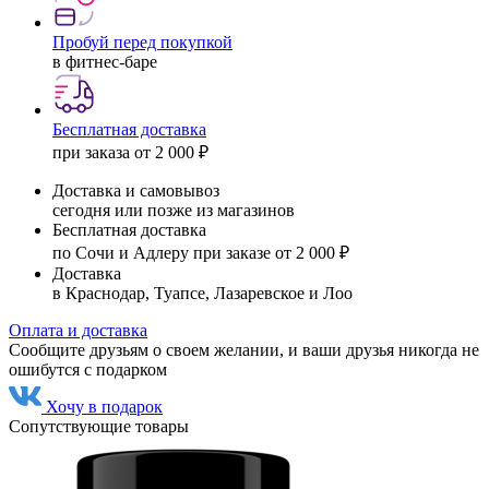
Пробуй перед покупкой
в фитнес-баре
Бесплатная доставка
при заказа от 2 000 ₽
Доставка и самовывоз
сегодня или позже из магазинов
Бесплатная доставка
по Сочи и Адлеру при заказе от 2 000 ₽
Доставка
в Краснодар, Туапсе, Лазаревское и Лоо
Оплата и доставка
Сообщите друзьям о своем желании, и ваши друзья никогда не
ошибутся с подарком
Хочу в подарок
Сопутствующие товары