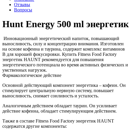
Отзывы
Вопросы
Hunt Energy 500 ml энергетик
Инновационный энергетический напиток, повышающий
выносливость, силу и концентрацию внимания. Изготовлен
на основе кофеина и таурина, содержит комплекс витаминов
B для хорошей фокусировки. Купить Fitness Food Factory
энергетик HAUNT рекомендуется для повышения
энергетического потенциала во время активных физических и
умственных нагрузок.
Фармакологическое действие
Основной действующий компонент энергетика – кофеин. Он
стимулирует центральную нервную систему, повышает
выносливость, снимает сонливость и усталость.
Аналогичным действием обладает таурин. Он усиливает
действие кофеина, обладает стимулирующим действием.
Также в составе Fitness Food Factory энергетик HAUNT
содержатся другие компоненты: