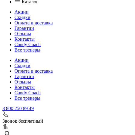
Каталог
Акции
Скидки
Оплата и доставка
Гарантии
Отзывы
Контакты
Candy Coach
Все тренеры
Акции
Скидки
Оплата и доставка
Гарантии
Отзывы
Контакты
Candy Coach
Все тренеры
8 800 250 89 49
Звонок бесплатный