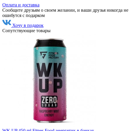
Оплата и доставка
Сообщите друзьям о своем желании, и ваши друзья никогда не
ошибутся с подарком
Хочу в подарок
Сопутствующие товары
WK UP 450 ml Fitnes Food энергетик в банках