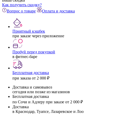
Ваша скидка
Как получить скидку?
Вопрос о товаре
Оплата и доставка
Приятный кэшбек
при заказе через приложение
Пробуй перед покупкой
в фитнес-баре
Бесплатная доставка
при заказа от 2 000 ₽
Доставка и самовывоз
сегодня или позже из магазинов
Бесплатная доставка
по Сочи и Адлеру при заказе от 2 000 ₽
Доставка
в Краснодар, Туапсе, Лазаревское и Лоо