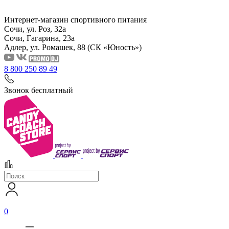
Интернет-магазин спортивного питания
Сочи, ул. Роз, 32а
Сочи, Гагарина, 23а
Адлер, ул. Ромашек, 88
(СК «Юность»)
8 800 250 89 49
Звонок бесплатный
0