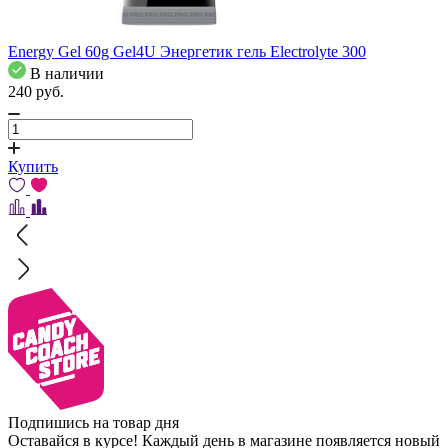
Energy Gel 60g Gel4U Энергетик гель Electrolyte 300
В наличии
240
pуб.
Купить
Подпишись на товар дня
Оставайся в курсе! Каждый день в магазине появляется новый