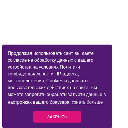
Продолжая использовать сайт, вы даете
согласие на обработку данных с вашего
устройства на условиях Политики
конфиденциальности : IP-адреса,
местоположения, Cookies и данных о
пользовательских действиях на сайте. Вы
можете запретить обрабатывать эти данные в
настройках вашего браузера
Узнать больше
ЗАКРЫТЬ