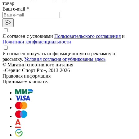
товар
Ваш e-mail
*
Я согласен с условиями
Пользовательского соглашения
и
Политики конфиденциальности
Я согласен получать информационную и рекламную
рассылку.
Условия согласия опубликованы здесь
© Магазин спортивного питания
«Сервис-Спорт Pro», 2013-2026
Правовая информация
Принимаем к оплате: