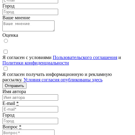
Город
Ваше мнение
Оценка
Я согласен с условиями
Пользовательского соглашения
и
Политики конфиденциальности
Я согласен получать информационную и рекламную
рассылку.
Условия согласия опубликованы здесь
Отправить
Имя автора
E-mail
*
Город
Вопрос
*