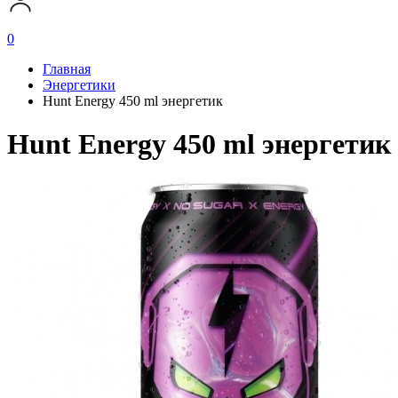
0
Главная
Энергетики
Hunt Energy 450 ml энергетик
Hunt Energy 450 ml энергетик