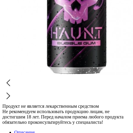
Продукт не является лекарственным средством
Не рекомендуем использовать продукцию лицам, не
достигшим 18 лет. Перед началом приема любого продукта
обязательно проконсультируйтесь у специалиста!
Описание