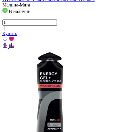
Малина-Мята
В наличии
Купить