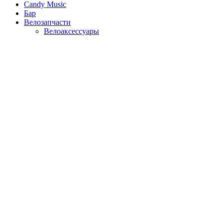
Candy Music
Бар
Велозапчасти
Велоаксессуары