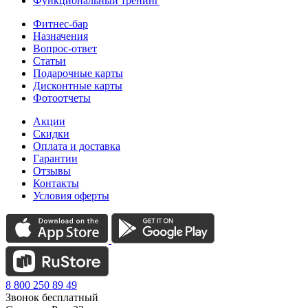
Функциональный тренинг
Фитнес-бар
Назначения
Вопрос-ответ
Статьи
Подарочные карты
Дисконтные карты
Фотоотчеты
Акции
Скидки
Оплата и доставка
Гарантии
Отзывы
Контакты
Условия оферты
8 800 250 89 49
Звонок бесплатный