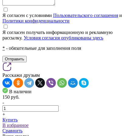
Я согласен с условиями
Пользовательского соглашения
и
Политики конфиденциальности
Я согласен получать информационную и рекламную
рассылку.
Условия согласия опубликованы здесь
*
- обязательные для заполнения поля
Отправить
Расскажи друзьям
В наличии
150
pуб.
-
+
Купить
В избранное
Сравнить