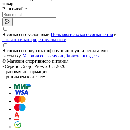
товар
Ваш e-mail
*
Я согласен с условиями
Пользовательского соглашения
и
Политики конфиденциальности
Я согласен получать информационную и рекламную
рассылку.
Условия согласия опубликованы здесь
© Магазин спортивного питания
«Сервис-Спорт Pro», 2013-2026
Правовая информация
Принимаем к оплате: