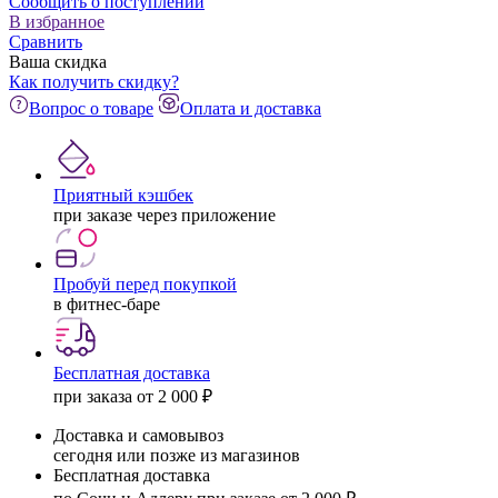
Сообщить о поступлении
В избранное
Сравнить
Ваша скидка
Как получить скидку?
Вопрос о товаре
Оплата и доставка
Приятный кэшбек
при заказе через приложение
Пробуй перед покупкой
в фитнес-баре
Бесплатная доставка
при заказа от 2 000 ₽
Доставка и самовывоз
сегодня или позже из магазинов
Бесплатная доставка