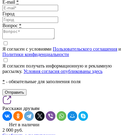
E-mail
*
Город
Вопрос
*
Я согласен с условиями
Пользовательского соглашения
и
Политики конфиденциальности
Я согласен получать информационную и рекламную
рассылку.
Условия согласия опубликованы здесь
*
- обязательные для заполнения поля
Отправить
Расскажи друзьям
Нет в наличии
2 000
pуб.