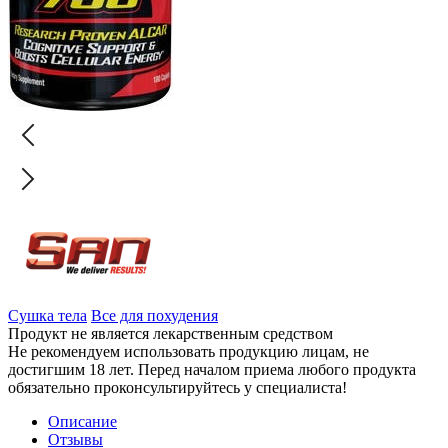
Сушка тела
Все для похудения
Продукт не является лекарственным средством
Не рекомендуем использовать продукцию лицам, не
достигшим 18 лет. Перед началом приема любого продукта
обязательно проконсультируйтесь у специалиста!
Описание
Отзывы