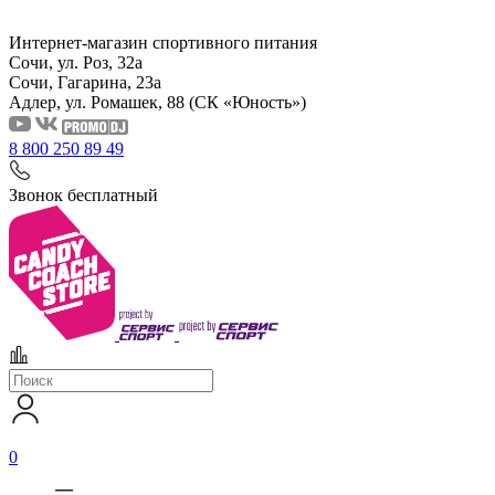
Интернет-магазин спортивного питания
Сочи, ул. Роз, 32а
Сочи, Гагарина, 23а
Адлер, ул. Ромашек, 88
(СК «Юность»)
8 800 250 89 49
Звонок бесплатный
0