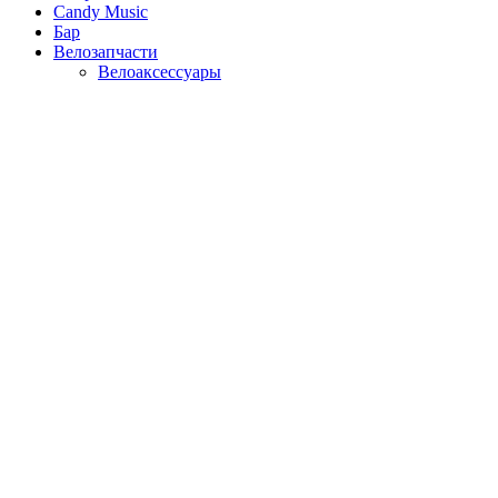
Candy Music
Бар
Велозапчасти
Велоаксессуары