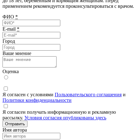
до 18 лет, беременным и кормящим женщинам. Перед
применением рекомендуется проконсультироваться с врачом.
ФИО
*
E-mail
*
Город
Ваше мнение
Оценка
Я согласен с условиями
Пользовательского соглашения
и
Политики конфиденциальности
Я согласен получать информационную и рекламную
рассылку.
Условия согласия опубликованы здесь
Отправить
Имя автора