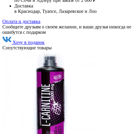
по Сочи и Адлеру при заказе от 2 000 ₽
Доставка
в Краснодар, Туапсе, Лазаревское и Лоо
Оплата и доставка
Сообщите друзьям о своем желании, и ваши друзья никогда не
ошибутся с подарком
Хочу в подарок
Сопутствующие товары