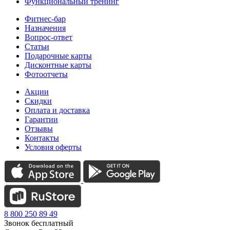
Функциональный тренинг
Фитнес-бар
Назначения
Вопрос-ответ
Статьи
Подарочные карты
Дисконтные карты
Фотоотчеты
Акции
Скидки
Оплата и доставка
Гарантии
Отзывы
Контакты
Условия оферты
8 800 250 89 49
Звонок бесплатный