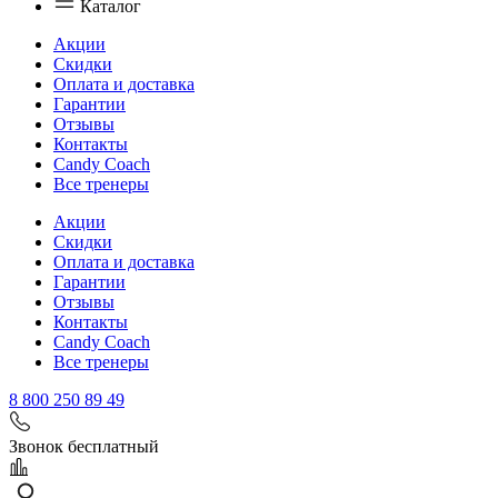
Каталог
Акции
Скидки
Оплата и доставка
Гарантии
Отзывы
Контакты
Candy Coach
Все тренеры
Акции
Скидки
Оплата и доставка
Гарантии
Отзывы
Контакты
Candy Coach
Все тренеры
8 800 250 89 49
Звонок бесплатный