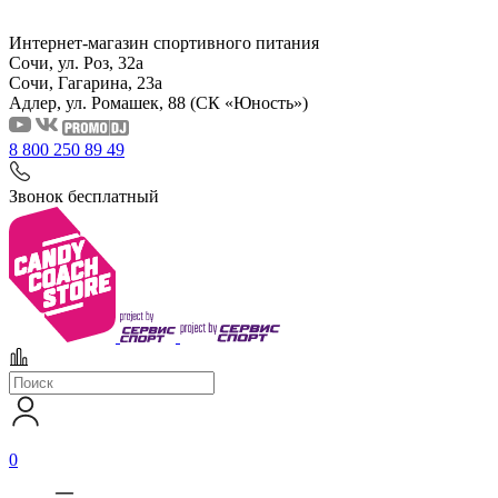
Интернет-магазин спортивного питания
Сочи, ул. Роз, 32а
Сочи, Гагарина, 23а
Адлер, ул. Ромашек, 88
(СК «Юность»)
8 800 250 89 49
Звонок бесплатный
0