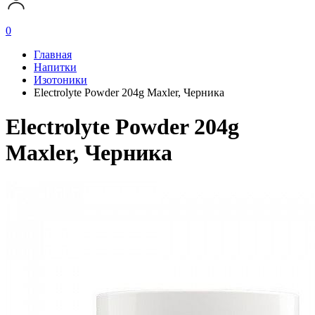
0
Главная
Напитки
Изотоники
Electrolyte Powder 204g Maxler, Черника
Electrolyte Powder 204g
Maxler, Черника