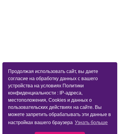
Продолжая использовать сайт, вы даете
согласие на обработку данных с вашего
устройства на условиях Политики
конфиденциальности : IP-адреса,
местоположения, Cookies и данных о
пользовательских действиях на сайте. Вы
можете запретить обрабатывать эти данные в
настройках вашего браузера
Узнать больше