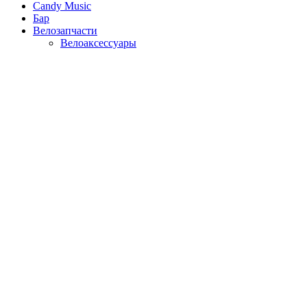
Candy Music
Бар
Велозапчасти
Велоаксессуары