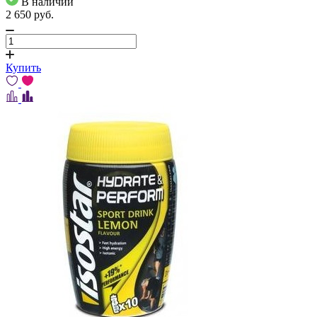
В наличии
2 650
pуб.
Купить