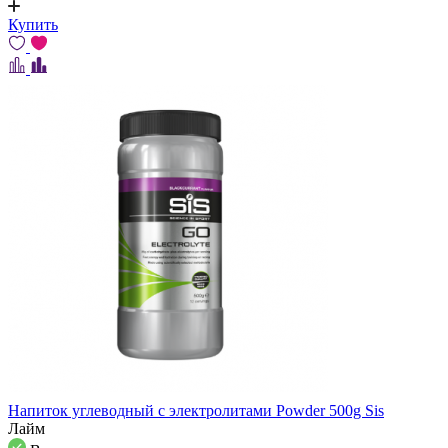
Купить
Напиток углеводный с электролитами Powder 500g Sis
Лайм