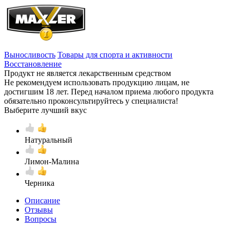
Выносливость
Товары для спорта и активности
Восстановление
Продукт не является лекарственным средством
Не рекомендуем использовать продукцию лицам, не
достигшим 18 лет. Перед началом приема любого продукта
обязательно проконсультируйтесь у специалиста!
Выберите лучший вкус
Натуральный
Лимон-Малина
Черника
Описание
Отзывы
Вопросы