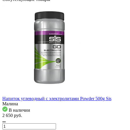
Напиток углеводный с электролитами Powder 500g Sis
Малина
В наличии
2 650
pуб.