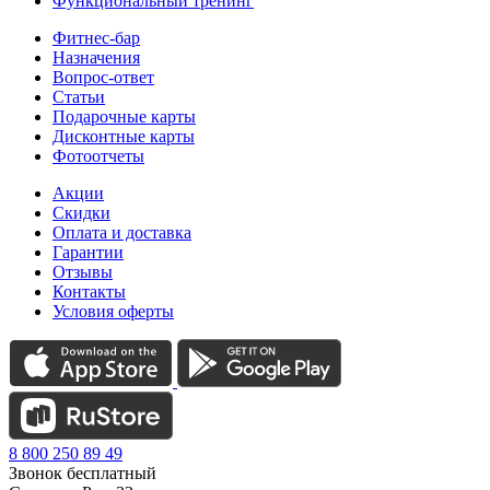
Функциональный тренинг
Фитнес-бар
Назначения
Вопрос-ответ
Статьи
Подарочные карты
Дисконтные карты
Фотоотчеты
Акции
Скидки
Оплата и доставка
Гарантии
Отзывы
Контакты
Условия оферты
8 800 250 89 49
Звонок бесплатный