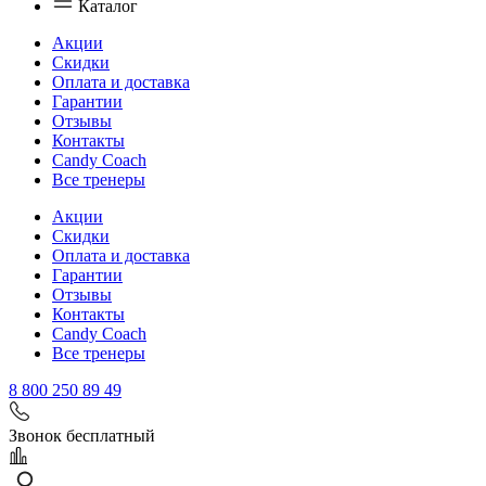
Каталог
Акции
Скидки
Оплата и доставка
Гарантии
Отзывы
Контакты
Candy Coach
Все тренеры
Акции
Скидки
Оплата и доставка
Гарантии
Отзывы
Контакты
Candy Coach
Все тренеры
8 800 250 89 49
Звонок бесплатный