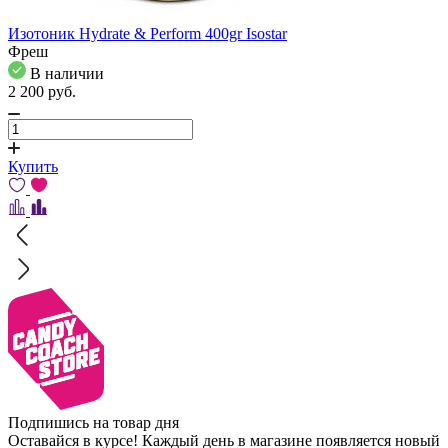
Изотоник Hydrate & Perform 400gr Isostar
Фреш
В наличии
2 200
pуб.
Купить
Подпишись на товар дня
Оставайся в курсе! Каждый день в магазине появляется новый