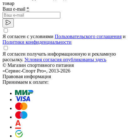
товар
Ваш e-mail
*
Я согласен с условиями
Пользовательского соглашения
и
Политики конфиденциальности
Я согласен получать информационную и рекламную
рассылку.
Условия согласия опубликованы здесь
© Магазин спортивного питания
«Сервис-Спорт Pro», 2013-2026
Правовая информация
Принимаем к оплате: