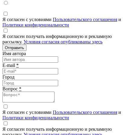
Я согласен с условиями
Пользовательского соглашения
и
Политики конфиденциальности
Я согласен получать информационную и рекламную
рассылку.
Условия согласия опубликованы здесь
Отправить
Имя автора
E-mail
*
Город
Вопрос
*
Я согласен с условиями
Пользовательского соглашения
и
Политики конфиденциальности
Я согласен получать информационную и рекламную
рассылку.
Условия согласия опубликованы здесь