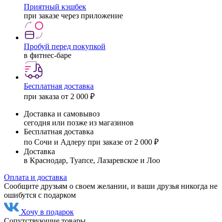
Приятный кэшбек
при заказе через приложение
Пробуй перед покупкой
в фитнес-баре
Бесплатная доставка
при заказа от 2 000 ₽
Доставка и самовывоз
сегодня или позже из магазинов
Бесплатная доставка
по Сочи и Адлеру при заказе от 2 000 ₽
Доставка
в Краснодар, Туапсе, Лазаревское и Лоо
Оплата и доставка
Сообщите друзьям о своем желании, и ваши друзья никогда не
ошибутся с подарком
Хочу в подарок
Сопутствующие товары