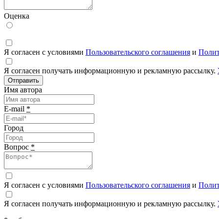
Оценка
Я согласен с условиями
Пользовательского соглашения
и
Полит
Я согласен получать информационную и рекламную рассылку.
Отправить
Имя автора
E-mail
*
Город
Вопрос
*
Я согласен с условиями
Пользовательского соглашения
и
Полит
Я согласен получать информационную и рекламную рассылку.