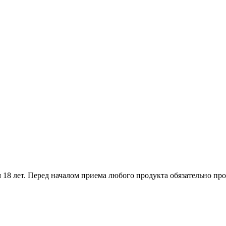
18 лет. Перед началом приема любого продукта обязательно про