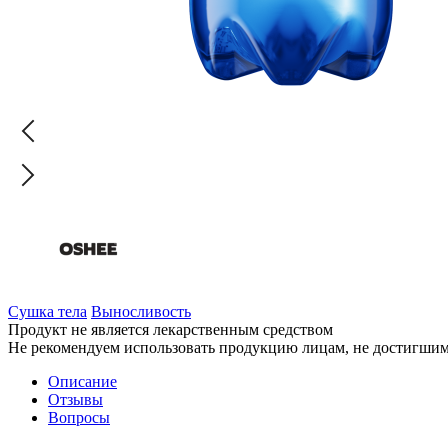
Сушка тела
Выносливость
Продукт не является лекарственным средством
Не рекомендуем использовать продукцию лицам, не достигшим 
Описание
Отзывы
Вопросы