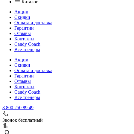
Каталог
Акции
Скидки
Оплата и доставка
Гарантии
Отзывы
Контакты
Candy Coach
Все тренеры
Акции
Скидки
Оплата и доставка
Гарантии
Отзывы
Контакты
Candy Coach
Все тренеры
8 800 250 89 49
Звонок бесплатный