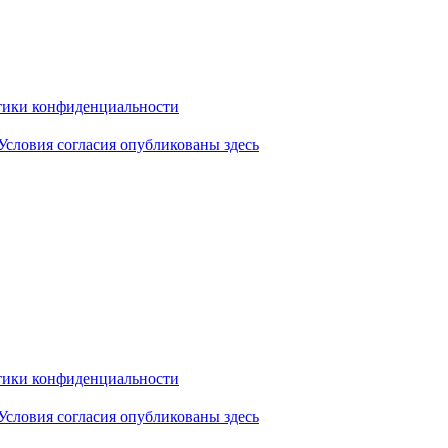
ики конфиденциальности
Условия согласия опубликованы здесь
ики конфиденциальности
Условия согласия опубликованы здесь