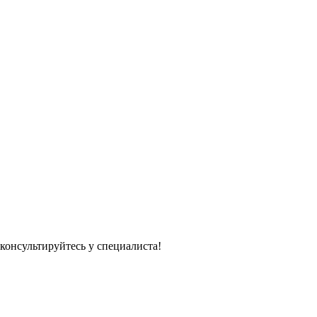
консультируйтесь у специалиста!