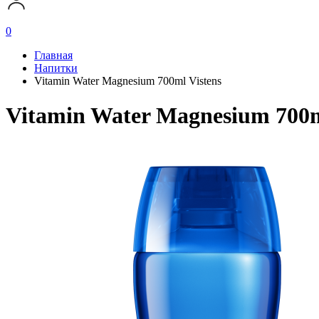
0
Главная
Напитки
Vitamin Water Magnesium 700ml Vistens
Vitamin Water Magnesium 700m