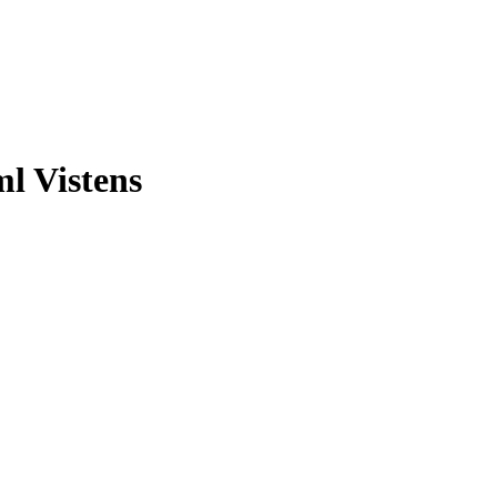
l Vistens