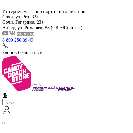
Интернет-магазин спортивного питания
Сочи, ул. Роз, 32а
Сочи, Гагарина, 23а
Адлер, ул. Ромашек, 88
(СК «Юность»)
8 800 250 89 49
Звонок бесплатный
0