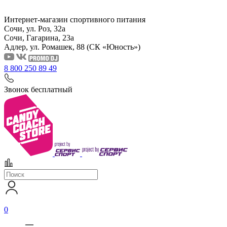
Интернет-магазин спортивного питания
Сочи, ул. Роз, 32а
Сочи, Гагарина, 23а
Адлер, ул. Ромашек, 88
(СК «Юность»)
8 800 250 89 49
Звонок бесплатный
0