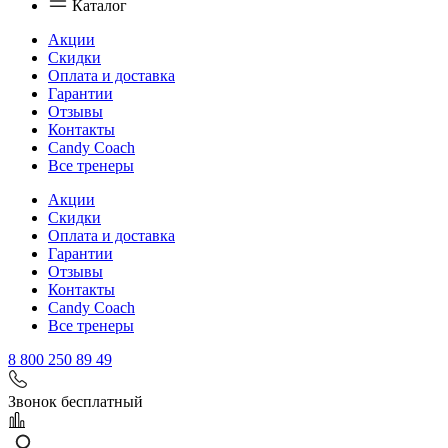
Каталог
Акции
Скидки
Оплата и доставка
Гарантии
Отзывы
Контакты
Candy Coach
Все тренеры
Акции
Скидки
Оплата и доставка
Гарантии
Отзывы
Контакты
Candy Coach
Все тренеры
8 800 250 89 49
Звонок бесплатный