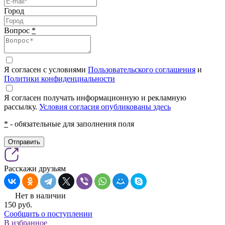
Город
Вопрос
*
Я согласен с условиями
Пользовательского соглашения
и
Политики конфиденциальности
Я согласен получать информационную и рекламную
рассылку.
Условия согласия опубликованы здесь
*
- обязательные для заполнения поля
Отправить
Расскажи друзьям
Нет в наличии
150
pуб.
Сообщить о поступлении
В избранное