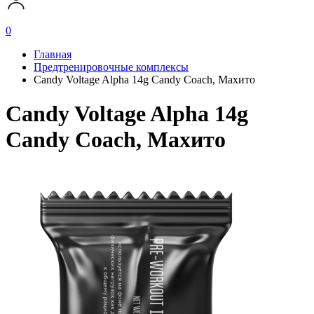
0
Главная
Предтренировочные комплексы
Candy Voltage Alpha 14g Candy Coach, Махито
Candy Voltage Alpha 14g
Candy Coach, Махито