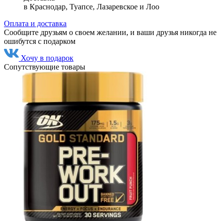
в Краснодар, Туапсе, Лазаревское и Лоо
Оплата и доставка
Сообщите друзьям о своем желании, и ваши друзья никогда не
ошибутся с подарком
Хочу в подарок
Сопутствующие товары