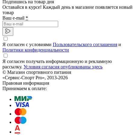
Подпишись на товар дня
Оставайся в курсе! Каждый день в магазине появляется новый
товар
Ваш e-mail
*
Я согласен с условиями
Пользовательского соглашения
и
Политики конфиденциальности
Я согласен получать информационную и рекламную
рассылку.
Условия согласия опубликованы здесь
© Магазин спортивного питания
«Сервис-Спорт Pro», 2013-2026
Правовая информация
Принимаем к оплате: