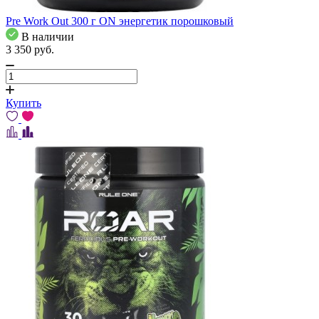
Pre Work Out 300 г ON энергетик порошковый
В наличии
3 350
pуб.
Купить