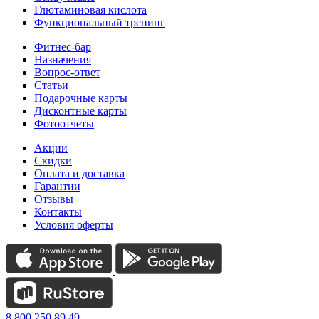
Глютаминовая кислота
Функциональный тренинг
Фитнес-бар
Назначения
Вопрос-ответ
Статьи
Подарочные карты
Дисконтные карты
Фотоотчеты
Акции
Скидки
Оплата и доставка
Гарантии
Отзывы
Контакты
Условия оферты
8 800 250 89 49