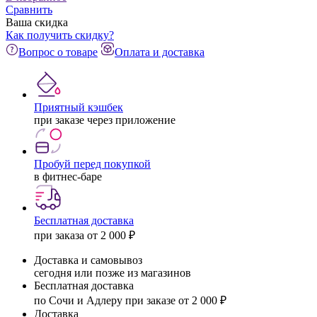
Сравнить
Ваша скидка
Как получить скидку?
Вопрос о товаре
Оплата и доставка
Приятный кэшбек
при заказе через приложение
Пробуй перед покупкой
в фитнес-баре
Бесплатная доставка
при заказа от 2 000 ₽
Доставка и самовывоз
сегодня или позже из магазинов
Бесплатная доставка
по Сочи и Адлеру при заказе от 2 000 ₽
Доставка