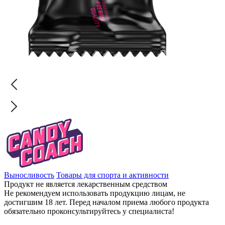
Выносливость
Товары для спорта и активности
Продукт не является лекарственным средством
Не рекомендуем использовать продукцию лицам, не
достигшим 18 лет. Перед началом приема любого продукта
обязательно проконсультируйтесь у специалиста!