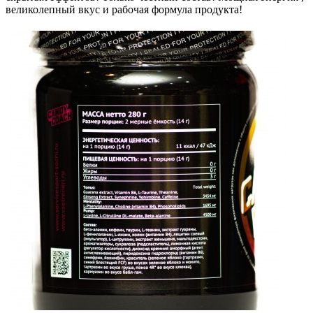
великолепный вкус и рабочая формула продукта!