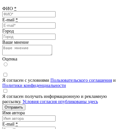
ФИО
*
E-mail
*
Город
Ваше мнение
Оценка
Я согласен с условиями
Пользовательского соглашения
и
Политики конфиденциальности
Я согласен получать информационную и рекламную
рассылку.
Условия согласия опубликованы здесь
Отправить
Имя автора
E-mail
*