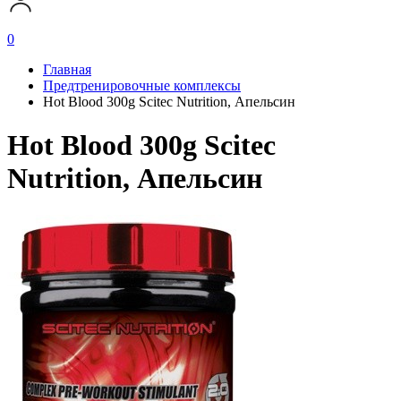
0
Главная
Предтренировочные комплексы
Hot Blood 300g Scitec Nutrition, Апельсин
Hot Blood 300g Scitec
Nutrition, Апельсин