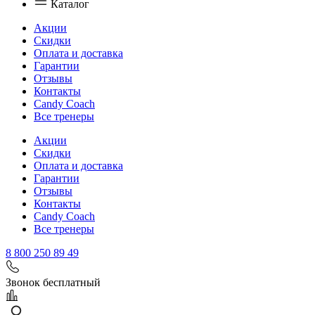
Каталог
Акции
Скидки
Оплата и доставка
Гарантии
Отзывы
Контакты
Candy Coach
Все тренеры
Акции
Скидки
Оплата и доставка
Гарантии
Отзывы
Контакты
Candy Coach
Все тренеры
8 800 250 89 49
Звонок бесплатный