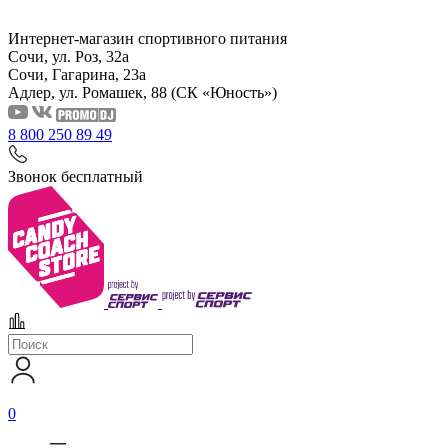
Интернет-магазин спортивного питания
Сочи, ул. Роз, 32а
Сочи, Гагарина, 23а
Адлер, ул. Ромашек, 88
(СК «Юность»)
8 800 250 89 49
Звонок бесплатный
0