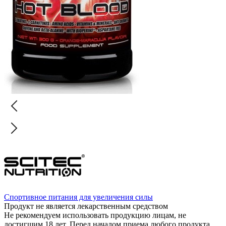
Спортивное питания для увеличения силы
Продукт не является лекарственным средством
Не рекомендуем использовать продукцию лицам, не
достигшим 18 лет. Перед началом приема любого продукта