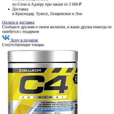
по Сочи и Адлеру при заказе от 2 000 ₽
Доставка
в Краснодар, Туапсе, Лазаревское и Лоо
Оплата и доставка
Сообщите друзьям о своем желании, и ваши друзья никогда не
ошибутся с подарком
Хочу в подарок
Сопутствующие товары