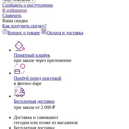
Сообщить о поступлении
В избранное
Сравнить
Ваша скидка
Как получить скидку?
Вопрос о товаре
Оплата и доставка
Приятный кэшбек
при заказе через приложение
Пробуй перед покупкой
в фитнес-баре
Бесплатная доставка
при заказа от 2 000 ₽
Доставка и самовывоз
сегодня или позже из магазинов
Бесплатная доставка