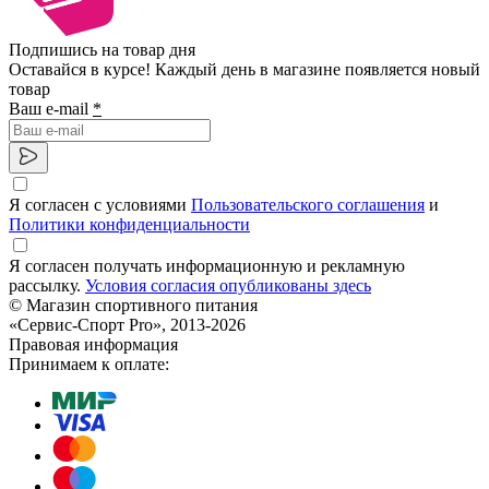
Подпишись на товар дня
Оставайся в курсе! Каждый день в магазине появляется новый
товар
Ваш e-mail
*
Я согласен с условиями
Пользовательского соглашения
и
Политики конфиденциальности
Я согласен получать информационную и рекламную
рассылку.
Условия согласия опубликованы здесь
© Магазин спортивного питания
«Сервис-Спорт Pro», 2013-2026
Правовая информация
Принимаем к оплате: