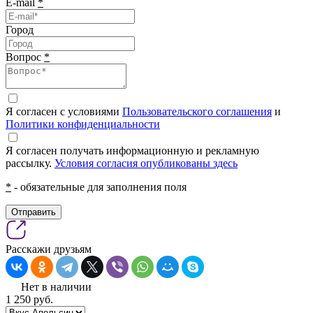
E-mail
*
Город
Вопрос
*
Я согласен с условиями
Пользовательского соглашения
и
Политики конфиденциальности
Я согласен получать информационную и рекламную
рассылку.
Условия согласия опубликованы здесь
*
- обязательные для заполнения поля
Отправить
Расскажи друзьям
Нет в наличии
1 250
pуб.