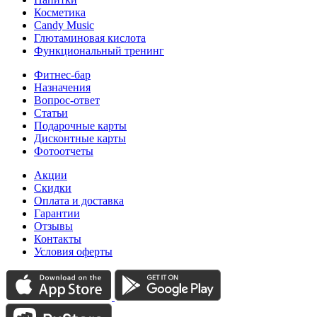
Косметика
Candy Music
Глютаминовая кислота
Функциональный тренинг
Фитнес-бар
Назначения
Вопрос-ответ
Статьи
Подарочные карты
Дисконтные карты
Фотоотчеты
Акции
Скидки
Оплата и доставка
Гарантии
Отзывы
Контакты
Условия оферты