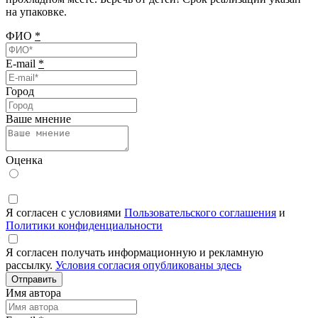
на упаковке.
ФИО
*
E-mail
*
Город
Ваше мнение
Оценка
Я согласен с условиями
Пользовательского соглашения
и
Политики конфиденциальности
Я согласен получать информационную и рекламную
рассылку.
Условия согласия опубликованы здесь
Отправить
Имя автора