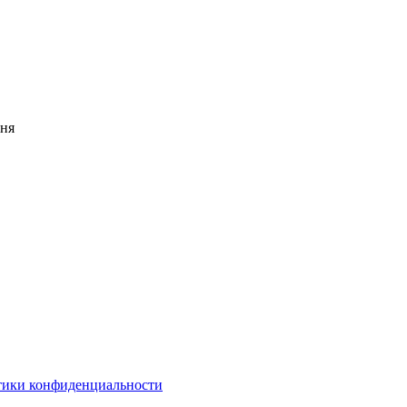
дня
ики конфиденциальности