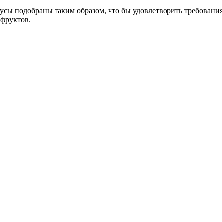
кусы подобраны таким образом, что бы удовлетворить требовани
 фруктов.