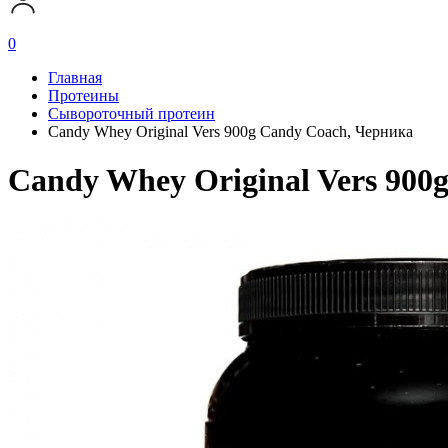
0
Главная
Протеины
Сывороточный протеин
Candy Whey Original Vers 900g Candy Coach, Черника
Candy Whey Original Vers 900