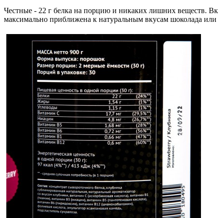
Честные - 22 г белка на порцию и никаких лишних веществ. В
максимально приближена к натуральным вкусам шоколада или