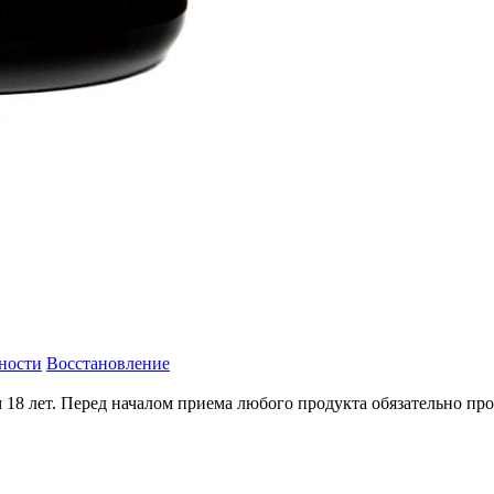
вности
Восстановление
18 лет. Перед началом приема любого продукта обязательно про