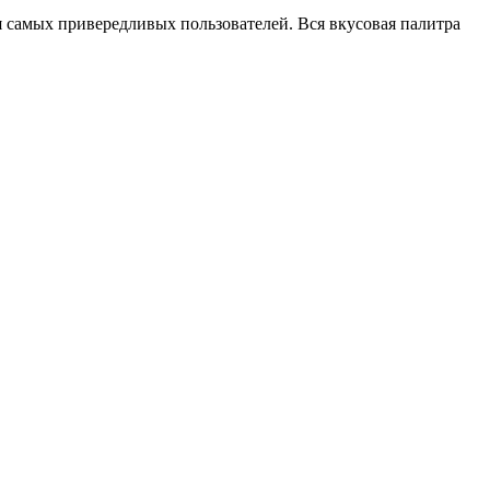
я самых привередливых пользователей. Вся вкусовая палитра