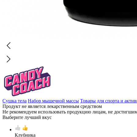
Сушка тела
Набор мышечной массы
Товары для спорта и акти
Продукт не является лекарственным средством
Не рекомендуем использовать продукцию лицам, не достигшим 
Выберите лучший вкус
Клубника