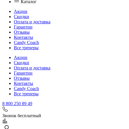
Каталог
Акции
Скидки
Оплата и доставка
Гарантии
Отзывы
Контакты
Candy Coach
Все тренеры
Акции
Скидки
Оплата и доставка
Гарантии
Отзывы
Контакты
Candy Coach
Все тренеры
8 800 250 89 49
Звонок бесплатный