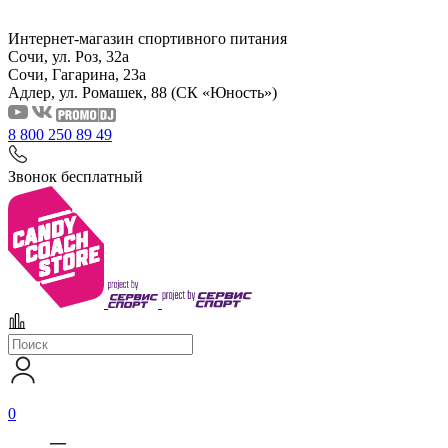
Интернет-магазин спортивного питания
Сочи, ул. Роз, 32а
Сочи, Гагарина, 23а
Адлер, ул. Ромашек, 88
(СК «Юность»)
8 800 250 89 49
Звонок бесплатный
0