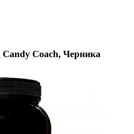
g Candy Coach, Черника