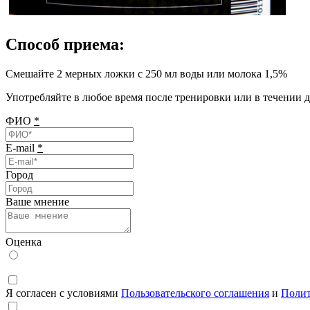
Способ приема:
Смешайте 2 мерных ложки с 250 мл воды или молока 1,5%
Употребляйте в любое время после тренировки или в течении 
ФИО
*
E-mail
*
Город
Ваше мнение
Оценка
Я согласен с условиями
Пользовательского соглашения
и
Полит