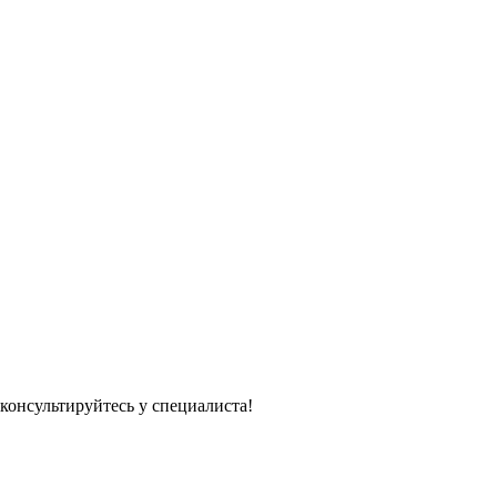
консультируйтесь у специалиста!