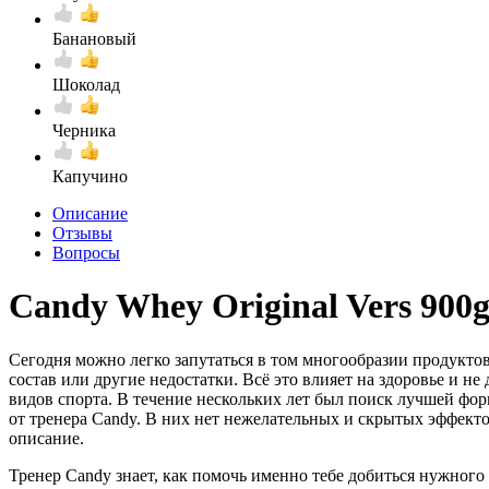
Банановый
Шоколад
Черника
Капучино
Описание
Отзывы
Вопросы
Candy Whey Original Vers 900
Сегодня можно легко запутаться в том многообразии продукто
состав или другие недостатки. Всё это влияет на здоровье и не
видов спорта. В течение нескольких лет был поиск лучшей фо
от тренера Candy. В них нет нежелательных и скрытых эффектов
описание.
Тренер Candy знает, как помочь именно тебе добиться нужного