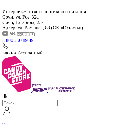
Интернет-магазин спортивного питания
Сочи, ул. Роз, 32а
Сочи, Гагарина, 23а
Адлер, ул. Ромашек, 88
(СК «Юность»)
8 800 250 89 49
Звонок бесплатный
0