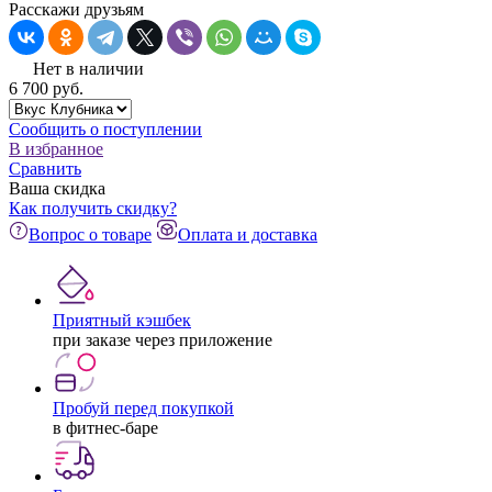
Расскажи друзьям
Нет в наличии
6 700
pуб.
Сообщить о поступлении
В избранное
Сравнить
Ваша скидка
Как получить скидку?
Вопрос о товаре
Оплата и доставка
Приятный кэшбек
при заказе через приложение
Пробуй перед покупкой
в фитнес-баре