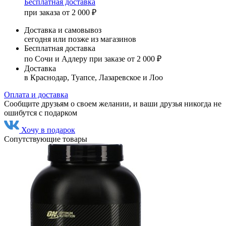
Бесплатная доставка
при заказа от 2 000 ₽
Доставка и самовывоз
сегодня или позже из магазинов
Бесплатная доставка
по Сочи и Адлеру при заказе от 2 000 ₽
Доставка
в Краснодар, Туапсе, Лазаревское и Лоо
Оплата и доставка
Сообщите друзьям о своем желании, и ваши друзья никогда не
ошибутся с подарком
Хочу в подарок
Сопутствующие товары