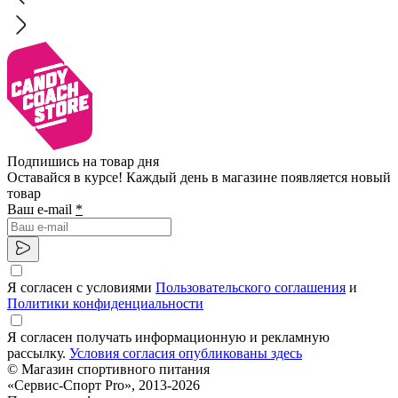
Подпишись на товар дня
Оставайся в курсе! Каждый день в магазине появляется новый
товар
Ваш e-mail
*
Я согласен с условиями
Пользовательского соглашения
и
Политики конфиденциальности
Я согласен получать информационную и рекламную
рассылку.
Условия согласия опубликованы здесь
© Магазин спортивного питания
«Сервис-Спорт Pro», 2013-2026