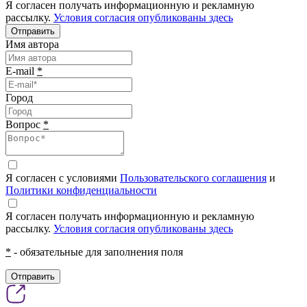
Я согласен получать информационную и рекламную
рассылку.
Условия согласия опубликованы здесь
Отправить
Имя автора
E-mail
*
Город
Вопрос
*
Я согласен с условиями
Пользовательского соглашения
и
Политики конфиденциальности
Я согласен получать информационную и рекламную
рассылку.
Условия согласия опубликованы здесь
*
- обязательные для заполнения поля
Отправить