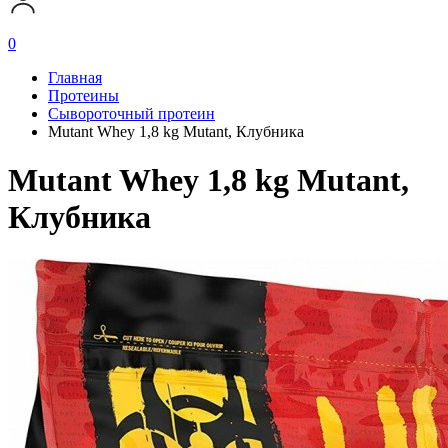
0
Главная
Протеины
Сывороточный протеин
Mutant Whey 1,8 kg Mutant, Клубника
Mutant Whey 1,8 kg Mutant,
Клубника