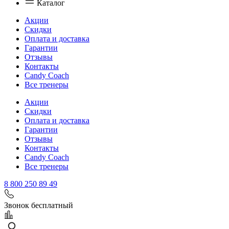
Каталог
Акции
Скидки
Оплата и доставка
Гарантии
Отзывы
Контакты
Candy Coach
Все тренеры
Акции
Скидки
Оплата и доставка
Гарантии
Отзывы
Контакты
Candy Coach
Все тренеры
8 800 250 89 49
Звонок бесплатный