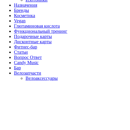
Назначения
Бренды
Косметика
Vegan
Глютаминовая кислота
Функциональный тренинг
Подарочные карты
Дисконтные карты
Фитнес-бар
Статьи
Вопрос Ответ
Candy Music
Бар
Велозапчасти
Велоаксессуары