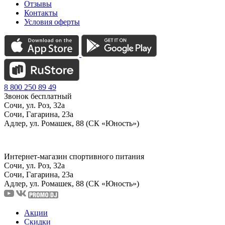
Отзывы
Контакты
Условия оферты
8 800 250 89 49
Звонок бесплатный
Сочи, ул. Роз, 32а
Сочи, Гагарина, 23а
Адлер, ул. Ромашек, 88 (СК «Юность»)
Интернет-магазин спортивного питания
Сочи, ул. Роз, 32а
Сочи, Гагарина, 23а
Адлер, ул. Ромашек, 88
(СК «Юность»)
Акции
Скидки