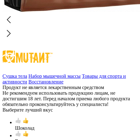
Сушка тела
Набор мышечной массы
Товары для спорта и
активности
Восстановление
Продукт не является лекарственным средством
Не рекомендуем использовать продукцию лицам, не
достигшим 18 лет. Перед началом приема любого продукта
обязательно проконсультируйтесь у специалиста!
Выберите лучший вкус
Шоколад