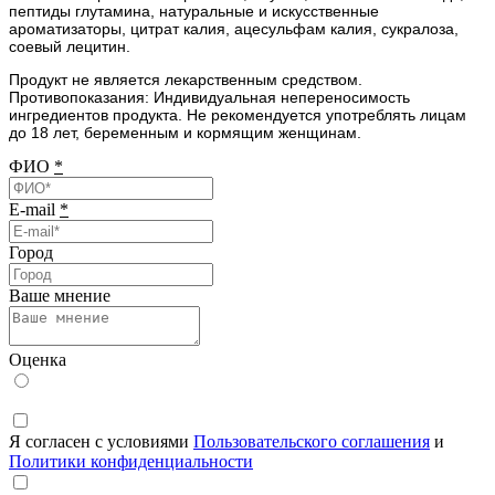
пептиды глутамина, натуральные и искусственные
ароматизаторы, цитрат калия, ацесульфам калия, сукралоза,
соевый лецитин.
Продукт не является лекарственным средством.
Противопоказания: Индивидуальная непереносимость
ингредиентов продукта. Не рекомендуется употреблять лицам
до 18 лет, беременным и кормящим женщинам.
ФИО
*
E-mail
*
Город
Ваше мнение
Оценка
Я согласен с условиями
Пользовательского соглашения
и
Политики конфиденциальности