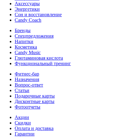
Аксессуары
Энергетики
Сон и восстановление
Candy Coach
Бренды
Спецпредложения
Напитки
Косметика
Candy Music
Глютаминовая кислота
Функциональный тренинг
Фитнес-бар
Назначения
Вопрос-ответ
Статьи
Подарочные карты
Дисконтные карты
Фотоотчеты
Акции
Скидки
Оплата и доставка
Гарантии