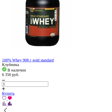
100% Whey 908 г gold standard
Клубника
В наличии
6 350
pуб.
Купить