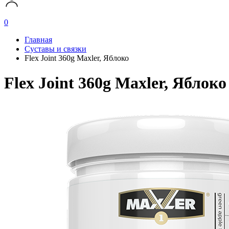
0
Главная
Суставы и связки
Flex Joint 360g Maxler, Яблоко
Flex Joint 360g Maxler, Яблоко