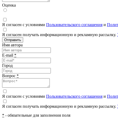
Оценка
Я согласен с условиями
Пользовательского соглашения
и
Полит
Я согласен получать информационную и рекламную рассылку.
Отправить
Имя автора
E-mail
*
Город
Вопрос
*
Я согласен с условиями
Пользовательского соглашения
и
Полит
Я согласен получать информационную и рекламную рассылку.
*
- обязательные для заполнения поля