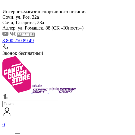
Интернет-магазин спортивного питания
Сочи, ул. Роз, 32а
Сочи, Гагарина, 23а
Адлер, ул. Ромашек, 88
(СК «Юность»)
8 800 250 89 49
Звонок бесплатный
0