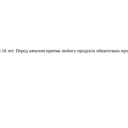
18 лет. Перед началом приема любого продукта обязательно про