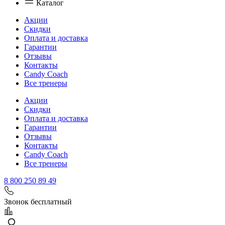
Каталог
Акции
Скидки
Оплата и доставка
Гарантии
Отзывы
Контакты
Candy Coach
Все тренеры
Акции
Скидки
Оплата и доставка
Гарантии
Отзывы
Контакты
Candy Coach
Все тренеры
8 800 250 89 49
Звонок бесплатный