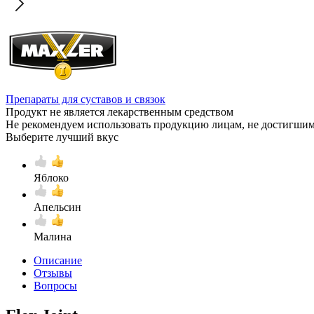
Препараты для суставов и связок
Продукт не является лекарственным средством
Не рекомендуем использовать продукцию лицам, не достигшим 
Выберите лучший вкус
Яблоко
Апельсин
Малина
Описание
Отзывы
Вопросы