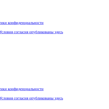
ики конфиденциальности
Условия согласия опубликованы здесь
ики конфиденциальности
Условия согласия опубликованы здесь