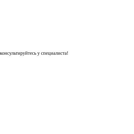
консультируйтесь у специалиста!