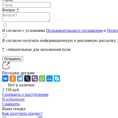
Вопрос
*
Я согласен с условиями
Пользовательского соглашения
и
Полит
Я согласен получать информационную и рекламную рассылку.
*
- обязательные для заполнения поля
Отправить
Расскажи друзьям
Нет в наличии
2 150
pуб.
Сообщить о поступлении
В избранное
Сравнить
Ваша скидка
Как получить скидку?