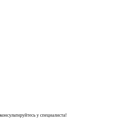
консультируйтесь у специалиста!