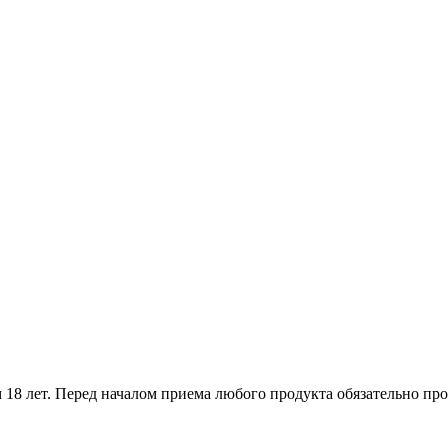
18 лет. Перед началом приема любого продукта обязательно про