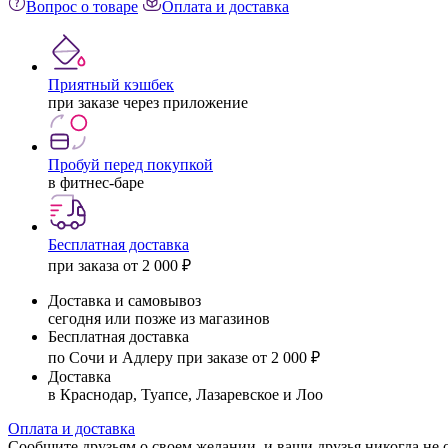
Вопрос о товаре
Оплата и доставка
Приятный кэшбек
при заказе через приложение
Пробуй перед покупкой
в фитнес-баре
Бесплатная доставка
при заказа от 2 000 ₽
Доставка и самовывоз
сегодня или позже из магазинов
Бесплатная доставка
по Сочи и Адлеру при заказе от 2 000 ₽
Доставка
в Краснодар, Туапсе, Лазаревское и Лоо
Оплата и доставка
Сообщите друзьям о своем желании, и ваши друзья никогда не 