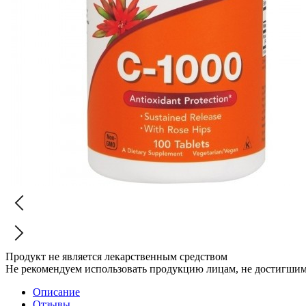
Продукт не является лекарственным средством
Не рекомендуем использовать продукцию лицам, не достигшим 
Описание
Отзывы