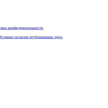
ики конфиденциальности
Условия согласия опубликованы здесь