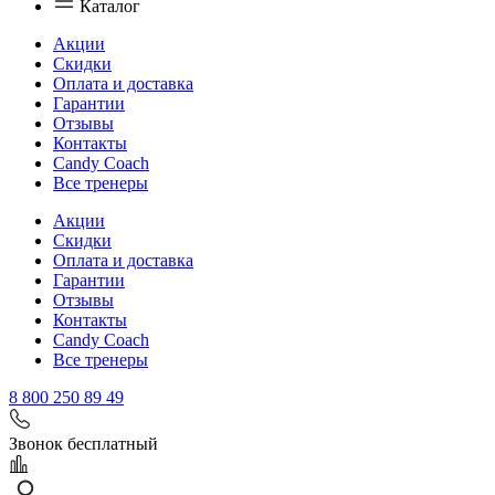
Каталог
Акции
Скидки
Оплата и доставка
Гарантии
Отзывы
Контакты
Candy Coach
Все тренеры
Акции
Скидки
Оплата и доставка
Гарантии
Отзывы
Контакты
Candy Coach
Все тренеры
8 800 250 89 49
Звонок бесплатный