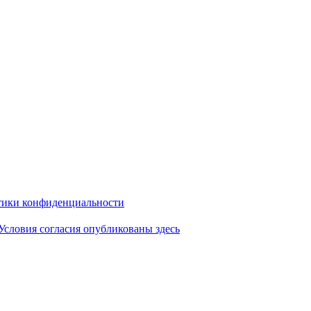
ики конфиденциальности
Условия согласия опубликованы здесь