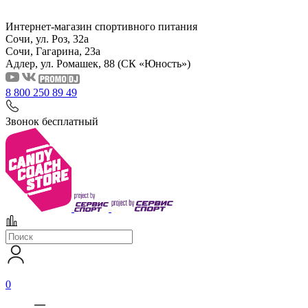
Интернет-магазин спортивного питания
Сочи, ул. Роз, 32а
Сочи, Гагарина, 23а
Адлер, ул. Ромашек, 88
(СК «Юность»)
8 800 250 89 49
Звонок бесплатный
0