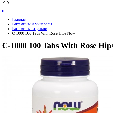
0
Главная
Витамины и минералы
Витамины отдельно
C-1000 100 Tabs With Rose Hips Now
C-1000 100 Tabs With Rose Hi