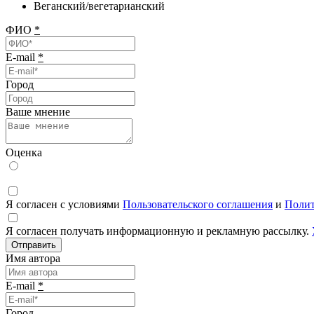
Веганский/вегетарианский
ФИО
*
E-mail
*
Город
Ваше мнение
Оценка
Я согласен с условиями
Пользовательского соглашения
и
Полит
Я согласен получать информационную и рекламную рассылку.
Отправить
Имя автора
E-mail
*
Город