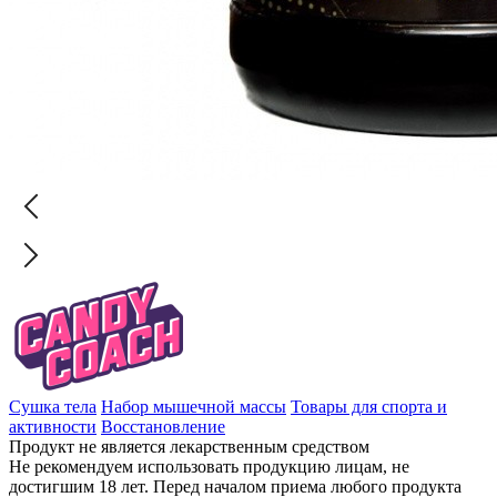
Сушка тела
Набор мышечной массы
Товары для спорта и
активности
Восстановление
Продукт не является лекарственным средством
Не рекомендуем использовать продукцию лицам, не
достигшим 18 лет. Перед началом приема любого продукта