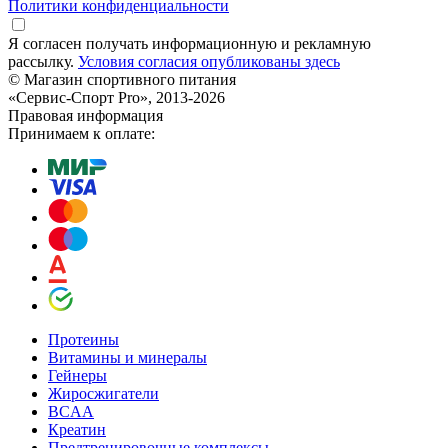
Политики конфиденциальности
Я согласен получать информационную и рекламную
рассылку.
Условия согласия опубликованы здесь
© Магазин спортивного питания
«Сервис-Спорт Pro», 2013-2026
Правовая информация
Принимаем к оплате:
Протеины
Витамины и минералы
Гейнеры
Жиросжигатели
BCAA
Креатин
Предтренировочные комплексы