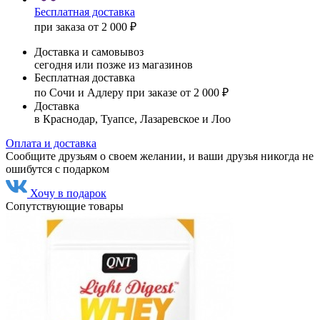
Бесплатная доставка
при заказа от 2 000 ₽
Доставка и самовывоз
сегодня или позже из магазинов
Бесплатная доставка
по Сочи и Адлеру при заказе от 2 000 ₽
Доставка
в Краснодар, Туапсе, Лазаревское и Лоо
Оплата и доставка
Сообщите друзьям о своем желании, и ваши друзья никогда не
ошибутся с подарком
Хочу в подарок
Сопутствующие товары