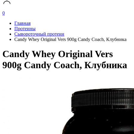
0
Главная
Протеины
Сывороточный протеин
Candy Whey Original Vers 900g Candy Coach, Клубника
Candy Whey Original Vers
900g Candy Coach, Клубника