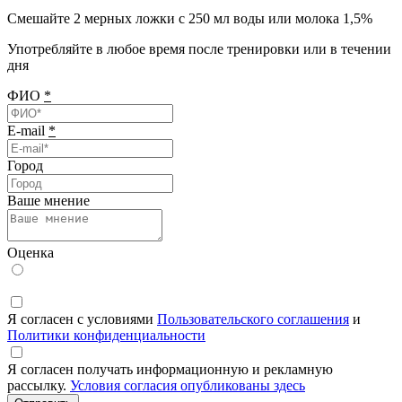
Смешайте 2 мерных ложки с 250 мл воды или молока 1,5%
Употребляйте в любое время после тренировки или в течении
дня
ФИО
*
E-mail
*
Город
Ваше мнение
Оценка
Я согласен с условиями
Пользовательского соглашения
и
Политики конфиденциальности
Я согласен получать информационную и рекламную
рассылку.
Условия согласия опубликованы здесь