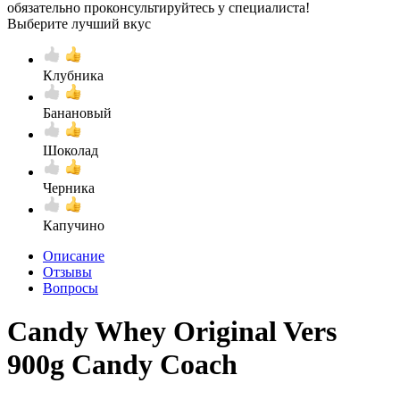
обязательно проконсультируйтесь у специалиста!
Выберите лучший вкус
Клубника
Банановый
Шоколад
Черника
Капучино
Описание
Отзывы
Вопросы
Candy Whey Original Vers
900g Candy Coach