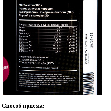
Способ приема: