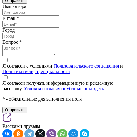
Отправить
Имя автора
E-mail
*
Город
Вопрос
*
Я согласен с условиями
Пользовательского соглашения
и
Политики конфиденциальности
Я согласен получать информационную и рекламную
рассылку.
Условия согласия опубликованы здесь
*
- обязательные для заполнения поля
Отправить
Расскажи друзьям