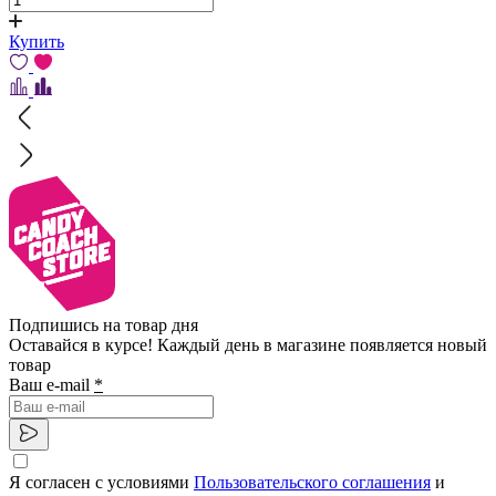
Купить
Подпишись на товар дня
Оставайся в курсе! Каждый день в магазине появляется новый
товар
Ваш e-mail
*
Я согласен с условиями
Пользовательского соглашения
и