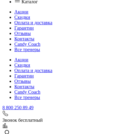
Каталог
Акции
Скидки
Оплата и доставка
Гарантии
Отзывы
Контакты
Candy Coach
Все тренеры
Акции
Скидки
Оплата и доставка
Гарантии
Отзывы
Контакты
Candy Coach
Все тренеры
8 800 250 89 49
Звонок бесплатный