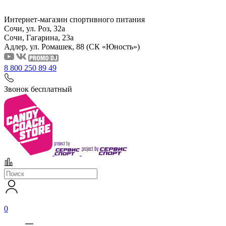
Интернет-магазин спортивного питания
Сочи, ул. Роз, 32а
Сочи, Гагарина, 23а
Адлер, ул. Ромашек, 88
(СК «Юность»)
8 800 250 89 49
Звонок бесплатный
0